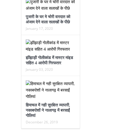
पुजारी के घर मे चोरी वारदात को
अंजाम देने वाला सलाखों के पीछे
January 17, 2020
झींझाड़ी गोलीकांड में मास्टर मांइड
सहित 4 आरोपी गिरफतार
January 03, 2020
हिमाचल में नही सुरक्षित व्यापारी,
नकाबपोशों ने नालागढ़ में बरसाईं
गोलियां
December 26, 2019