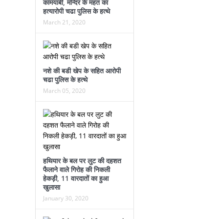
कामयाबी, मन्दिर के महंत का
हत्यारोपी चढा पुलिस के हत्थे
March 21, 2020
नशे की बडी खेप के सहित आरोपी
चढा पुलिस के हत्थे
March 05, 2020
हथियार के बल पर लुट की दहशत
फैलाने वाले गिरोह की निकली
हेकड़ी, 11 वारदातों का हुआ
खुलासा
January 30, 2020