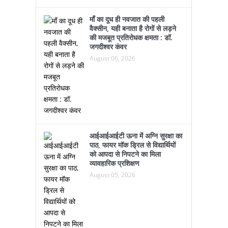
माँ का दूध ही नवजात की पहली
वैक्सीन, यही बनाता है रोगों से लड़ने
की मजबूत प्रतिरोधक क्षमता : डॉ.
जगदीश्वर कंवर
August 06, 2026
आईआईआईटी ऊना में अग्नि सुरक्षा का
पाठ, फायर मॉक ड्रिल से विद्यार्थियों
को आपदा से निपटने का मिला
व्यावहारिक प्रशिक्षण
August 05, 2026