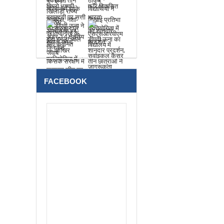
FACEBOOK