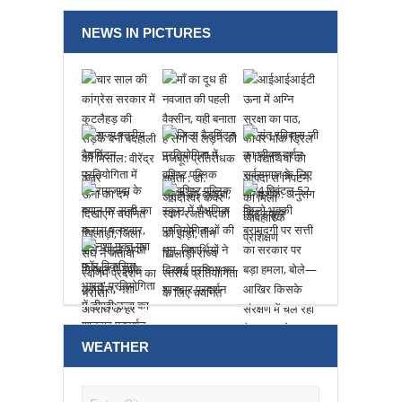
NEWS IN PICTURES
WEATHER