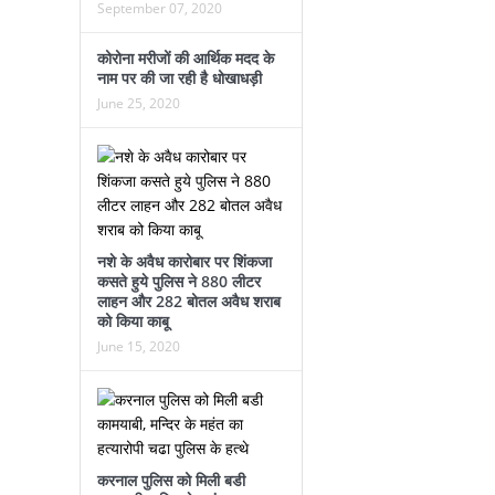
September 07, 2020
कोरोना मरीजों की आर्थिक मदद के
नाम पर की जा रही है धोखाधड़ी
June 25, 2020
नशे के अवैध कारोबार पर शिंकजा
कसते हुये पुलिस ने 880 लीटर
लाहन और 282 बोतल अवैध शराब
को किया काबू
June 15, 2020
करनाल पुलिस को मिली बडी