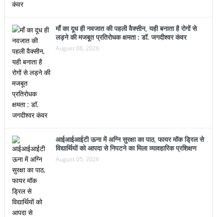
लड़ने की मजबूत प्रतिरोधक क्षमता : डॉ. जगदीश्वर कंवर
August 06, 2026
आईआईआईटी ऊना में अग्नि सुरक्षा का पाठ, फायर मॉक ड्रिल से
विद्यार्थियों को आपदा से निपटने का मिला व्यावहारिक प्रशिक्षण
August 05, 2026