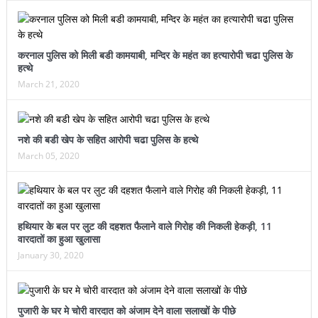
करनाल पुलिस को मिली बडी कामयाबी, मन्दिर के महंत का हत्यारोपी चढा पुलिस के
हत्थे
March 21, 2020
नशे की बडी खेप के सहित आरोपी चढा पुलिस के हत्थे
March 05, 2020
हथियार के बल पर लुट की दहशत फैलाने वाले गिरोह की निकली हेकड़ी, 11
वारदातों का हुआ खुलासा
January 30, 2020
पुजारी के घर मे चोरी वारदात को अंजाम देने वाला सलाखों के पीछे