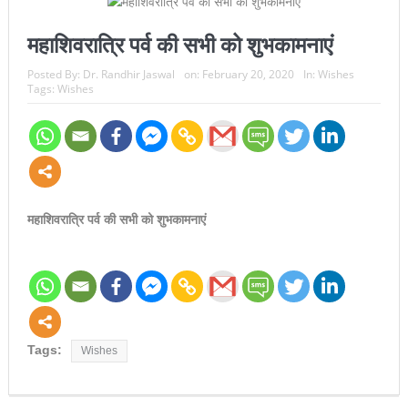
महाशिवरात्रि पर्व की सभी को शुभकामनाएं
Posted By:
Dr. Randhir Jaswal
on:
February 20, 2020
In:
Wishes
Tags:
Wishes
महाशिवरात्रि पर्व की सभी को शुभकामनाएं
Tags:
Wishes