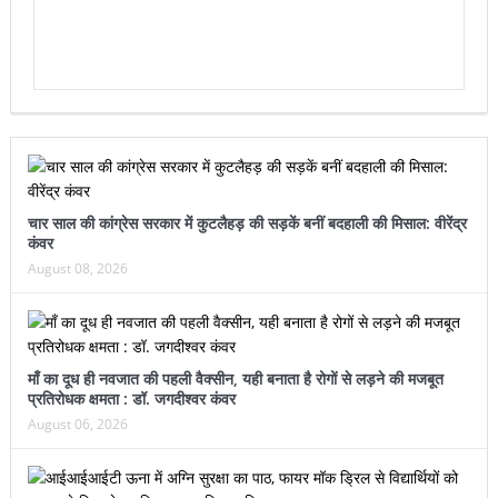
चार साल की कांग्रेस सरकार में कुटलैहड़ की सड़कें बनीं बदहाली की मिसाल: वीरेंद्र
कंवर
August 08, 2026
माँ का दूध ही नवजात की पहली वैक्सीन, यही बनाता है रोगों से लड़ने की मजबूत
प्रतिरोधक क्षमता : डॉ. जगदीश्वर कंवर
August 06, 2026