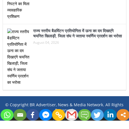
राज्य स्तरीय बैडमिंटन प्रतियोगिता में ऊना का दम दिखाएंगे
चयनित खिलाड़ी, जिला संघ ने जताया स्वर्णिम प्रदर्शन का भरोसा
August 04, 2026
© Copyright BR Advertiser, News & Media Network. All Rights
Reserved.
Desktop Version
Mobile Version