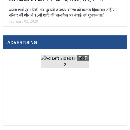
अजय शर्मा एवम पिंकी गांव मुशाली डाकघर बंगाणा को बल्लड हिमालयन टाईम्स
परिवार की और से 15वीं शादी की सालगिरह पर वधाई एवं शुभकामनाएं
February 03, 2020
ADVERTISING