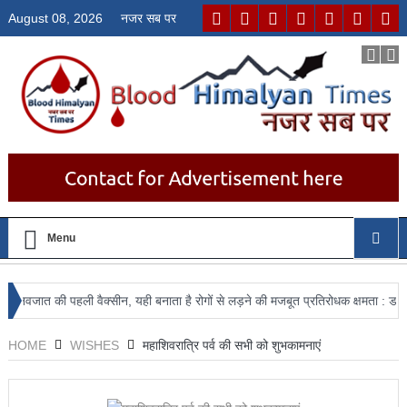
August 08, 2026
नजर सब पर
Menu
ात की पहली वैक्सीन, यही बनाता है रोगों से लड़ने की मजबूत प्रतिरोधक क्षमता : डॉ. जगदीश्व
्थान
HOME
WISHES
महाशिवरात्रि पर्व की सभी को शुभकामनाएं