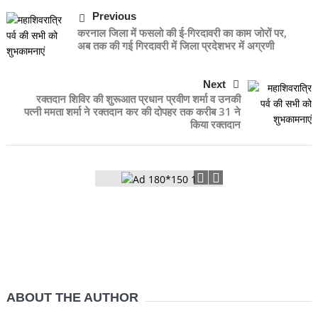
Previous
करनाल जिला में फसलो की ई-गिरदावरी का काम जोरों पर,
अब तक की गई गिरदावरी में जिला प्रदेशभर में अग्रणी
Next
रक्तदान शिविर की शुरूआत प्रधान प्रवीण शर्मा व उनकी
पत्नी ममता शर्मा ने रक्तदान कर की दोपहर तक करीब 31 ने
किया रक्तदान
ABOUT THE AUTHOR