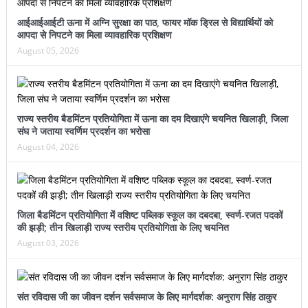
आईआईआईटी ऊना में अग्नि सुरक्षा का पाठ, फायर मॉक ड्रिल से विद्यार्थियों को
आपदा से निपटने का मिला व्यावहारिक प्रशिक्षण
August 05, 2026
राज्य स्तरीय बैडमिंटन प्रतियोगिता में ऊना का दम दिखाएंगे चयनित खिलाड़ी, जिला
संघ ने जताया स्वर्णिम प्रदर्शन का भरोसा
August 04, 2026
जिला बैडमिंटन प्रतियोगिता में वशिष्ट पब्लिक स्कूल का दबदबा, स्वर्ण-रजत पदकों
की झड़ी; तीन खिलाड़ी राज्य स्तरीय प्रतियोगिता के लिए चयनित
August 03, 2026
संत रविदास जी का जीवन दर्शन सर्वसमाज के लिए मार्गदर्शक: अनुराग सिंह ठाकुर