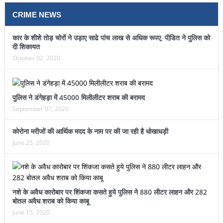
CRIME NEWS
कार के शीशे तोड़ चोरों ने उड़ाए साढे पांच लाख से अधिक रूपए, पीडि़त ने पुलिस को
दी शिकायत
October 02, 2020
पुलिस ने डंगेहड़ा में 45000 मिलीलीटर शराब की बरामद
September 07, 2020
कोरोना मरीजों की आर्थिक मदद के नाम पर की जा रही है धोखाधड़ी
June 25, 2020
नशे के अवैध कारोबार पर शिंकजा कसते हुये पुलिस ने 880 लीटर लाहन और 282
बोतल अवैध शराब को किया काबू
June 15, 2020