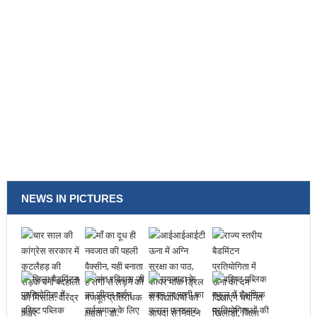
NEWS IN PICTURES