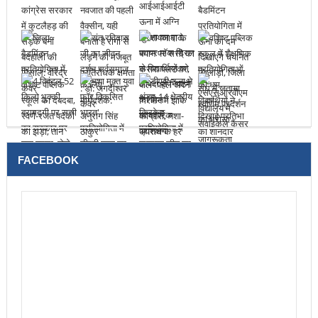
FACEBOOK