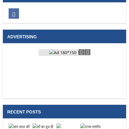
ADVERTISING
RECENT POSTS