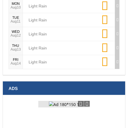
Light Rain
Aug11
WED
Light Rain
Aug12
THU
Light Rain
Aug13
FRI
Light Rain
Aug14
ADS