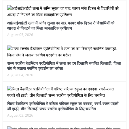
आईआईआईटी ऊना में अग्नि सुरक्षा का पाठ, फायर मॉक ड्रिल से विद्यार्थियों को
आपदा से निपटने का मिला व्यावहारिक प्रशिक्षण
August 05, 2026
राज्य स्तरीय बैडमिंटन प्रतियोगिता में ऊना का दम दिखाएंगे चयनित खिलाड़ी, जिला
संघ ने जताया स्वर्णिम प्रदर्शन का भरोसा
August 04, 2026
जिला बैडमिंटन प्रतियोगिता में वशिष्ट पब्लिक स्कूल का दबदबा, स्वर्ण-रजत पदकों
की झड़ी; तीन खिलाड़ी राज्य स्तरीय प्रतियोगिता के लिए चयनित
August 03, 2026