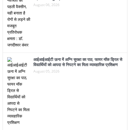
August 06, 2026
आईआईआईटी ऊना में अग्नि सुरक्षा का पाठ, फायर मॉक ड्रिल से
विद्यार्थियों को आपदा से निपटने का मिला व्यावहारिक प्रशिक्षण
August 05, 2026