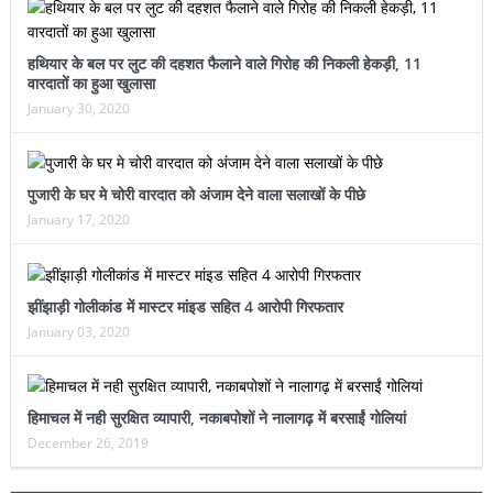
हथियार के बल पर लुट की दहशत फैलाने वाले गिरोह की निकली हेकड़ी, 11
वारदातों का हुआ खुलासा
January 30, 2020
पुजारी के घर मे चोरी वारदात को अंजाम देने वाला सलाखों के पीछे
January 17, 2020
झींझाड़ी गोलीकांड में मास्टर मांइड सहित 4 आरोपी गिरफतार
January 03, 2020
हिमाचल में नही सुरक्षित व्यापारी, नकाबपोशों ने नालागढ़ में बरसाईं गोलियां
December 26, 2019