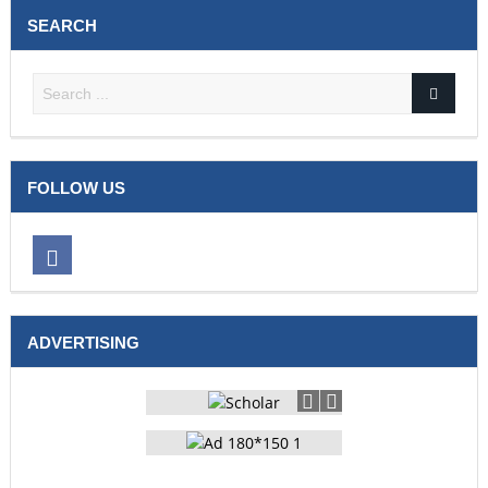
SEARCH
FOLLOW US
ADVERTISING