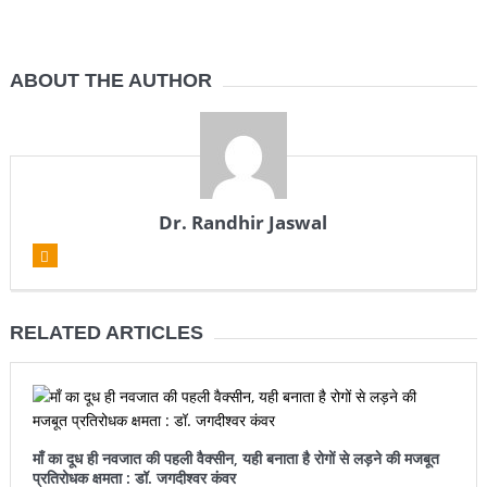
ABOUT THE AUTHOR
Dr. Randhir Jaswal
RELATED ARTICLES
माँ का दूध ही नवजात की पहली वैक्सीन, यही बनाता है रोगों से लड़ने की मजबूत
प्रतिरोधक क्षमता : डॉ. जगदीश्वर कंवर