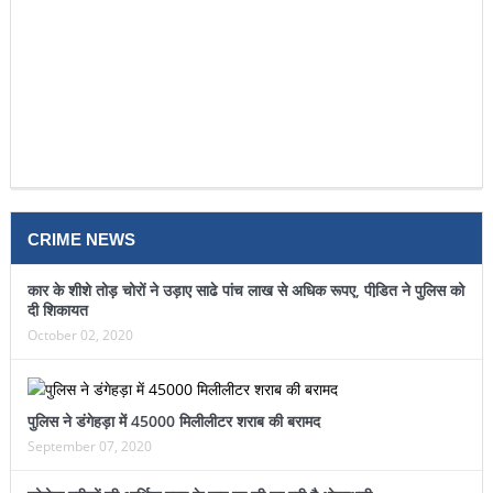
CRIME NEWS
कार के शीशे तोड़ चोरों ने उड़ाए साढे पांच लाख से अधिक रूपए, पीडि़त ने पुलिस को
दी शिकायत
October 02, 2020
पुलिस ने डंगेहड़ा में 45000 मिलीलीटर शराब की बरामद
September 07, 2020