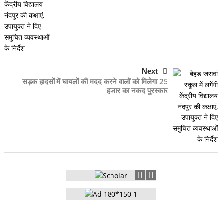
Next
सड़क हादसों में घायलों की मदद करने वालों को मिलेगा 25
हजार का नकद पुरस्कार