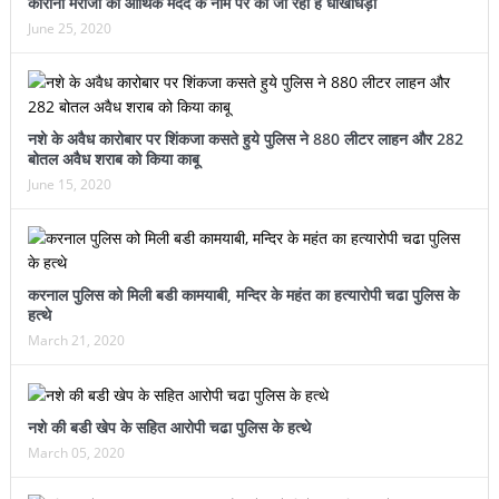
कोरोना मरीजों की आर्थिक मदद के नाम पर की जा रही है धोखाधड़ी
June 25, 2020
नशे के अवैध कारोबार पर शिंकजा कसते हुये पुलिस ने 880 लीटर लाहन और 282
बोतल अवैध शराब को किया काबू
June 15, 2020
करनाल पुलिस को मिली बडी कामयाबी, मन्दिर के महंत का हत्यारोपी चढा पुलिस के
हत्थे
March 21, 2020
नशे की बडी खेप के सहित आरोपी चढा पुलिस के हत्थे
March 05, 2020