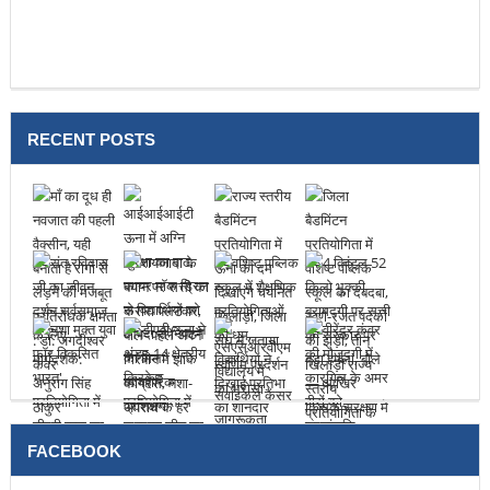
RECENT POSTS
FACEBOOK