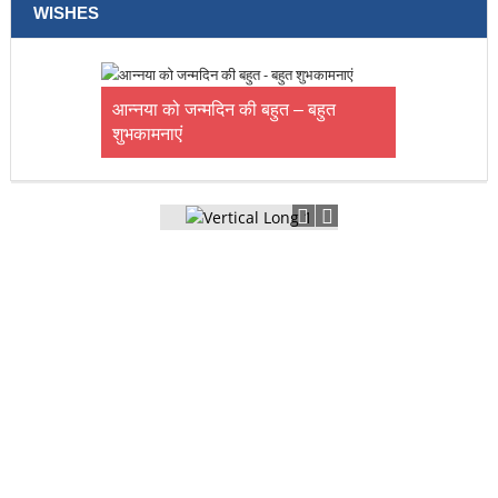
WISHES
आन्नया को जन्मदिन की बहुत – बहुत
शुभकामनाएं