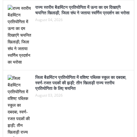
राज्य स्तरीय बैडमिंटन प्रतियोगिता में ऊना का दम दिखाएंगे
चयनित खिलाड़ी, जिला संघ ने जताया स्वर्णिम प्रदर्शन का भरोसा
August 04, 2026
जिला बैडमिंटन प्रतियोगिता में वशिष्ट पब्लिक स्कूल का दबदबा,
स्वर्ण-रजत पदकों की झड़ी; तीन खिलाड़ी राज्य स्तरीय
प्रतियोगिता के लिए चयनित
August 03, 2026