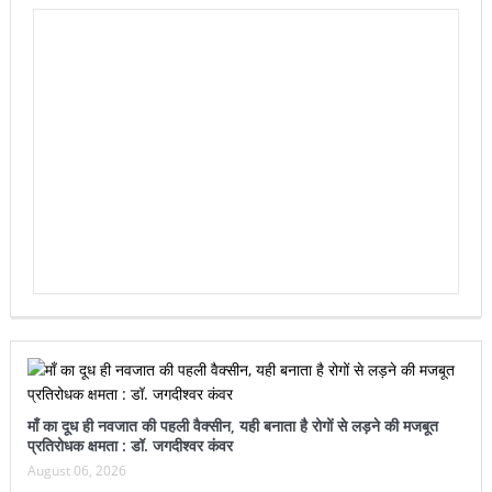
माँ का दूध ही नवजात की पहली वैक्सीन, यही बनाता है रोगों से लड़ने की मजबूत
प्रतिरोधक क्षमता : डॉ. जगदीश्वर कंवर
August 06, 2026