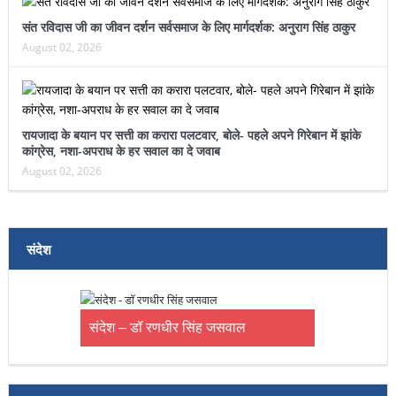
संत रविदास जी का जीवन दर्शन सर्वसमाज के लिए मार्गदर्शक: अनुराग सिंह ठाकुर
August 02, 2026
रायजादा के बयान पर सत्ती का करारा पलटवार, बोले- पहले अपने गिरेबान में झांके
कांग्रेस, नशा-अपराध के हर सवाल का दे जवाब
August 02, 2026
संदेश
संदेश – डॉ रणधीर सिंह जसवाल