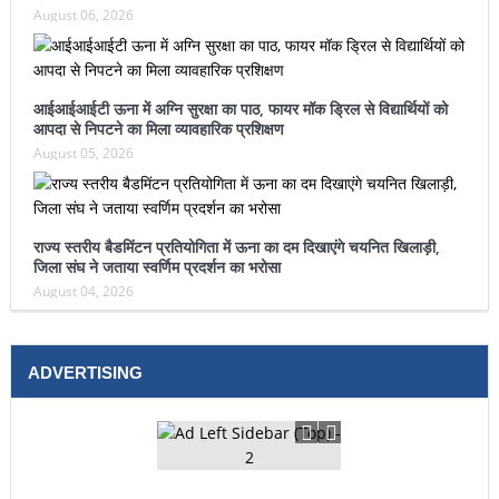
August 06, 2026
आईआईआईटी ऊना में अग्नि सुरक्षा का पाठ, फायर मॉक ड्रिल से विद्यार्थियों को
आपदा से निपटने का मिला व्यावहारिक प्रशिक्षण
August 05, 2026
राज्य स्तरीय बैडमिंटन प्रतियोगिता में ऊना का दम दिखाएंगे चयनित खिलाड़ी,
जिला संघ ने जताया स्वर्णिम प्रदर्शन का भरोसा
August 04, 2026
ADVERTISING