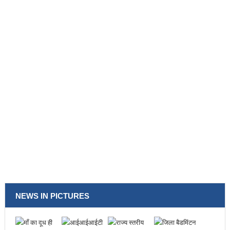
NEWS IN PICTURES