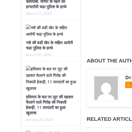
कामयाबी, मन्दिर के महंत का
हत्यारोपी चढा पुलिस के हत्थे
March 21, 2020
नशे की बडी खेप के सहित आरोपी
चढा पुलिस के हत्थे
March 05, 2020
ABOUT THE AUT
Dr
हथियार के बल पर लुट की दहशत
फैलाने वाले गिरोह की निकली
हेकड़ी, 11 वारदातों का हुआ
खुलासा
RELATED ARTIC
January 30, 2020