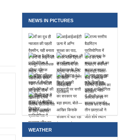
NEWS IN PICTURES
WEATHER