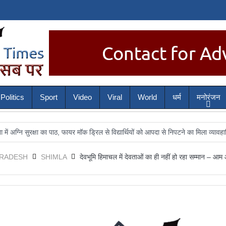
Politics
Sport
Video
Viral
World
धर्म
मनोरंजन
 का पाठ, फायर मॉक ड्रिल से विद्यार्थियों को आपदा से निपटने का मिला व्यावहारिक प्रशिक्षण
PRADESH
SHIMLA
देवभूमि हिमाचल में देवताओं का ही नहीं हो रहा सम्मान – आम