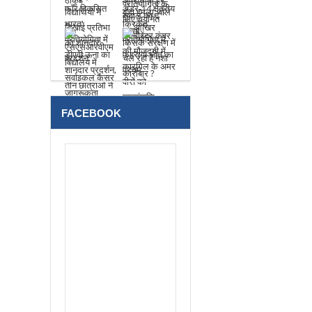
FACEBOOK