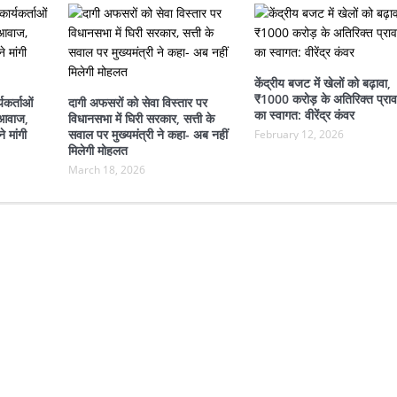
केंद्रीय बजट में खेलों को बढ़ावा,
₹1000 करोड़ के अतिरिक्त प्रा
यकर्ताओं
दागी अफसरों को सेवा विस्तार पर
का स्वागत: वीरेंद्र कंवर
 आवाज,
विधानसभा में घिरी सरकार, सत्ती के
 मांगी
सवाल पर मुख्यमंत्री ने कहा- अब नहीं
February 12, 2026
मिलेगी मोहलत
March 18, 2026