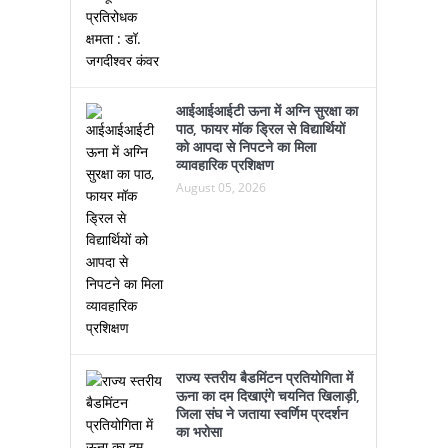
आईआईआईटी ऊना में अग्नि सुरक्षा का
पाठ, फायर मॉक ड्रिल से विद्यार्थियों
को आपदा से निपटने का मिला
व्यावहारिक प्रशिक्षण
August 05, 2026
राज्य स्तरीय बैडमिंटन प्रतियोगिता में
ऊना का दम दिखाएंगे चयनित खिलाड़ी,
जिला संघ ने जताया स्वर्णिम प्रदर्शन
का भरोसा