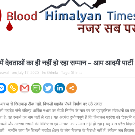
में देवताओं का ही नहीं हो रहा सम्मान – आम आदमी पार्टी
Jaswal
on:
July 17, 2025
In:
Shimla
Tags:
Shimla
आस्था से खिलवाड़ ठीक नहीं, बिजली महादेव रोपवे निर्माण पर उठे सवाल
ादेव जैसे पवित्र धार्मिक स्थल पर रोपवे निर्माण के नाम पर जो प्राकृतिक संसाधनों का दो
है, वह रुकने का नाम नहीं ले रहा। यह अत्यंत दुर्भाग्यपूर्ण है कि हिमाचल प्रदेश को ‘देवभूमि’ 
्थलों और आस्था स्थलों की विशिष्टता एवं मान्यता का सम्मान नहीं हो रहा। यह बात प्रैस विज्ञप्त
 कही। उन्होंने कहा कि बिजली महादेव क्षेत्र के लोग विकास के विरोधी नहीं हैं, लेकिन जब विकास 