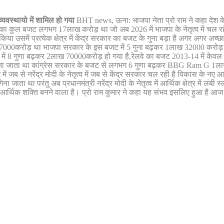
्यवस्थायो में शामिल हो गया
BHT news, ऊना: भाजपा नेता प्रो राम ने कहा देश के प्
ार का कुल बजट लगभग 17लाख करोड़ था जो अब 2026 में भाजपा के नेतृत्व में चल रह
 पेश किया उसमें प्रत्येक क्षेत्र में केंद्र सरकार का बजट के गुना बड़ा है अगर अगर
 27000करोड़ था भाजपा सरकार के इस बजट में 5 गुना बढ़कर 1लाख 32000 करोड़ 
में 8 गुणा बढ़कर 2लाख 70000करोड़ हो गया है,रेलवे का बजट 2013-14 में के
ना जाता था कांग्रेस सरकार के बजट से लगभग 6 गुणा बढ़कर BBG Ram G 1लाख करोड
ं जब से नरेंद्र मोदी के नेतृत्व में जब से केंद्र सरकार चल रही है विकास के नए आ
गिना जाता था परंतु अब प्रधानमंत्री नरेंद्र मोदी के नेतृत्व में आर्थिक क्षेत्र में
र्थिक शक्ति बनने वाला है। प्रो राम कुमार ने कहा यह संभव इसलिए हुआ है आज भारत न