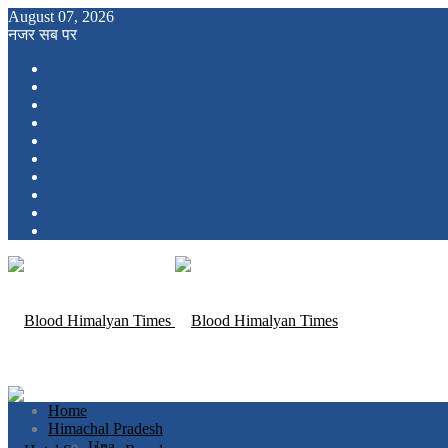
August 07, 2026
नजर सब पर
Home
Himachal Pradesh
Una