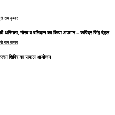
ज की अस्मिता, गौरव व बलिदान का किया अपमान – रूपिंदर सिंह देहल
 चिकित्सा शिविर का सफल आयोजन