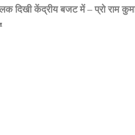
क दिखी केंद्रीय बजट में – प्रो राम कुम
ा