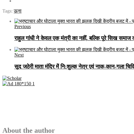
Tags:
ऊना
Previous
राहुल गांधी ने केवल एक मंत्री का नहीं, बल्कि पूरे सिख समा
Next
सूद जठेरी माता मंदिर में नि:शुल्क नेत्र एवं नाक-कान-गला
About the author