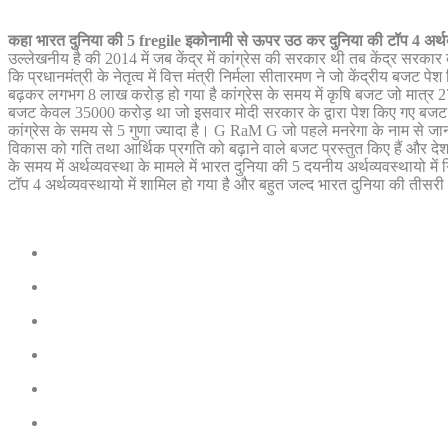
कहा भारत दुनिया की 5 fregile इकोनामी से ऊपर उठ कर दुनिया की टॉप 4 अर्थव
उल्लेखनीय है की 2014 में जब केंद्र में कांग्रेस की सरकार थी तब केंद्र सरक
कि प्रधानमंत्री के नेतृत्व में वित्त मंत्री निर्मला सीतारमण ने जो केंद्रीय बजट
बढ़कर लगभग 8 लाख करोड़ हो गया है कांग्रेस के समय में कृषि बजट जो मात्र
बजट केवल 35000 करोड़ था जो इसवार मोदी सरकार के द्वारा पेश किए गए बजट 
कांग्रेस के समय से 5 गुणा ज्यादा है। G RaM G जो पहले मनरेगा के नाम से जा
विकास को गति तथा आर्थिक प्रगति को बढ़ाने वाले बजट प्रस्तुत किए हैं और देश मे
के समय में अर्थव्यवस्था के मामले में भारत दुनिया की 5 दयनीय अर्थव्यवस्थायो में 
टॉप 4 अर्थव्यवस्थायो में शामिल हो गया है और बहुत जल्द भारत दुनिया की तीसरी आ