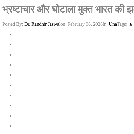
भ्रष्टाचार और घोटाला मुक्त भारत की झल
Posted By:
Dr. Randhir Jaswal
on:
February 06, 2026
In:
Una
Tags:
ऊन