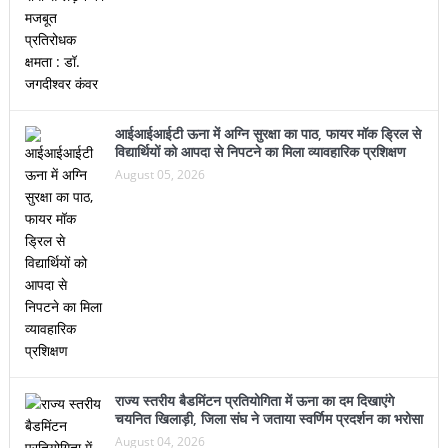
आईआईआईटी ऊना में अग्नि सुरक्षा का पाठ, फायर मॉक ड्रिल से
विद्यार्थियों को आपदा से निपटने का मिला व्यावहारिक प्रशिक्षण
August 05, 2026
राज्य स्तरीय बैडमिंटन प्रतियोगिता में ऊना का दम दिखाएंगे
चयनित खिलाड़ी, जिला संघ ने जताया स्वर्णिम प्रदर्शन का भरोसा
August 04, 2026