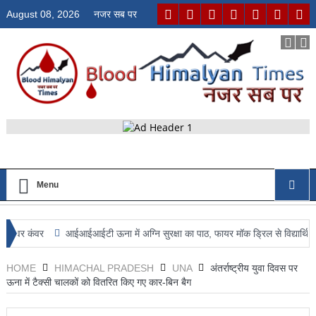
August 08, 2026
नजर सब पर
Menu
वर
आईआईआईटी ऊना में अग्नि सुरक्षा का पाठ, फायर मॉक ड्रिल से विद्यार्थियों को आपदा 
HOME
HIMACHAL PRADESH
UNA
अंतर्राष्ट्रीय युवा दिवस पर
ऊना में टैक्सी चालकों को वितरित किए गए कार-बिन बैग