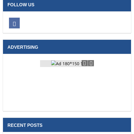
FOLLOW US
ADVERTISING
RECENT POSTS