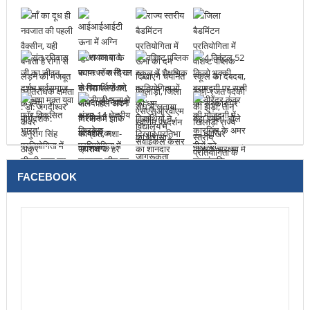
FACEBOOK