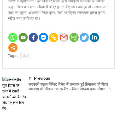
निर्माण में सहयोग करें। इस मौके पर जिला एड़स नियंत्रण अधिकारी डॉ विशाल
ठाकुर, जिला कार्यक्रम अधिकारी नरेंद्र कुमार, बीएमओ बसदेहड़ा डॉ रामपाल, जन
शिक्षा एवं सूचना अधिकारी गोपाल कृष्ण, जिला कार्यक्रम समन्वयक राकेश कुमार
सहित अन्य उपस्थित रहे।
Tags:
ऊना
Previous
सरकारी स्कूल विजिट कैंपेन में उजागर हुई हिमाचल की शिक्षा
व्यवस्था की चिंताजनक तस्वीर – जिला अध्यक्ष कृष्ण गोपाल गर्ग