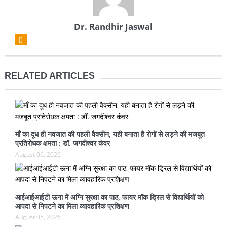
Dr. Randhir Jaswal
RELATED ARTICLES
माँ का दूध ही नवजात की पहली वैक्सीन, यही बनाता है रोगों से लड़ने की मजबूत
प्रतिरोधक क्षमता : डॉ. जगदीश्वर कंवर
August 06, 2026
आईआईआईटी ऊना में अग्नि सुरक्षा का पाठ, फायर मॉक ड्रिल से विद्यार्थियों को
आपदा से निपटने का मिला व्यावहारिक प्रशिक्षण
August 05, 2026