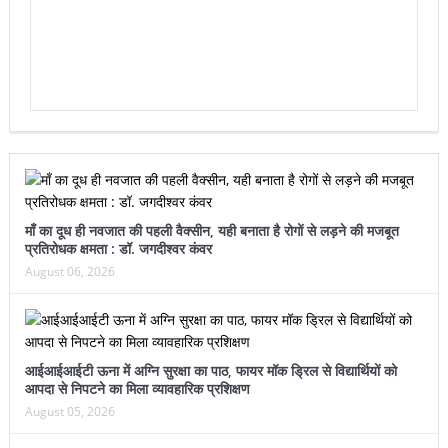
माँ का दूध ही नवजात की पहली वैक्सीन, यही बनाता है रोगों से लड़ने की मजबूत
प्रतिरोधक क्षमता : डॉ. जगदीश्वर कंवर
August 06, 2026
आईआईआईटी ऊना में अग्नि सुरक्षा का पाठ, फायर मॉक ड्रिल से विद्यार्थियों को
आपदा से निपटने का मिला व्यावहारिक प्रशिक्षण
August 05, 2026