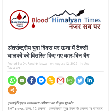
अंतर्राष्ट्रीय युवा दिवस पर ऊना में टैक्सी
चालकों को वितरित किए गए कार-बिन बैग
Posted By:
Dr. Randhir Jaswal
on:
August 12, 2025
In:
Una
Tags:
ऊना
एचआईवी/एड्स जागरूकता अभियान का भी हुआ शुभारंभ
BHT news, ऊना, 12 अगस्त। अंतर्राष्ट्रीय युवा दिवस के अवसर पर मंगलवार