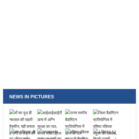
NEWS IN PICTURES