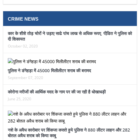
CRIME NEWS
कार के शीशे तोड़ चोरों ने उड़ाए साढे पांच लाख से अधिक रूपए, पीडि़त ने पुलिस को
दी शिकायत
October 02, 2020
पुलिस ने डंगेहड़ा में 45000 मिलीलीटर शराब की बरामद
September 07, 2020
कोरोना मरीजों की आर्थिक मदद के नाम पर की जा रही है धोखाधड़ी
June 25, 2020
नशे के अवैध कारोबार पर शिंकजा कसते हुये पुलिस ने 880 लीटर लाहन और 282
बोतल अवैध शराब को किया काबू