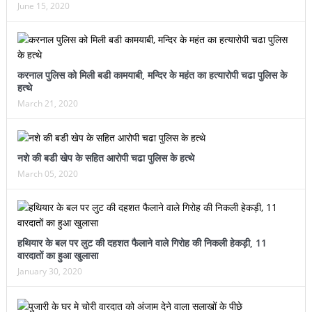
June 15, 2020
करनाल पुलिस को मिली बडी कामयाबी, मन्दिर के महंत का हत्यारोपी चढा पुलिस के
हत्थे
March 21, 2020
नशे की बडी खेप के सहित आरोपी चढा पुलिस के हत्थे
March 05, 2020
हथियार के बल पर लुट की दहशत फैलाने वाले गिरोह की निकली हेकड़ी, 11
वारदातों का हुआ खुलासा
January 30, 2020