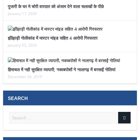
पुजारी के घर मे चोरी वारदात को अंजाम देने वाला सलाखों के पीछे
January 17, 2020
झींझाड़ी गोलीकांड में मास्टर मांइड सहित 4 आरोपी गिरफतार
January 03, 2020
हिमाचल में नही सुरक्षित व्यापारी, नकाबपोशों ने नालागढ़ में बरसाईं गोलियां
December 26, 2019
SEARCH