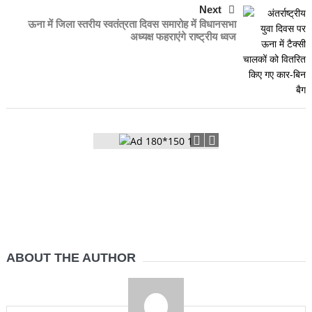
Next
ऊना में जिला स्तरीय स्वतंत्रता दिवस समारोह में विधानसभा
अध्यक्ष फहराएंगे राष्ट्रीय ध्वज
ABOUT THE AUTHOR