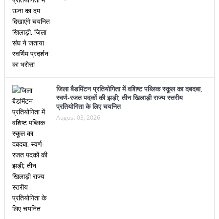
जिला बैडमिंटन प्रतियोगिता में वशिष्ट पब्लिक स्कूल का दबदबा,
स्वर्ण-रजत पदकों की झड़ी; तीन खिलाड़ी राज्य स्तरीय
प्रतियोगिता के लिए चयनित
August 03, 2026
© Copyright BR Advertiser, News & Media Network. All Rights
Reserved.