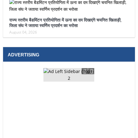
राज्य स्तरीय बैडमिंटन प्रतियोगिता में ऊना का दम दिखाएंगे चयनित खिलाड़ी,
जिला संघ ने जताया स्वर्णिम प्रदर्शन का भरोसा
August 04, 2026
ADVERTISING