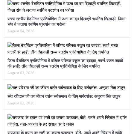
राज्य स्तरीय बैडमिंटन प्रतियोगिता में ऊना का दम दिखाएंगे चयनित खिलाड़ी, जिला
संघ ने जताया स्वर्णिम प्रदर्शन का भरोसा
August 04, 2026
जिला बैडमिंटन प्रतियोगिता में वशिष्ट पब्लिक स्कूल का दबदबा, स्वर्ण-रजत पदकों
की झड़ी; तीन खिलाड़ी राज्य स्तरीय प्रतियोगिता के लिए चयनित
August 03, 2026
संत रविदास जी का जीवन दर्शन सर्वसमाज के लिए मार्गदर्शक: अनुराग सिंह ठाकुर
August 02, 2026
रायजादा के बयान पर सत्ती का करारा पलटवार, बोले- पहले अपने गिरेबान में झांके