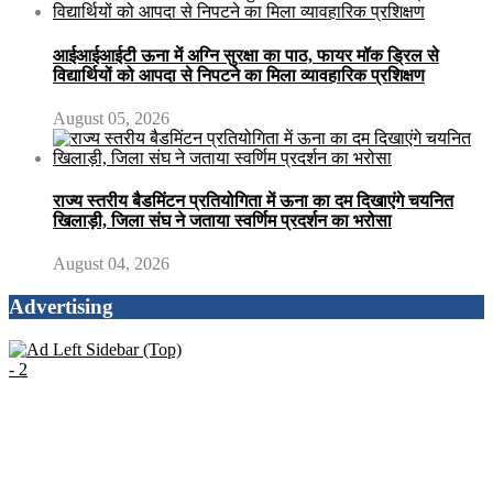
आईआईआईटी ऊना में अग्नि सुरक्षा का पाठ, फायर मॉक ड्रिल से
विद्यार्थियों को आपदा से निपटने का मिला व्यावहारिक प्रशिक्षण
August 05, 2026
राज्य स्तरीय बैडमिंटन प्रतियोगिता में ऊना का दम दिखाएंगे चयनित
खिलाड़ी, जिला संघ ने जताया स्वर्णिम प्रदर्शन का भरोसा
August 04, 2026
Advertising