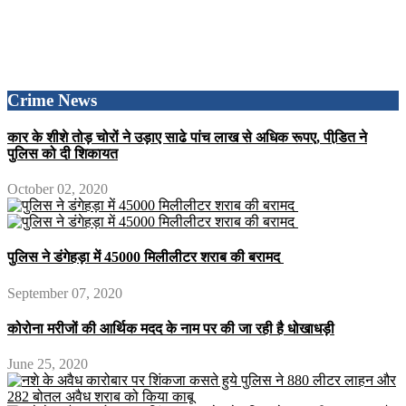
Crime News
कार के शीशे तोड़ चोरों ने उड़ाए साढे पांच लाख से अधिक रूपए, पीडि़त ने
पुलिस को दी शिकायत
October 02, 2020
पुलिस ने डंगेहड़ा में 45000 मिलीलीटर शराब की बरामद
September 07, 2020
कोरोना मरीजों की आर्थिक मदद के नाम पर की जा रही है धोखाधड़ी
June 25, 2020