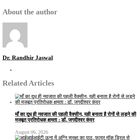
About the author
Dr. Randhir Jaswal
Related Articles
माँ का दूध ही नवजात की पहली वैक्सीन, यही बनाता है रोगों से लड़ने की
मजबूत प्रतिरोधक क्षमता : डॉ. जगदीश्वर कंवर
August 06, 2026