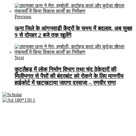
Previous
ऊना जिले के आंगनवाड़ी केंद्रों के समय में बदलाव, अब सुबह
9 से दोपहर 2 बजे तक खुलेंगे
Next
कुटलैहड़ में लोक निर्माण विभाग तथा चंद ठेकेदारों की
मिलीभगत से पैसों की बंदरबांट को रोकने के लिए माननीय
हाईकोर्ट में खटखटाया जाएगा दरवाजा – रणवीर राणा