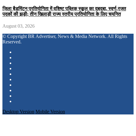
जिला बैडमिंटन प्रतियोगिता में वशिष्ट पब्लिक स्कूल का दबदबा, स्वर्ण-रजत
पदकों की झड़ी; तीन खिलाड़ी राज्य स्तरीय प्रतियोगिता के लिए चयनित
August 03, 2026
© Copyright BR Advertiser, News & Media Network. All Rights
Reserved.
Desktop Version
Mobile Version