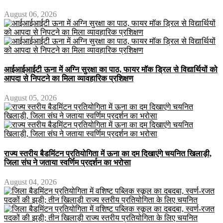
August 06, 2026
आईआईआईटी ऊना में अग्नि सुरक्षा का पाठ, फायर मॉक ड्रिल से विद्यार्थियों को
आपदा से निपटने का मिला व्यावहारिक प्रशिक्षण
August 05, 2026
राज्य स्तरीय बैडमिंटन प्रतियोगिता में ऊना का दम दिखाएंगे चयनित खिलाड़ी,
जिला संघ ने जताया स्वर्णिम प्रदर्शन का भरोसा
August 04, 2026