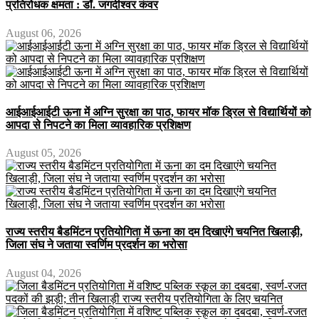
प्रतिरोधक क्षमता : डॉ. जगदीश्वर कंवर
August 06, 2026
आईआईआईटी ऊना में अग्नि सुरक्षा का पाठ, फायर मॉक ड्रिल से विद्यार्थियों को
आपदा से निपटने का मिला व्यावहारिक प्रशिक्षण
August 05, 2026
राज्य स्तरीय बैडमिंटन प्रतियोगिता में ऊना का दम दिखाएंगे चयनित खिलाड़ी,
जिला संघ ने जताया स्वर्णिम प्रदर्शन का भरोसा
August 04, 2026