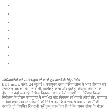
अधिकारियों को समयबद्धता से कार्य पूर्ण करने के दिए निर्देश
BHT news, ऊना, 24 जुलाई। उपायुक्त ऊना जतिन लाल ने आज वीरवार को
उपमंडल अंब की भैरा, हम्बोली, कटोहड़ कलां और कुठेड़ा खैरला पंचायतों का
दौरा कर वहां चल रहे विभिन्न विकासात्मक परियोजनाओं का निरीक्षण किया।
निरीक्षण के दौरान उपायुक्त ने संबंधित खंड विकास अधिकारी (बीडीओ), पंचायत
सचिवों तथा पंचायत प्रधानों को निर्देश दिए कि वे समस्त विकास कार्यों की
प्रगति की नियमित निगरानी करें तथा कार्यों को निर्धारित समय सीमा के भीतर