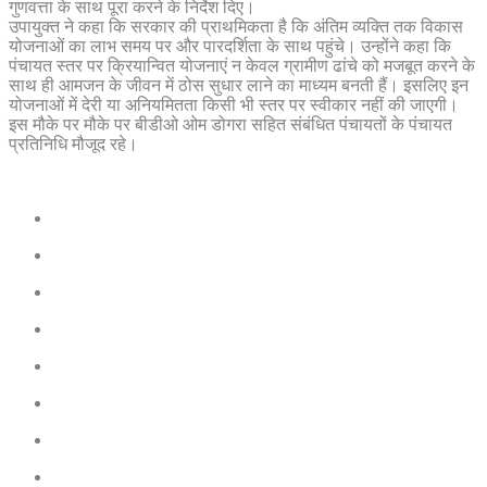
गुणवत्ता के साथ पूरा करने के निर्देश दिए।
उपायुक्त ने कहा कि सरकार की प्राथमिकता है कि अंतिम व्यक्ति तक विकास
योजनाओं का लाभ समय पर और पारदर्शिता के साथ पहुंचे। उन्होंने कहा कि
पंचायत स्तर पर क्रियान्वित योजनाएं न केवल ग्रामीण ढांचे को मजबूत करने के
साथ ही आमजन के जीवन में ठोस सुधार लाने का माध्यम बनती हैं। इसलिए इन
योजनाओं में देरी या अनियमितता किसी भी स्तर पर स्वीकार नहीं की जाएगी।
इस मौके पर मौके पर बीडीओ ओम डोगरा सहित संबंधित पंचायतों के पंचायत
प्रतिनिधि मौजूद रहे।