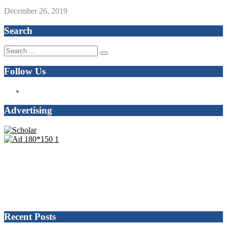
December 26, 2019
Search
Follow Us
Advertising
Recent Posts