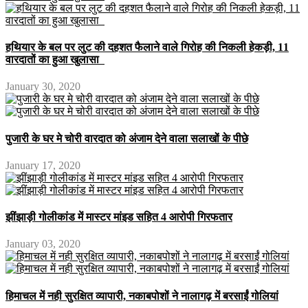
हथियार के बल पर लुट की दहशत फैलाने वाले गिरोह की निकली हेकड़ी, 11
वारदातों का हुआ खुलासा
January 30, 2020
पुजारी के घर मे चोरी वारदात को अंजाम देने वाला सलाखों के पीछे
January 17, 2020
झींझाड़ी गोलीकांड में मास्टर मांइड सहित 4 आरोपी गिरफतार
January 03, 2020
हिमाचल में नही सुरक्षित व्यापारी, नकाबपोशों ने नालागढ़ में बरसाईं गोलियां