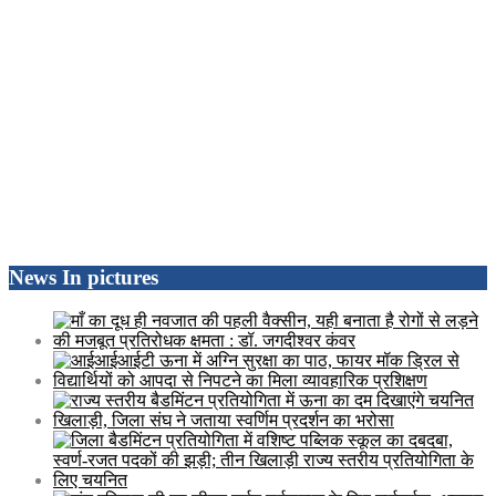
News In pictures