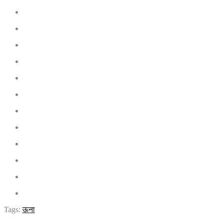
Tags:
ऊना