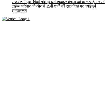
अजय शर्मा एवम पिंकी गांव मुशाली डाकघर बंगाणा को बल्लड हिमालयन
टाईम्स परिवार की और से 15वीं शादी की सालगिरह पर वधाई एवं
शुभकामनाएं