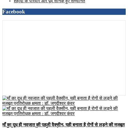
Facebook
माँ का दूध ही नवजात की पहली वैक्सीन, यही बनाता है रोगों से लड़ने की मजबूत