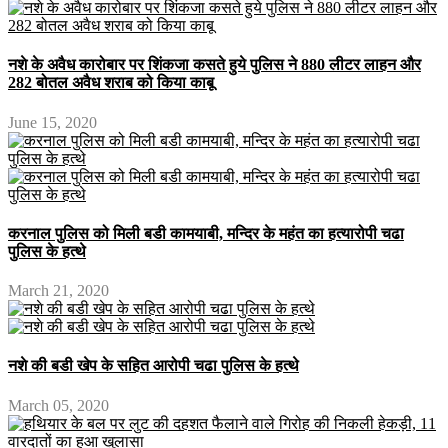
नशे के अवैध कारोबार पर शिंकजा कसते हुये पुलिस ने 880 लीटर लाहन और
282 बोतल अवैध शराब को किया काबू
June 15, 2020
करनाल पुलिस को मिली बडी कामयाबी, मन्दिर के महंत का हत्यारोपी चढा
पुलिस के हत्थे
March 21, 2020
नशे की बडी खेप के सहित आरोपी चढा पुलिस के हत्थे
March 05, 2020