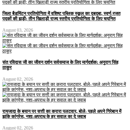
जिला बैडमिंटन प्रतियोगिता में वशिष्ट पब्लिक स्कूल का दबदबा, स्वर्ण-रजत
पदकों की झड़ी; तीन खिलाड़ी राज्य स्तरीय प्रतियोगिता के लिए चयनित
August 03, 2026
संत रविदास जी का जीवन दर्शन सर्वसमाज के लिए मार्गदर्शक: अनुराग सिंह
ठाकुर
August 02, 2026
रायजादा के बयान पर सत्ती का करारा पलटवार, बोले- पहले अपने गिरेबान में
झांके कांग्रेस, नशा-अपराध के हर सवाल का दे जवाब
August 02, 2026