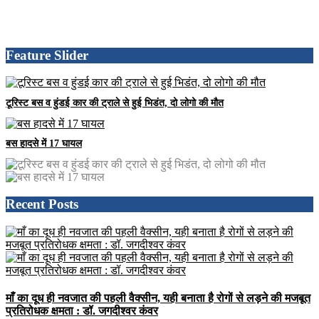
Feature Slider
टूरिस्ट बस व हुंडई कार की ट्राले से हुई भिडंत, दो लोगो की मौत
बस हादसे में 17 घायल
Recent Posts
माँ का दूध ही नवजात की पहली वैक्सीन, यही बनाता है रोगों से लड़ने की मजबूत
प्रतिरोधक क्षमता : डॉ. जगदीश्वर कंवर