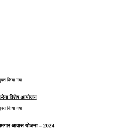
ं करेगा विशेष आयोजन
ीकि कामगार आवास योजना – 2024