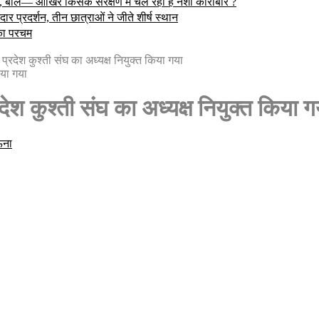
, बोले— आखिर किसके संरक्षण में चल रहा है नशा कारोबार ?
 प्रदर्शन, तीन छात्राओं ने जीते शीर्ष स्थान
 का परचम
 प्रदेश कुश्ती संघ का अध्यक्ष नियुक्त किया गया
देश कुश्ती संघ का अध्यक्ष नियुक्त किया ग
ना