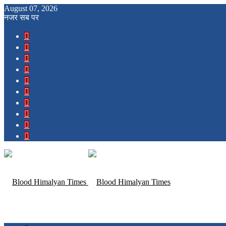
August 07, 2026
नजर सब पर