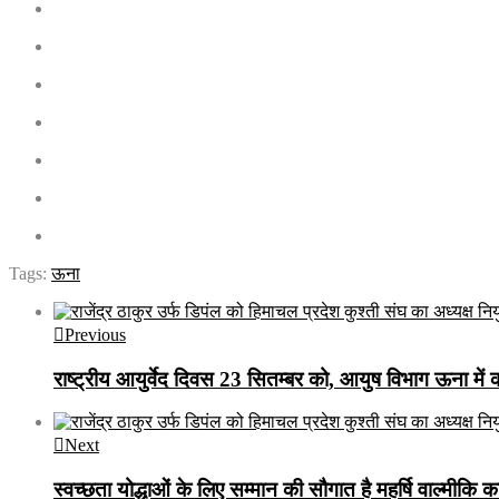
Tags:
ऊना
Previous
राष्ट्रीय आयुर्वेद दिवस 23 सितम्बर को, आयुष विभाग ऊना मे
Next
स्वच्छता योद्धाओं के लिए सम्मान की सौगात है महर्षि वाल्म