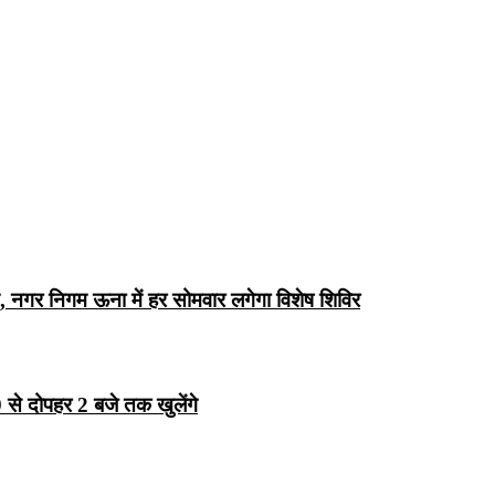
, नगर निगम ऊना में हर सोमवार लगेगा विशेष शिविर
 से दोपहर 2 बजे तक खुलेंगे