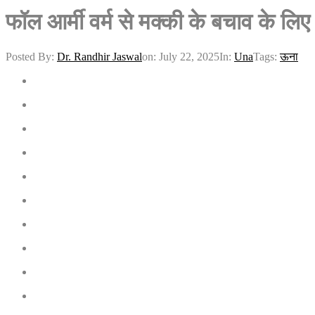
फॉल आर्मी वर्म से मक्की के बचाव के लिए क
Posted By:
Dr. Randhir Jaswal
on:
July 22, 2025
In:
Una
Tags:
ऊना