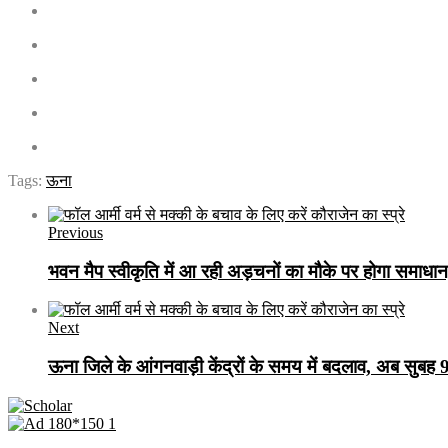
Tags:
ऊना
Previous
भवन मैप स्वीकृति में आ रही अड़चनों का मौके पर होगा समाधान
Next
ऊना जिले के आंगनवाड़ी केंद्रों के समय में बदलाव, अब सुबह 9