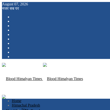
August 07, 2026
नजर सब पर
Home
Himachal Pradesh
Una