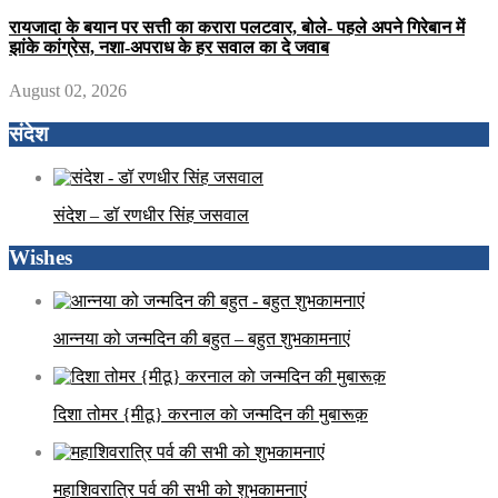
रायजादा के बयान पर सत्ती का करारा पलटवार, बोले- पहले अपने गिरेबान में
झांके कांग्रेस, नशा-अपराध के हर सवाल का दे जवाब
August 02, 2026
संदेश
संदेश – डॉ रणधीर सिंह जसवाल
Wishes
आन्नया को जन्मदिन की बहुत – बहुत शुभकामनाएं
दिशा तोमर {मीठू} करनाल काे जन्मदिन की मुबारूक़
महाशिवरात्रि पर्व की सभी को शुभकामनाएं