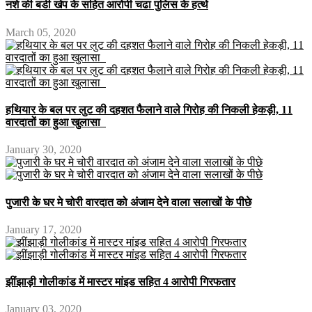
नशे की बडी खेप के सहित आरोपी चढा पुलिस के हत्थे
March 05, 2020
हथियार के बल पर लुट की दहशत फैलाने वाले गिरोह की निकली हेकड़ी, 11
वारदातों का हुआ खुलासा
January 30, 2020
पुजारी के घर मे चोरी वारदात को अंजाम देने वाला सलाखों के पीछे
January 17, 2020
झींझाड़ी गोलीकांड में मास्टर मांइड सहित 4 आरोपी गिरफतार
January 03, 2020