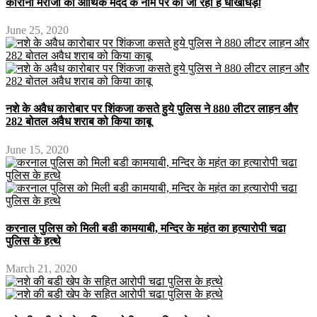
कोरोना मरीजों की आर्थिक मदद के नाम पर की जा रही है धोखाधड़ी
June 25, 2020
नशे के अवैध कारोबार पर शिंकजा कसते हुये पुलिस ने 880 लीटर लाहन और
282 बोतल अवैध शराब को किया काबू
June 15, 2020
करनाल पुलिस को मिली बडी कामयाबी, मन्दिर के महंत का हत्यारोपी चढा
पुलिस के हत्थे
March 21, 2020