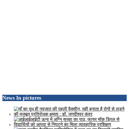
News In pictures