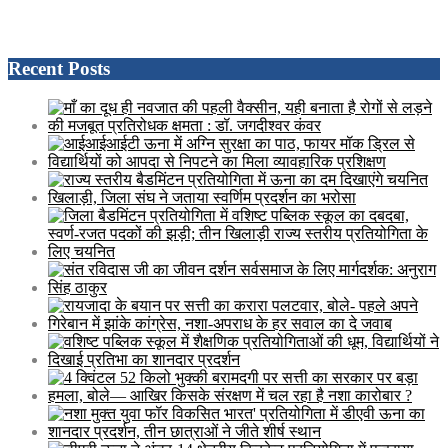
Recent Posts