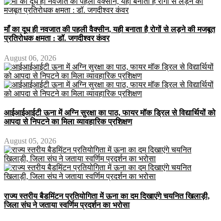
माँ का दूध ही नवजात की पहली वैक्सीन, यही बनाता है रोगों से लड़ने की मजबूत
प्रतिरोधक क्षमता : डॉ. जगदीश्वर कंवर
August 06, 2026
आईआईआईटी ऊना में अग्नि सुरक्षा का पाठ, फायर मॉक ड्रिल से विद्यार्थियों को
आपदा से निपटने का मिला व्यावहारिक प्रशिक्षण
August 05, 2026
राज्य स्तरीय बैडमिंटन प्रतियोगिता में ऊना का दम दिखाएंगे चयनित खिलाड़ी,
जिला संघ ने जताया स्वर्णिम प्रदर्शन का भरोसा