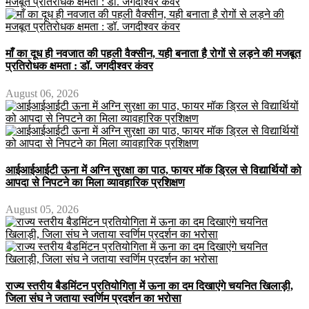
माँ का दूध ही नवजात की पहली वैक्सीन, यही बनाता है रोगों से लड़ने की मजबूत
प्रतिरोधक क्षमता : डॉ. जगदीश्वर कंवर
August 06, 2026
आईआईआईटी ऊना में अग्नि सुरक्षा का पाठ, फायर मॉक ड्रिल से विद्यार्थियों को
आपदा से निपटने का मिला व्यावहारिक प्रशिक्षण
August 05, 2026
राज्य स्तरीय बैडमिंटन प्रतियोगिता में ऊना का दम दिखाएंगे चयनित खिलाड़ी,
जिला संघ ने जताया स्वर्णिम प्रदर्शन का भरोसा