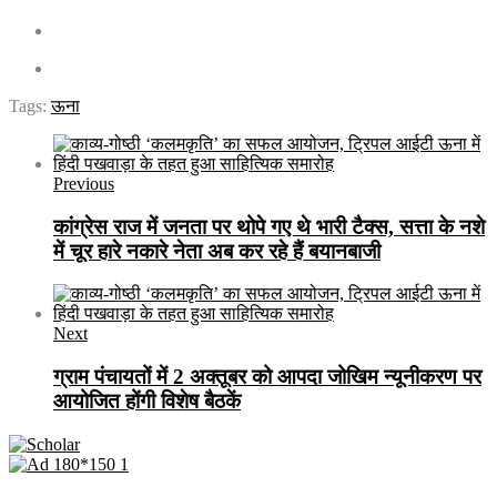
Tags:
ऊना
Previous
कांग्रेस राज में जनता पर थोपे गए थे भारी टैक्स, सत्ता के नशे
में चूर हारे नकारे नेता अब कर रहे हैं बयानबाजी
Next
ग्राम पंचायतों में 2 अक्तूबर को आपदा जोखिम न्यूनीकरण पर
आयोजित होंगी विशेष बैठकें