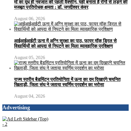
माँ का दूध ही नवजात की पहली वैक्सीन, यही बनाता है रोगों से लड़ने की
मजबूत प्रतिरोधक क्षमता : डॉ. जगदीश्वर कंवर
August 06, 2026
आईआईआईटी ऊना में अग्नि सुरक्षा का पाठ, फायर मॉक ड्रिल से
विद्यार्थियों को आपदा से निपटने का मिला व्यावहारिक प्रशिक्षण
August 05, 2026
राज्य स्तरीय बैडमिंटन प्रतियोगिता में ऊना का दम दिखाएंगे चयनित
खिलाड़ी, जिला संघ ने जताया स्वर्णिम प्रदर्शन का भरोसा
August 04, 2026
Advertising