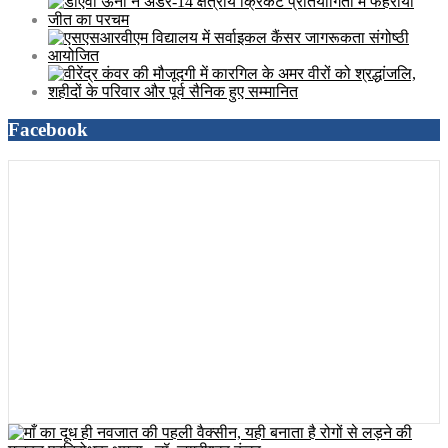
Facebook