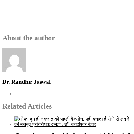
About the author
Dr. Randhir Jaswal
Related Articles