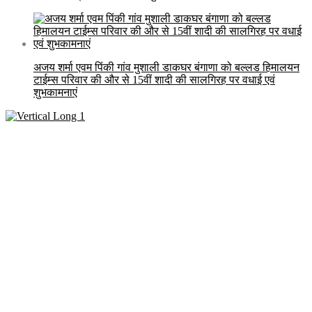
अजय शर्मा एवम पिंकी गांव मुशाली डाकघर बंगाणा को बल्लड हिमालयन
टाईम्स परिवार की और से 15वीं शादी की सालगिरह पर वधाई एवं
शुभकामनाएं