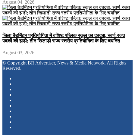
August 04, 2026
जिला बैडमिंटन प्रतियोगिता में वशिष्ट पब्लिक स्कूल का दबदबा, स्वर्ण-रजत
पदकों की झड़ी; तीन खिलाड़ी राज्य स्तरीय प्रतियोगिता के लिए चयनित
August 03, 2026
© Copyright BR Advertiser, News & Media Network. All Rights
Reserved.