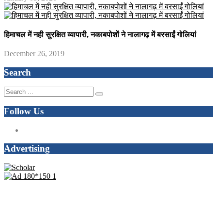
हिमाचल में नही सुरक्षित व्यापारी, नकाबपोशों ने नालागढ़ में बरसाईं गोलियां
December 26, 2019
Search
Follow Us
Advertising