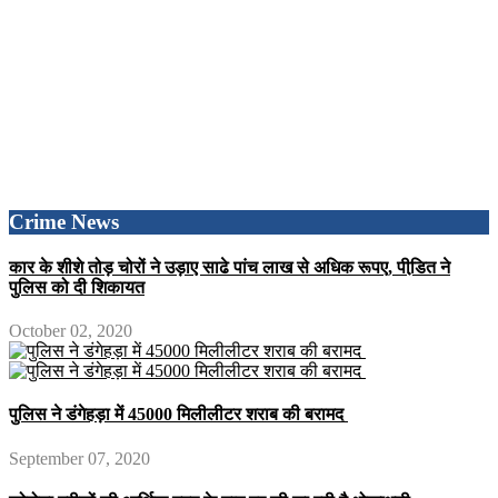
Crime News
कार के शीशे तोड़ चोरों ने उड़ाए साढे पांच लाख से अधिक रूपए, पीडि़त ने
पुलिस को दी शिकायत
October 02, 2020
पुलिस ने डंगेहड़ा में 45000 मिलीलीटर शराब की बरामद
September 07, 2020