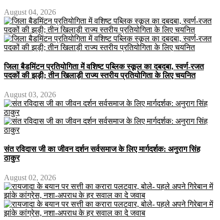
August 04, 2026
जिला बैडमिंटन प्रतियोगिता में वशिष्ट पब्लिक स्कूल का दबदबा, स्वर्ण-रजत
पदकों की झड़ी; तीन खिलाड़ी राज्य स्तरीय प्रतियोगिता के लिए चयनित
August 03, 2026
संत रविदास जी का जीवन दर्शन सर्वसमाज के लिए मार्गदर्शक: अनुराग सिंह
ठाकुर
August 02, 2026