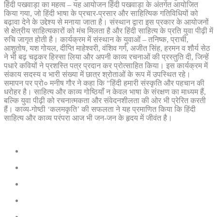
हिंदी पखवाड़ा का महत्व – यह आयोजन हिंदी पखवाड़ा के अंतर्गत आयोजित
किया गया, जो हिंदी भाषा के प्रचार-प्रसार और साहित्यिक गतिविधियों को
बढ़ावा देने के उद्देश्य से मनाया जाता है। संस्थान द्वारा इस प्रकार के आयोजनों
से क्षेत्रीय साहित्यकारों को मंच मिलता है और हिंदी साहित्य के प्रति युवा पीढ़ी में
रुचि जागृत होती है। कार्यक्रम में संस्थान के युवाओं – तनिष्क, प्राची,
आशुतोष, यश गोयल, दीप्ति माहेश्वरी, वंशिव गर्ग, अजीत सिंह, हरमन व शौर्य सेठ
ने भी बढ़ चढ़कर हिस्सा लिया और अपनी काव्य रचनाओं की प्रस्तुति दी, जिन्हें
पधारे कवियों ने प्रशस्ति पत्र प्रदान कर प्रोत्साहित किया। इस कार्यक्रम में
संकाय सदस्य व भारी संख्या में छात्र श्रोताओं के रूप में उपस्थित रहे।
समापन पर प्रो० मनीष गौर ने कहा कि “हिंदी हमारी संस्कृति और पहचान की
धरोहर है। साहित्य और काव्य गोष्ठियाँ न केवल भाषा के संरक्षण का माध्यम हैं,
बल्कि युवा पीढ़ी को रचनात्मकता और संवेदनशीलता की ओर भी प्रेरित करती
हैं। काव्य-गोष्ठी ‘कलमकृति’ की सफलता ने यह प्रमाणित किया कि हिंदी
साहित्य और काव्य परंपरा आज भी जन-जन के हृदय में जीवंत है।