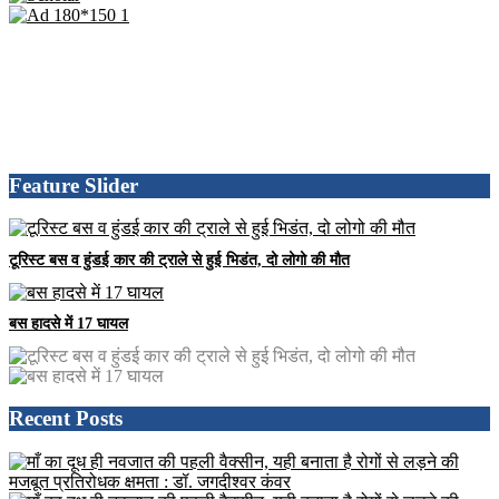
Feature Slider
टूरिस्ट बस व हुंडई कार की ट्राले से हुई भिडंत, दो लोगो की मौत
बस हादसे में 17 घायल
Recent Posts