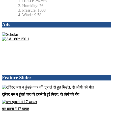
HI/LO:
29/25℃
Humidity:
76
Pressure:
1008
Winds:
9.58
Ads
Feature Slider
टूरिस्ट बस व हुंडई कार की ट्राले से हुई भिडंत, दो लोगो की मौत
बस हादसे में 17 घायल