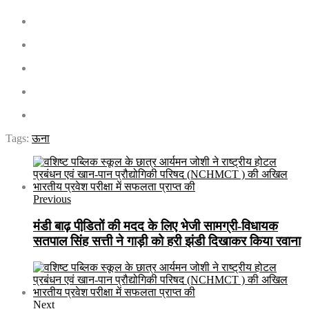
Tags:
ऊना
Previous
मंडी बाढ़ पीडि़तों की मदद के लिए भेजी सामग्री-विधायक
सतपाल सिंह सत्ती ने गाड़ी को हरी झंडी दिखाकर किया रवाना
Next