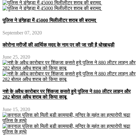
पुलिस ने डंगेहड़ा में 45000 मिलीलीटर शराब की बरामद
September 07, 2020
कोरोना मरीजों की आर्थिक मदद के नाम पर की जा रही है धोखाधड़ी
June 25, 2020
नशे के अवैध कारोबार पर शिंकजा कसते हुये पुलिस ने 880 लीटर लाहन और
282 बोतल अवैध शराब को किया काबू
June 15, 2020