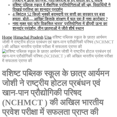
गिरेबान में झांके कांग्रेस, नशा-अपराध के हर सवाल का दे जवाब
वशिष्ट पब्लिक स्कूल में शैक्षणिक प्रतियोगिताओं की धूम, विद्यार्थियों ने
दिखाई प्रतिभा का शानदार प्रदर्शन
4 क्विंटल 52 किलो भुक्की बरामदगी पर सत्ती का सरकार पर बड़ा
हमला, बोले— आखिर किसके संरक्षण में चल रहा है नशा कारोबार ?
नशा मुक्त युवा फॉर विकसित भारत’ प्रतियोगिता में डीएवी ऊना का
शानदार प्रदर्शन, तीन छात्राओं ने जीते शीर्ष स्थान
Home
Himachal Pradesh
Una
वशिष्ट पब्लिक स्कूल के छात्र आर्यमन
जोशी ने राष्ट्रीय होटल प्रबंधन एवं खान-पान प्रौद्योगिकी परिषद (NCHMCT
) की अखिल भारतीय प्रवेश परीक्षा में सफलता प्राप्त की
वशिष्ट पब्लिक स्कूल के छात्र आर्यमन
जोशी ने राष्ट्रीय होटल प्रबंधन एवं
खान-पान प्रौद्योगिकी परिषद
(NCHMCT ) की अखिल भारतीय
प्रवेश परीक्षा में सफलता प्राप्त की