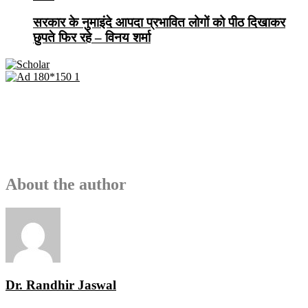
सरकार के नुमाइंदे आपदा प्रभावित लोगों को पीठ दिखाकर
छुपते फिर रहे – विनय शर्मा
About the author
Dr. Randhir Jaswal