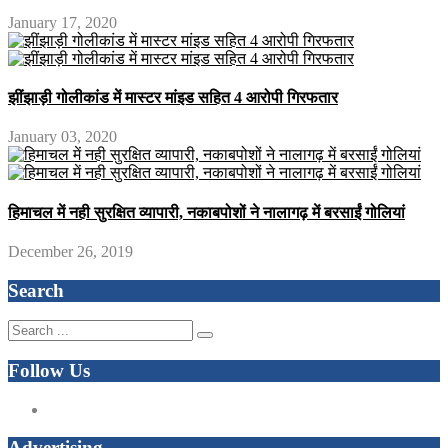
January 17, 2020
झींझाड़ी गोलीकांड में मास्टर मांइड सहित 4 आरोपी गिरफतार
January 03, 2020
हिमाचल में नही सुरक्षित व्यापारी, नकाबपोशों ने नालागढ़ में बरसाईं गोलियां
December 26, 2019
Search
Follow Us
Advertising