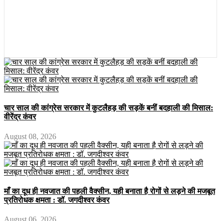
चार साल की कांग्रेस सरकार में कुटलैहड़ की सड़कें बनीं बदहाली की मिसाल:
वीरेंद्र कंवर
August 08, 2026
माँ का दूध ही नवजात की पहली वैक्सीन, यही बनाता है रोगों से लड़ने की मजबूत
प्रतिरोधक क्षमता : डॉ. जगदीश्वर कंवर
August 06, 2026