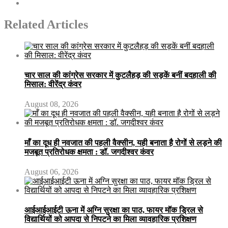
Related Articles
चार साल की कांग्रेस सरकार में कुटलैहड़ की सड़कें बनीं बदहाली की
मिसाल: वीरेंद्र कंवर
August 08, 2026
माँ का दूध ही नवजात की पहली वैक्सीन, यही बनाता है रोगों से लड़ने की
मजबूत प्रतिरोधक क्षमता : डॉ. जगदीश्वर कंवर
August 06, 2026
आईआईआईटी ऊना में अग्नि सुरक्षा का पाठ, फायर मॉक ड्रिल से
विद्यार्थियों को आपदा से निपटने का मिला व्यावहारिक प्रशिक्षण