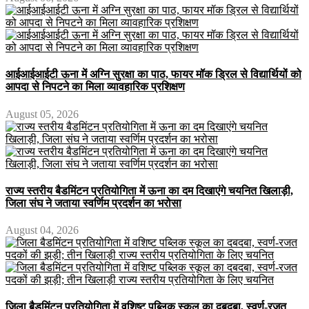
आईआईआईटी ऊना में अग्नि सुरक्षा का पाठ, फायर मॉक ड्रिल से विद्यार्थियों को
आपदा से निपटने का मिला व्यावहारिक प्रशिक्षण
August 05, 2026
राज्य स्तरीय बैडमिंटन प्रतियोगिता में ऊना का दम दिखाएंगे चयनित खिलाड़ी,
जिला संघ ने जताया स्वर्णिम प्रदर्शन का भरोसा
August 04, 2026
जिला बैडमिंटन प्रतियोगिता में वशिष्ट पब्लिक स्कूल का दबदबा, स्वर्ण-रजत