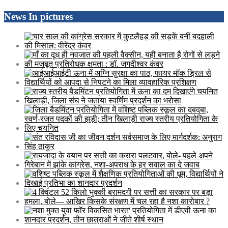
News In pictures