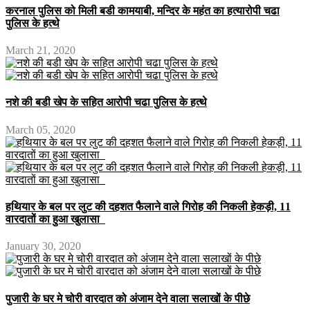
करनाल पुलिस को मिली बडी कामयाबी, मन्दिर के महंत का हत्यारोपी चढा
पुलिस के हत्थे
March 21, 2020
नशे की बडी खेप के सहित आरोपी चढा पुलिस के हत्थे
March 05, 2020
हथियार के बल पर लुट की दहशत फैलाने वाले गिरोह की निकली हेकड़ी, 11
वारदातों का हुआ खुलासा
January 30, 2020
पुजारी के घर मे चोरी वारदात को अंजाम देने वाला सलाखों के पीछे