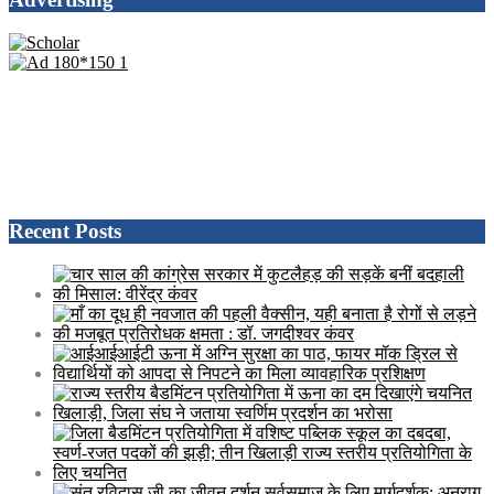
Recent Posts