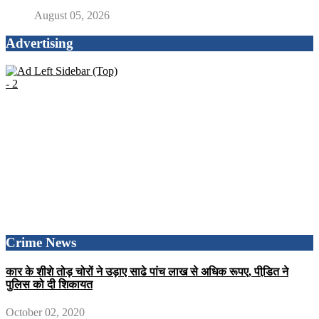
August 05, 2026
Advertising
Crime News
कार के शीशे तोड़ चोरों ने उड़ाए साढे पांच लाख से अधिक रूपए, पीडि़त ने
पुलिस को दी शिकायत
October 02, 2020