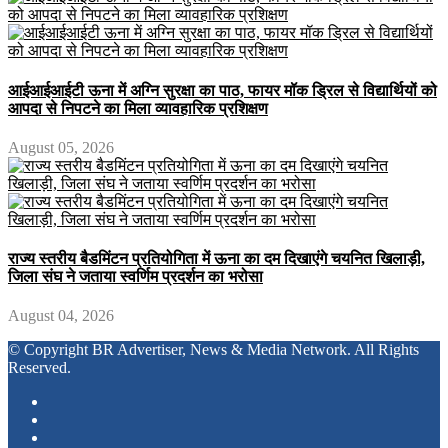
आईआईआईटी ऊना में अग्नि सुरक्षा का पाठ, फायर मॉक ड्रिल से विद्यार्थियों को
आपदा से निपटने का मिला व्यावहारिक प्रशिक्षण
August 05, 2026
राज्य स्तरीय बैडमिंटन प्रतियोगिता में ऊना का दम दिखाएंगे चयनित खिलाड़ी,
जिला संघ ने जताया स्वर्णिम प्रदर्शन का भरोसा
August 04, 2026
© Copyright BR Advertiser, News & Media Network. All Rights
Reserved.