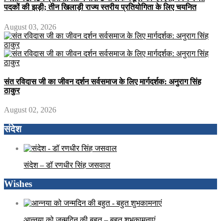
पदकों की झड़ी; तीन खिलाड़ी राज्य स्तरीय प्रतियोगिता के लिए चयनित
August 03, 2026
संत रविदास जी का जीवन दर्शन सर्वसमाज के लिए मार्गदर्शक: अनुराग सिंह
ठाकुर
August 02, 2026
संदेश
संदेश – डॉ रणधीर सिंह जसवाल
Wishes
आन्नया को जन्मदिन की बहुत – बहुत शुभकामनाएं