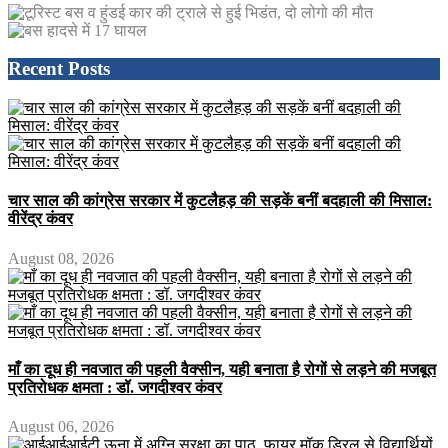
Recent Posts
चार साल की कांग्रेस सरकार में कुटलैहड़ की सड़कें बनीं बदहाली की मिसाल:
वीरेंद्र कंवर
August 08, 2026
माँ का दूध ही नवजात की पहली वैक्सीन, यही बनाता है रोगों से लड़ने की मजबूत
प्रतिरोधक क्षमता : डॉ. जगदीश्वर कंवर
August 06, 2026