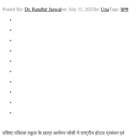
Posted By:
Dr. Randhir Jaswal
on:
July 11, 2025
In:
Una
Tags:
ऊना
वशिष्ट पब्लिक स्कूल के छात्र आर्यमन जोशी ने राष्ट्रीय होटल प्रबंधन एवं