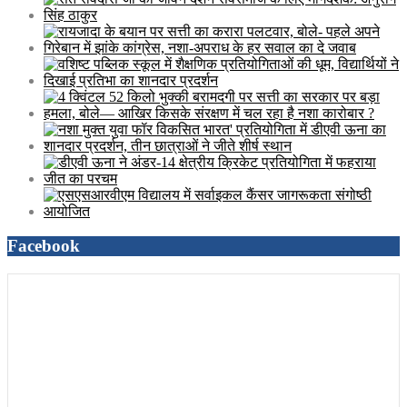
Facebook