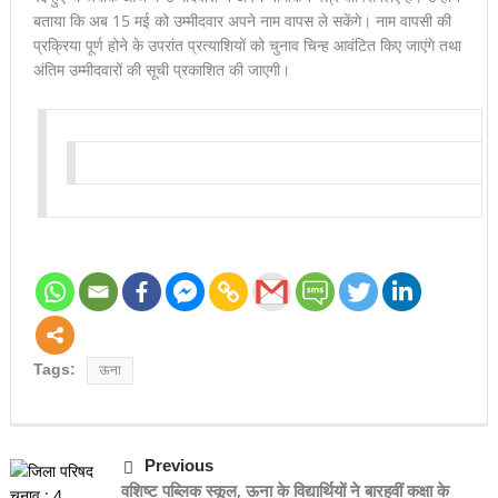
बताया कि अब 15 मई को उम्मीदवार अपने नाम वापस ले सकेंगे। नाम वापसी की
प्रक्रिया पूर्ण होने के उपरांत प्रत्याशियों को चुनाव चिन्ह आवंटित किए जाएंगे तथा
अंतिम उम्मीदवारों की सूची प्रकाशित की जाएगी।
Tags:
ऊना
Previous
वशिष्ट पब्लिक स्कूल, ऊना के विद्यार्थियों ने बारहवीं कक्षा के