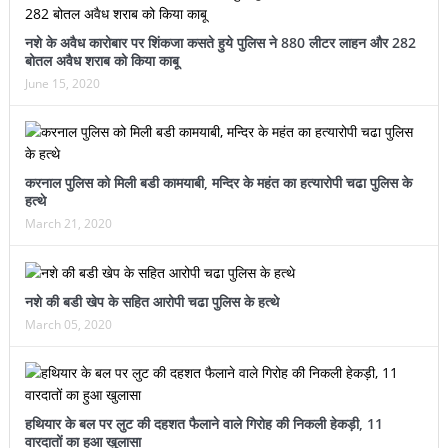
नशे के अवैध कारोबार पर शिंकजा कसते हुये पुलिस ने 880 लीटर लाहन और 282
बोतल अवैध शराब को किया काबू
June 15, 2020
करनाल पुलिस को मिली बडी कामयाबी, मन्दिर के महंत का हत्यारोपी चढा पुलिस के
हत्थे
March 21, 2020
नशे की बडी खेप के सहित आरोपी चढा पुलिस के हत्थे
March 05, 2020
हथियार के बल पर लुट की दहशत फैलाने वाले गिरोह की निकली हेकड़ी, 11
वारदातों का हुआ खुलासा