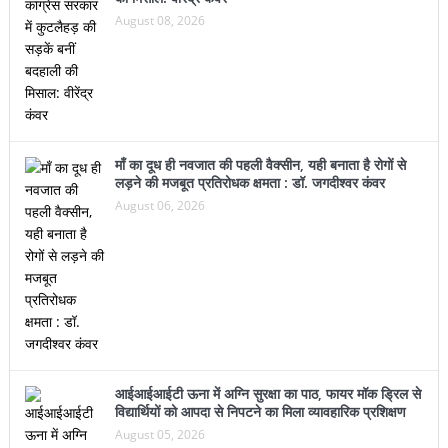
August 08, 2026
माँ का दूध ही नवजात की पहली वैक्सीन, यही बनाता है रोगों से
लड़ने की मजबूत प्रतिरोधक क्षमता : डॉ. जगदीश्वर कंवर
August 06, 2026
आईआईआईटी ऊना में अग्नि सुरक्षा का पाठ, फायर मॉक ड्रिल से
विद्यार्थियों को आपदा से निपटने का मिला व्यावहारिक प्रशिक्षण
August 05, 2026