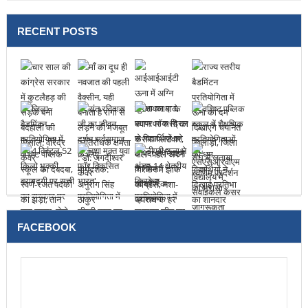
RECENT POSTS
FACEBOOK