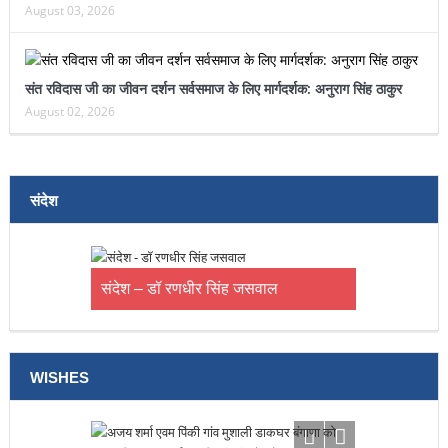
August 03, 2026
संत रविदास जी का जीवन दर्शन सर्वसमाज के लिए मार्गदर्शक: अनुराग सिंह ठाकुर
August 02, 2026
संदेश
संदेश – डॉ रणधीर सिंह जसवाल
WISHES