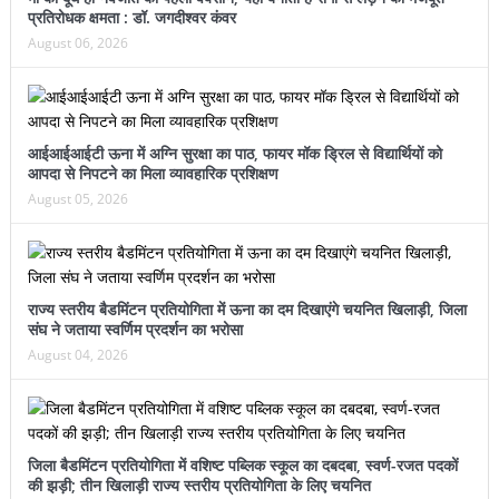
प्रतिरोधक क्षमता : डॉ. जगदीश्वर कंवर
August 06, 2026
आईआईआईटी ऊना में अग्नि सुरक्षा का पाठ, फायर मॉक ड्रिल से विद्यार्थियों को
आपदा से निपटने का मिला व्यावहारिक प्रशिक्षण
August 05, 2026
राज्य स्तरीय बैडमिंटन प्रतियोगिता में ऊना का दम दिखाएंगे चयनित खिलाड़ी, जिला
संघ ने जताया स्वर्णिम प्रदर्शन का भरोसा
August 04, 2026
जिला बैडमिंटन प्रतियोगिता में वशिष्ट पब्लिक स्कूल का दबदबा, स्वर्ण-रजत पदकों
की झड़ी; तीन खिलाड़ी राज्य स्तरीय प्रतियोगिता के लिए चयनित