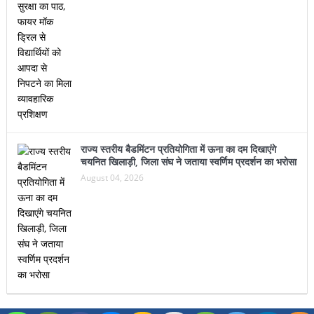
राज्य स्तरीय बैडमिंटन प्रतियोगिता में ऊना का दम दिखाएंगे
चयनित खिलाड़ी, जिला संघ ने जताया स्वर्णिम प्रदर्शन का भरोसा
August 04, 2026