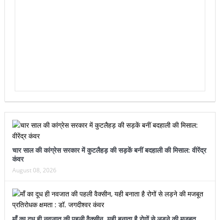
चार साल की कांग्रेस सरकार में कुटलैहड़ की सड़कें बनीं बदहाली की मिसाल: वीरेंद्र
कंवर
August 08, 2026
माँ का दूध ही नवजात की पहली वैक्सीन, यही बनाता है रोगों से लड़ने की मजबूत