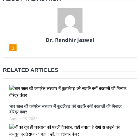
Dr. Randhir Jaswal
RELATED ARTICLES
चार साल की कांग्रेस सरकार में कुटलैहड़ की सड़कें बनीं बदहाली की मिसाल:
वीरेंद्र कंवर
August 08, 2026