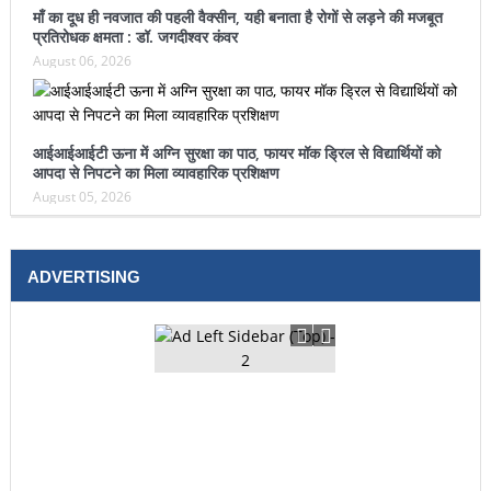
माँ का दूध ही नवजात की पहली वैक्सीन, यही बनाता है रोगों से लड़ने की मजबूत
प्रतिरोधक क्षमता : डॉ. जगदीश्वर कंवर
August 06, 2026
आईआईआईटी ऊना में अग्नि सुरक्षा का पाठ, फायर मॉक ड्रिल से विद्यार्थियों को
आपदा से निपटने का मिला व्यावहारिक प्रशिक्षण
August 05, 2026
ADVERTISING