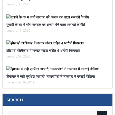
January 30, 2020
पुजारी के घर मे चोरी वारदात को अंजाम देने वाला सलाखों के पीछे
January 17, 2020
झींझाड़ी गोलीकांड में मास्टर मांइड सहित 4 आरोपी गिरफतार
January 03, 2020
हिमाचल में नही सुरक्षित व्यापारी, नकाबपोशों ने नालागढ़ में बरसाईं गोलियां
December 26, 2019
SEARCH