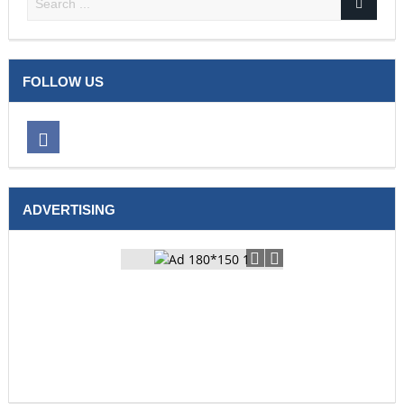
FOLLOW US
ADVERTISING