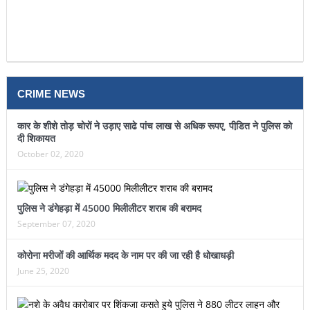
CRIME NEWS
कार के शीशे तोड़ चोरों ने उड़ाए साढे पांच लाख से अधिक रूपए, पीडि़त ने पुलिस को
दी शिकायत
October 02, 2020
पुलिस ने डंगेहड़ा में 45000 मिलीलीटर शराब की बरामद
September 07, 2020
कोरोना मरीजों की आर्थिक मदद के नाम पर की जा रही है धोखाधड़ी
June 25, 2020