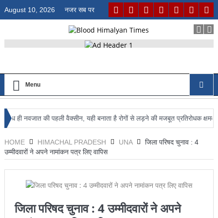
August 10, 2026
नजर सब पर
Menu
ी नवजात की पहली वैक्सीन, यही बनाता है रोगों से लड़ने की मजबूत प्रतिरोधक क्षमता : डॉ. जग
र्ष स्थान
HOME
HIMACHAL PRADESH
UNA
जिला परिषद चुनाव : 4
उम्मीदवारों ने अपने नामांकन पत्र लिए वापिस
जिला परिषद चुनाव : 4 उम्मीदवारों ने अपने