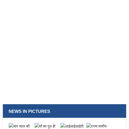
NEWS IN PICTURES