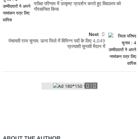
परीक्षा परिणाम में उत्कृष्ट प्रदर्शन करते हुए विद्यालय को
गौरवान्वित किया
Next
पंचायती राज चुनाव: ऊना जिले में विभिन्न पदों के लिए 4,049
प्रत्याशी चुनावी मैदान में
ABOUT THE AUTHOR