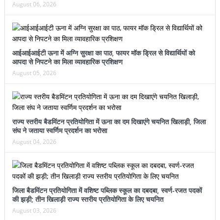
August 06, 2026
आईआईआईटी ऊना में अग्नि सुरक्षा का पाठ, फायर मॉक ड्रिल से विद्यार्थियों को
आपदा से निपटने का मिला व्यावहारिक प्रशिक्षण
August 05, 2026
राज्य स्तरीय बैडमिंटन प्रतियोगिता में ऊना का दम दिखाएंगे चयनित खिलाड़ी, जिला
संघ ने जताया स्वर्णिम प्रदर्शन का भरोसा
August 04, 2026
जिला बैडमिंटन प्रतियोगिता में वशिष्ट पब्लिक स्कूल का दबदबा, स्वर्ण-रजत पदकों
की झड़ी; तीन खिलाड़ी राज्य स्तरीय प्रतियोगिता के लिए चयनित
August 03, 2026