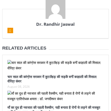
Dr. Randhir Jaswal
RELATED ARTICLES
चार साल की कांग्रेस सरकार में कुटलैहड़ की सड़कें बनीं बदहाली की मिसाल:
वीरेंद्र कंवर
August 08, 2026
माँ का दूध ही नवजात की पहली वैक्सीन, यही बनाता है रोगों से लड़ने की मजबूत