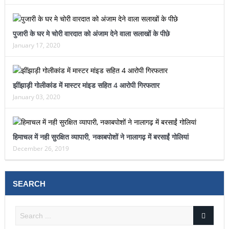
पुजारी के घर मे चोरी वारदात को अंजाम देने वाला सलाखों के पीछे
January 17, 2020
झींझाड़ी गोलीकांड में मास्टर मांइड सहित 4 आरोपी गिरफतार
January 03, 2020
हिमाचल में नही सुरक्षित व्यापारी, नकाबपोशों ने नालागढ़ में बरसाईं गोलियां
December 26, 2019
SEARCH