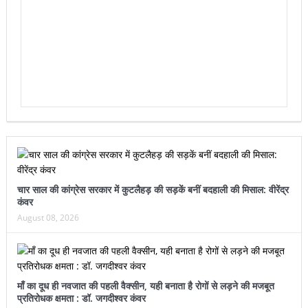
चार साल की कांग्रेस सरकार में कुटलैहड़ की सड़कें बनीं बदहाली की मिसाल: वीरेंद्र
कंवर
August 08, 2026
माँ का दूध ही नवजात की पहली वैक्सीन, यही बनाता है रोगों से लड़ने की मजबूत
प्रतिरोधक क्षमता : डॉ. जगदीश्वर कंवर