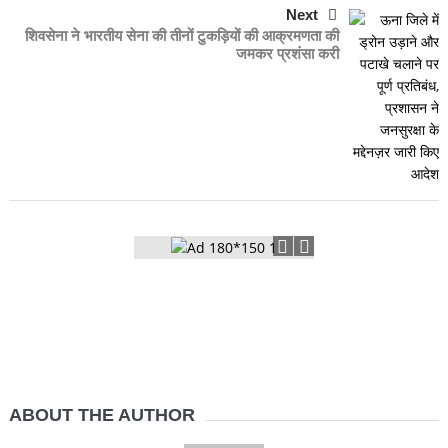
Next
शिवसेना ने भारतीय सेना की तीनों टुकड़ियों की आक्रमणता की
जमकर प्रशंसा करी
ABOUT THE AUTHOR