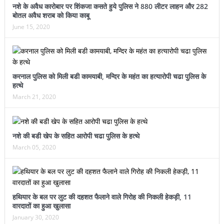
नशे के अवैध कारोबार पर शिंकजा कसते हुये पुलिस ने 880 लीटर लाहन और 282
बोतल अवैध शराब को किया काबू
June 15, 2020
करनाल पुलिस को मिली बडी कामयाबी, मन्दिर के महंत का हत्यारोपी चढा पुलिस के
हत्थे
March 21, 2020
नशे की बडी खेप के सहित आरोपी चढा पुलिस के हत्थे
March 05, 2020
हथियार के बल पर लुट की दहशत फैलाने वाले गिरोह की निकली हेकड़ी, 11
वारदातों का हुआ खुलासा
January 30, 2020