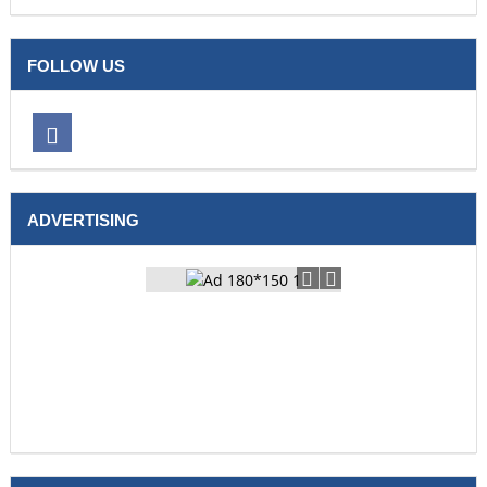
FOLLOW US
ADVERTISING