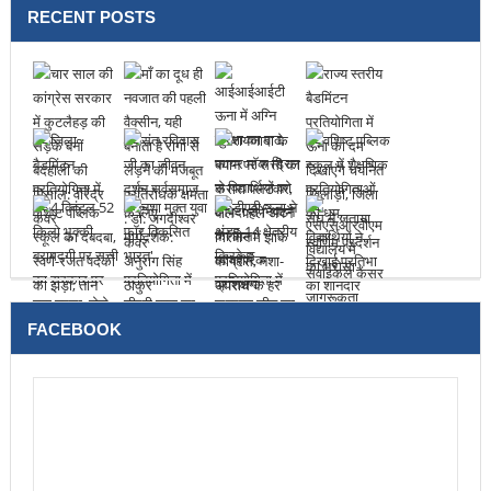
RECENT POSTS
FACEBOOK