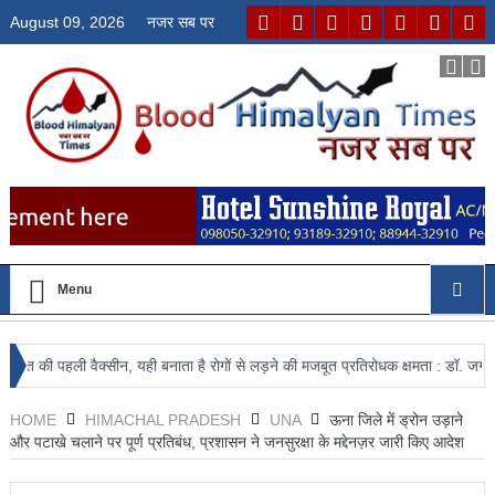
August 09, 2026
नजर सब पर
Menu
हली वैक्सीन, यही बनाता है रोगों से लड़ने की मजबूत प्रतिरोधक क्षमता : डॉ. जगदीश्वर कंवर
HOME
HIMACHAL PRADESH
UNA
ऊना जिले में ड्रोन उड़ाने
और पटाखे चलाने पर पूर्ण प्रतिबंध, प्रशासन ने जनसुरक्षा के मद्देनज़र जारी किए आदेश