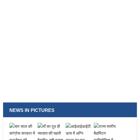
NEWS IN PICTURES