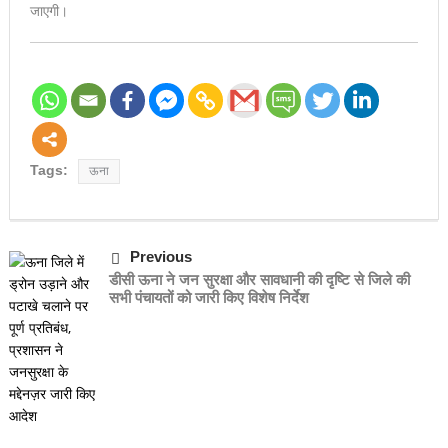
जाएगी।
Tags:
ऊना
Previous
डीसी ऊना ने जन सुरक्षा और सावधानी की दृष्टि से जिले की
सभी पंचायतों को जारी किए विशेष निर्देश