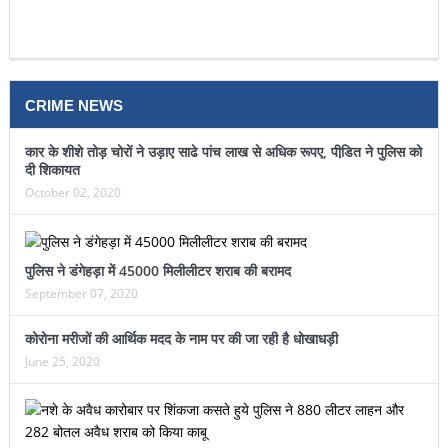
CRIME NEWS
कार के शीशे तोड़ चोरों ने उड़ाए साढे पांच लाख से अधिक रूपए, पीडि़त ने पुलिस को
दी शिकायत
October 02, 2020
पुलिस ने डंगेहड़ा में 45000 मिलीलीटर शराब की बरामद
September 07, 2020
कोरोना मरीजों की आर्थिक मदद के नाम पर की जा रही है धोखाधड़ी
June 25, 2020