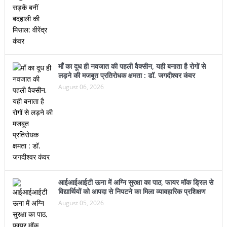
माँ का दूध ही नवजात की पहली वैक्सीन, यही बनाता है रोगों से
लड़ने की मजबूत प्रतिरोधक क्षमता : डॉ. जगदीश्वर कंवर
August 06, 2026
आईआईआईटी ऊना में अग्नि सुरक्षा का पाठ, फायर मॉक ड्रिल से
विद्यार्थियों को आपदा से निपटने का मिला व्यावहारिक प्रशिक्षण
August 05, 2026