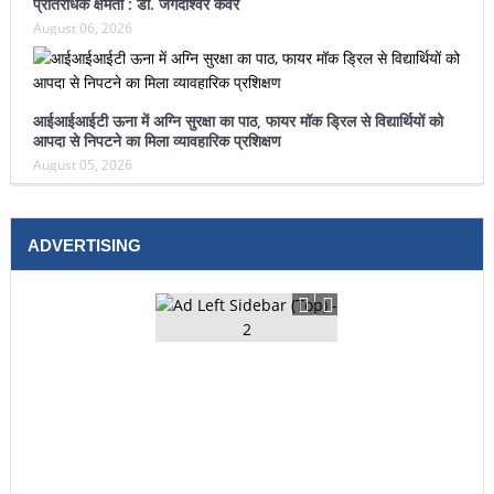
प्रतिरोधक क्षमता : डॉ. जगदीश्वर कंवर
August 06, 2026
आईआईआईटी ऊना में अग्नि सुरक्षा का पाठ, फायर मॉक ड्रिल से विद्यार्थियों को
आपदा से निपटने का मिला व्यावहारिक प्रशिक्षण
August 05, 2026
ADVERTISING