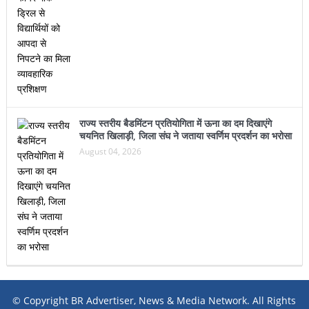
राज्य स्तरीय बैडमिंटन प्रतियोगिता में ऊना का दम दिखाएंगे
चयनित खिलाड़ी, जिला संघ ने जताया स्वर्णिम प्रदर्शन का भरोसा
August 04, 2026
© Copyright BR Advertiser, News & Media Network. All Rights
Reserved.
Desktop Version
Mobile Version