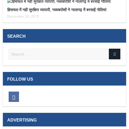
हिमाचल में नही सुरक्षित व्यापारी, नकाबपोशों ने नालागढ़ में बरसाईं गोलियां
December 26, 2019
SEARCH
FOLLOW US
ADVERTISING