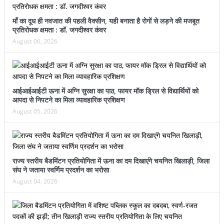
माँ का दूध ही नवजात की पहली वैक्सीन, यही बनाता है रोगों से लड़ने की मजबूत
प्रतिरोधक क्षमता : डॉ. जगदीश्वर कंवर
August 06, 2026
आईआईआईटी ऊना में अग्नि सुरक्षा का पाठ, फायर मॉक ड्रिल से विद्यार्थियों को
आपदा से निपटने का मिला व्यावहारिक प्रशिक्षण
August 05, 2026
राज्य स्तरीय बैडमिंटन प्रतियोगिता में ऊना का दम दिखाएंगे चयनित खिलाड़ी, जिला
संघ ने जताया स्वर्णिम प्रदर्शन का भरोसा
August 04, 2026