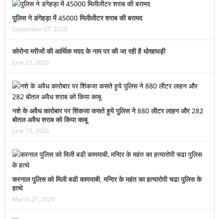
पुलिस ने डंगेहड़ा में 45000 मिलीलीटर शराब की बरामद
September 07, 2020
कोरोना मरीजों की आर्थिक मदद के नाम पर की जा रही है धोखाधड़ी
June 25, 2020
नशे के अवैध कारोबार पर शिंकजा कसते हुये पुलिस ने 880 लीटर लाहन और 282
बोतल अवैध शराब को किया काबू
June 15, 2020
करनाल पुलिस को मिली बडी कामयाबी, मन्दिर के महंत का हत्यारोपी चढा पुलिस के
हत्थे
March 21, 2020