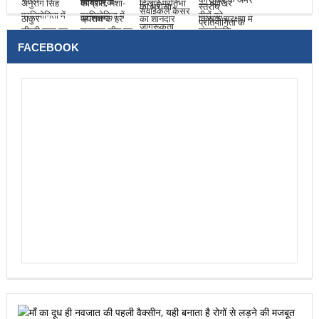
FACEBOOK