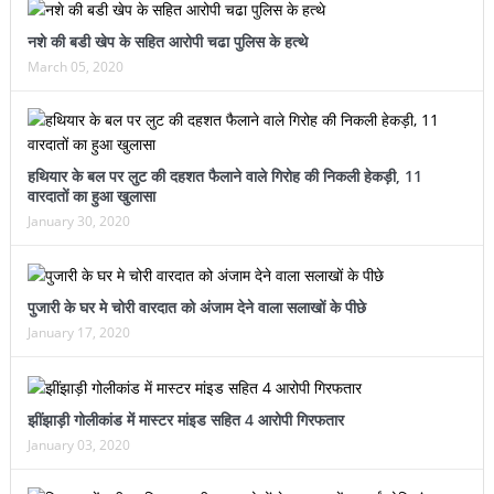
नशे की बडी खेप के सहित आरोपी चढा पुलिस के हत्थे
March 05, 2020
हथियार के बल पर लुट की दहशत फैलाने वाले गिरोह की निकली हेकड़ी, 11
वारदातों का हुआ खुलासा
January 30, 2020
पुजारी के घर मे चोरी वारदात को अंजाम देने वाला सलाखों के पीछे
January 17, 2020
झींझाड़ी गोलीकांड में मास्टर मांइड सहित 4 आरोपी गिरफतार
January 03, 2020