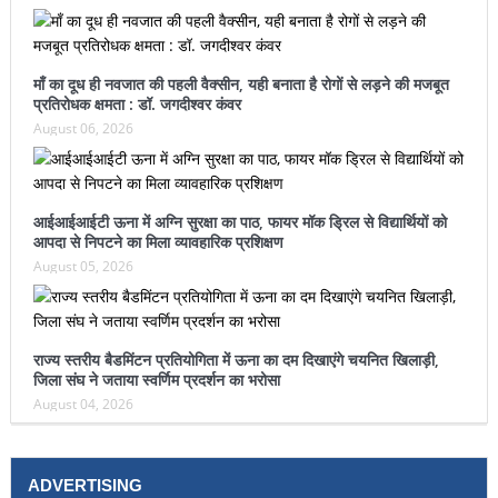
माँ का दूध ही नवजात की पहली वैक्सीन, यही बनाता है रोगों से लड़ने की मजबूत
प्रतिरोधक क्षमता : डॉ. जगदीश्वर कंवर
August 06, 2026
आईआईआईटी ऊना में अग्नि सुरक्षा का पाठ, फायर मॉक ड्रिल से विद्यार्थियों को
आपदा से निपटने का मिला व्यावहारिक प्रशिक्षण
August 05, 2026
राज्य स्तरीय बैडमिंटन प्रतियोगिता में ऊना का दम दिखाएंगे चयनित खिलाड़ी,
जिला संघ ने जताया स्वर्णिम प्रदर्शन का भरोसा
August 04, 2026
ADVERTISING