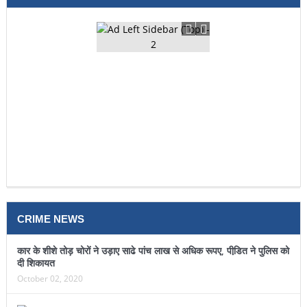
CRIME NEWS
कार के शीशे तोड़ चोरों ने उड़ाए साढे पांच लाख से अधिक रूपए, पीडि़त ने पुलिस को
दी शिकायत
October 02, 2020