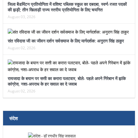
जिला बैडमिंटन प्रतियोगिता में वशिष्ट पब्लिक स्कूल का दबदबा, स्वर्ण-रजत पदकों
की झड़ी; तीन खिलाड़ी राज्य स्तरीय प्रतियोगिता के लिए चयनित
August 03, 2026
संत रविदास जी का जीवन दर्शन सर्वसमाज के लिए मार्गदर्शक: अनुराग सिंह ठाकुर
August 02, 2026
रायजादा के बयान पर सत्ती का करारा पलटवार, बोले- पहले अपने गिरेबान में झांके
कांग्रेस, नशा-अपराध के हर सवाल का दे जवाब
August 02, 2026
संदेश