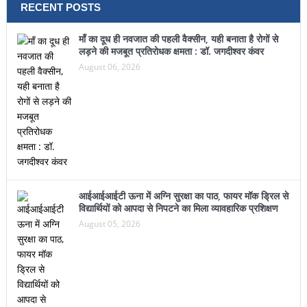
RECENT POSTS
माँ का दूध ही नवजात की पहली वैक्सीन, यही बनाता है रोगों से
लड़ने की मजबूत प्रतिरोधक क्षमता : डॉ. जगदीश्वर कंवर
August 06, 2026
आईआईआईटी ऊना में अग्नि सुरक्षा का पाठ, फायर मॉक ड्रिल से
विद्यार्थियों को आपदा से निपटने का मिला व्यावहारिक प्रशिक्षण
August 05, 2026