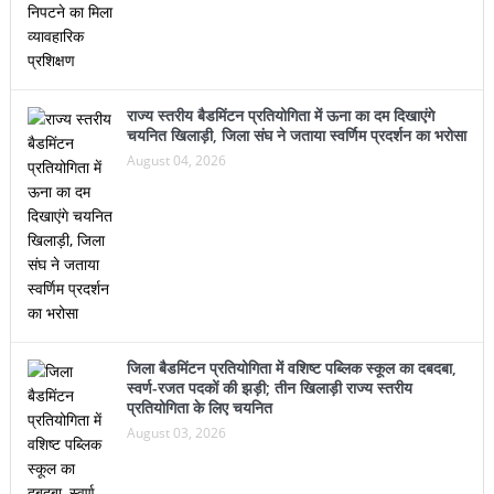
राज्य स्तरीय बैडमिंटन प्रतियोगिता में ऊना का दम दिखाएंगे
चयनित खिलाड़ी, जिला संघ ने जताया स्वर्णिम प्रदर्शन का भरोसा
August 04, 2026
जिला बैडमिंटन प्रतियोगिता में वशिष्ट पब्लिक स्कूल का दबदबा,