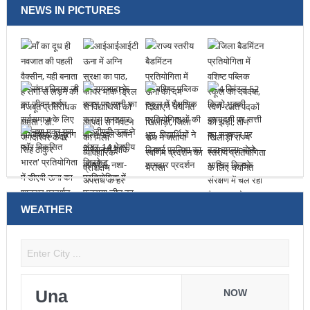
NEWS IN PICTURES
WEATHER