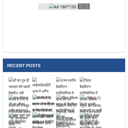
RECENT POSTS