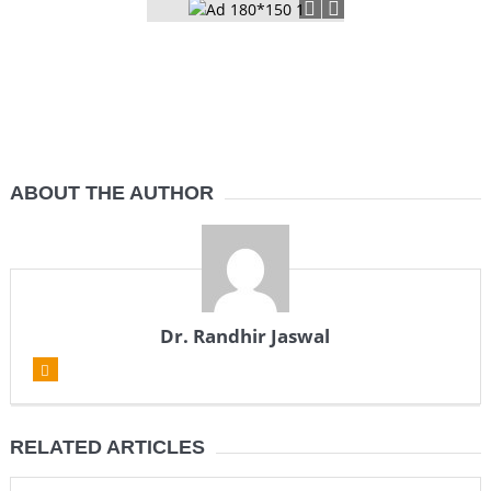
ABOUT THE AUTHOR
Dr. Randhir Jaswal
RELATED ARTICLES