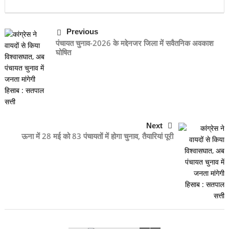
Previous
पंचायत चुनाव-2026 के मद्देनजर जिला में सवैतनिक अवकाश
घोषित
Next
ऊना में 28 मई को 83 पंचायतों में होगा चुनाव, तैयारियां पूरी