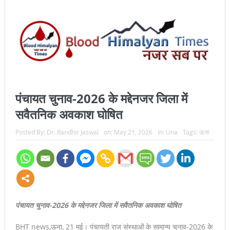
पंचायत चुनाव-2026 के मद्देनजर जिला में
सवैतनिक अवकाश घोषित
Posted By:
Dr. Randhir Jaswal
on:
May 21, 2026
In:
Una
Tags:
ऊना
पंचायत चुनाव-2026 के मद्देनजर जिला में सवैतनिक अवकाश घोषित
BHT news,ऊना, 21 मई। पंचायती राज संस्थाओं के सामान्य चुनाव-2026 के