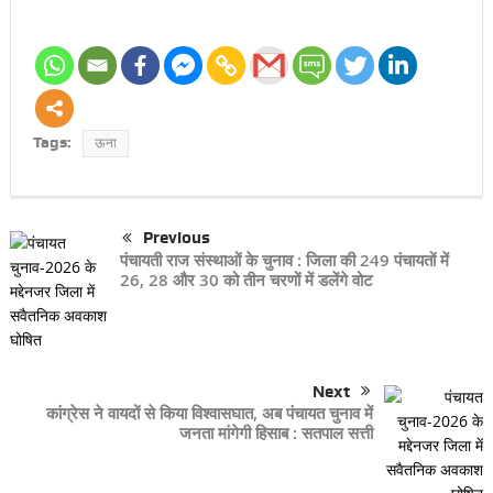
Tags:
ऊना
Previous
पंचायती राज संस्थाओं के चुनाव : जिला की 249 पंचायतों में
26, 28 और 30 को तीन चरणों में डलेंगे वोट
Next
कांग्रेस ने वायदों से किया विश्वासघात, अब पंचायत चुनाव में
जनता मांगेगी हिसाब : सतपाल सत्ती