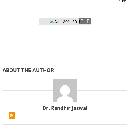
ABOUT THE AUTHOR
Dr. Randhir Jaswal