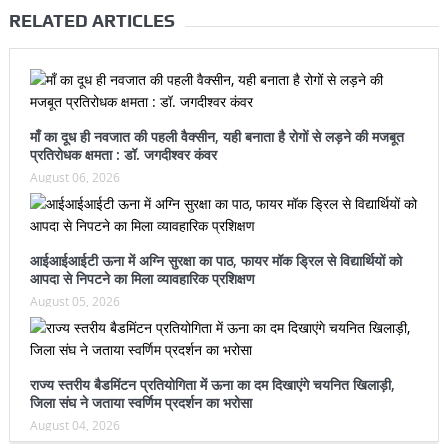
RELATED ARTICLES
माँ का दूध ही नवजात की पहली वैक्सीन, यही बनाता है रोगों से लड़ने की मजबूत
प्रतिरोधक क्षमता : डॉ. जगदीश्वर कंवर
August 06, 2026
आईआईआईटी ऊना में अग्नि सुरक्षा का पाठ, फायर मॉक ड्रिल से विद्यार्थियों को
आपदा से निपटने का मिला व्यावहारिक प्रशिक्षण
August 05, 2026
राज्य स्तरीय बैडमिंटन प्रतियोगिता में ऊना का दम दिखाएंगे चयनित खिलाड़ी,
जिला संघ ने जताया स्वर्णिम प्रदर्शन का भरोसा
August 04, 2026