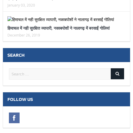
January 03, 2020
हिमाचल में नही सुरक्षित व्यापारी, नकाबपोशों ने नालागढ़ में बरसाईं गोलियां
December 26, 2019
SEARCH
FOLLOW US