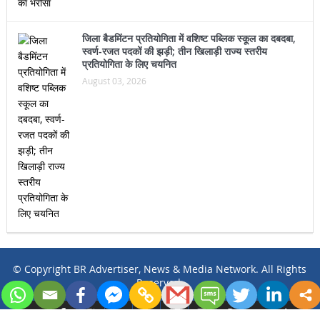
जिला बैडमिंटन प्रतियोगिता में वशिष्ट पब्लिक स्कूल का दबदबा,
स्वर्ण-रजत पदकों की झड़ी; तीन खिलाड़ी राज्य स्तरीय
प्रतियोगिता के लिए चयनित
August 03, 2026
© Copyright BR Advertiser, News & Media Network. All Rights
Reserved.