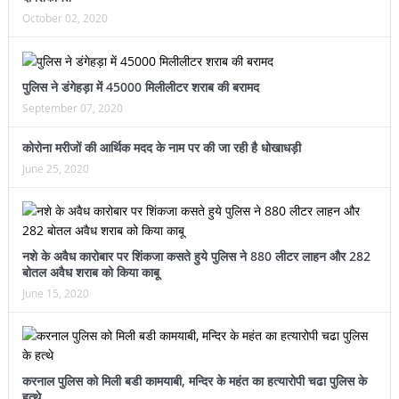
October 02, 2020
पुलिस ने डंगेहड़ा में 45000 मिलीलीटर शराब की बरामद
September 07, 2020
कोरोना मरीजों की आर्थिक मदद के नाम पर की जा रही है धोखाधड़ी
June 25, 2020
नशे के अवैध कारोबार पर शिंकजा कसते हुये पुलिस ने 880 लीटर लाहन और 282
बोतल अवैध शराब को किया काबू
June 15, 2020
करनाल पुलिस को मिली बडी कामयाबी, मन्दिर के महंत का हत्यारोपी चढा पुलिस के
हत्थे