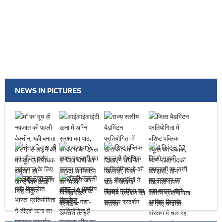
NEWS IN PICTURES