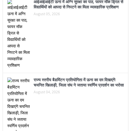
विद्यार्थियों को आपदा से निपटने का मिला व्यावहारिक प्रशिक्षण
August 05, 2026
राज्य स्तरीय बैडमिंटन प्रतियोगिता में ऊना का दम दिखाएंगे
चयनित खिलाड़ी, जिला संघ ने जताया स्वर्णिम प्रदर्शन का भरोसा
August 04, 2026