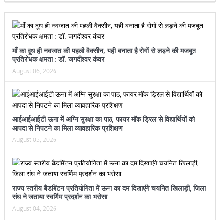
माँ का दूध ही नवजात की पहली वैक्सीन, यही बनाता है रोगों से लड़ने की मजबूत
प्रतिरोधक क्षमता : डॉ. जगदीश्वर कंवर
August 06, 2026
आईआईआईटी ऊना में अग्नि सुरक्षा का पाठ, फायर मॉक ड्रिल से विद्यार्थियों को
आपदा से निपटने का मिला व्यावहारिक प्रशिक्षण
August 05, 2026
राज्य स्तरीय बैडमिंटन प्रतियोगिता में ऊना का दम दिखाएंगे चयनित खिलाड़ी, जिला
संघ ने जताया स्वर्णिम प्रदर्शन का भरोसा
August 04, 2026