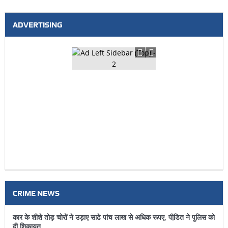
ADVERTISING
CRIME NEWS
कार के शीशे तोड़ चोरों ने उड़ाए साढे पांच लाख से अधिक रूपए, पीडि़त ने पुलिस को
दी शिकायत