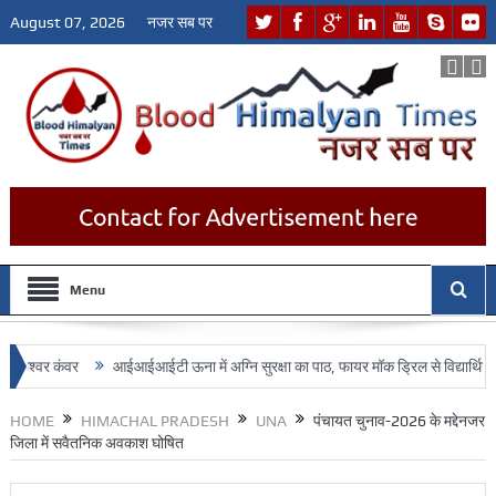
August 07, 2026
नजर सब पर
Menu
 कंवर
आईआईआईटी ऊना में अग्नि सुरक्षा का पाठ, फायर मॉक ड्रिल से विद्यार्थियों को आपदा 
HOME
HIMACHAL PRADESH
UNA
पंचायत चुनाव-2026 के मद्देनजर
जिला में सवैतनिक अवकाश घोषित