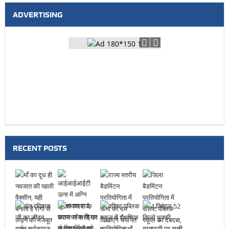
ADVERTISING
RECENT POSTS