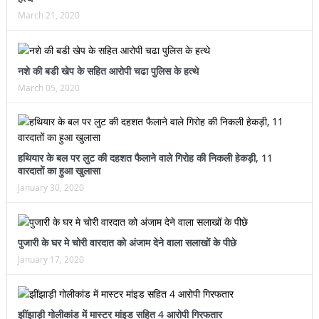
March 21, 2020
नशे की बडी खेप के सहित आरोपी चढा पुलिस के हत्थे
March 05, 2020
हथियार के बल पर लुट की दहशत फैलाने वाले गिरोह की निकली हेकड़ी, 11
वारदातों का हुआ खुलासा
January 30, 2020
पुजारी के घर मे चोरी वारदात को अंजाम देने वाला सलाखों के पीछे
January 17, 2020
झींझाड़ी गोलीकांड में मास्टर मांइड सहित 4 आरोपी गिरफतार