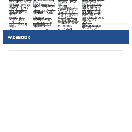
FACEBOOK