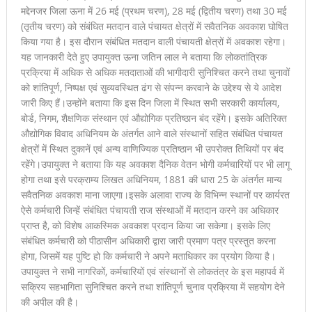
मद्देनजर जिला ऊना में 26 मई (प्रथम चरण), 28 मई (द्वितीय चरण) तथा 30 मई
(तृतीय चरण) को संबंधित मतदान वाले पंचायत क्षेत्रों में सवैतनिक अवकाश घोषित
किया गया है। इस दौरान संबंधित मतदान वाली पंचायती क्षेत्रों में अवकाश रहेगा।
यह जानकारी देते हुए उपायुक्त ऊना जतिन लाल ने बताया कि लोकतांत्रिक
प्रक्रिया में अधिक से अधिक मतदाताओं की भागीदारी सुनिश्चित करने तथा चुनावों
को शांतिपूर्ण, निष्पक्ष एवं सुव्यवस्थित ढंग से संपन्न करवाने के उद्देश्य से ये आदेश
जारी किए हैं।उन्होंने बताया कि इस दिन जिला में स्थित सभी सरकारी कार्यालय,
बोर्ड, निगम, शैक्षणिक संस्थान एवं औद्योगिक प्रतिष्ठान बंद रहेंगे। इसके अतिरिक्त
औद्योगिक विवाद अधिनियम के अंतर्गत आने वाले संस्थानों सहित संबंधित पंचायत
क्षेत्रों में स्थित दुकानें एवं अन्य वाणिज्यिक प्रतिष्ठान भी उपरोक्त तिथियों पर बंद
रहेंगे।उपायुक्त ने बताया कि यह अवकाश दैनिक वेतन भोगी कर्मचारियों पर भी लागू
होगा तथा इसे परक्राम्य लिखत अधिनियम, 1881 की धारा 25 के अंतर्गत मान्य
सवैतनिक अवकाश माना जाएगा।इसके अलावा राज्य के विभिन्न स्थानों पर कार्यरत
ऐसे कर्मचारी जिन्हें संबंधित पंचायती राज संस्थाओं में मतदान करने का अधिकार
प्राप्त है, को विशेष आकस्मिक अवकाश प्रदान किया जा सकेगा। इसके लिए
संबंधित कर्मचारी को पीठासीन अधिकारी द्वारा जारी प्रमाण पत्र प्रस्तुत करना
होगा, जिसमें यह पुष्टि हो कि कर्मचारी ने अपने मताधिकार का प्रयोग किया है।
उपायुक्त ने सभी नागरिकों, कर्मचारियों एवं संस्थानों से लोकतंत्र के इस महापर्व में
सक्रिय सहभागिता सुनिश्चित करने तथा शांतिपूर्ण चुनाव प्रक्रिया में सहयोग देने
की अपील की है।