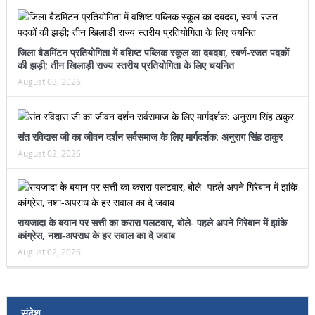
जिला बैडमिंटन प्रतियोगिता में वशिष्ट पब्लिक स्कूल का दबदबा, स्वर्ण-रजत पदकों
की झड़ी; तीन खिलाड़ी राज्य स्तरीय प्रतियोगिता के लिए चयनित
August 03, 2026
संत रविदास जी का जीवन दर्शन सर्वसमाज के लिए मार्गदर्शक: अनुराग सिंह ठाकुर
August 02, 2026
रायजादा के बयान पर सत्ती का करारा पलटवार, बोले- पहले अपने गिरेबान में झांके
कांग्रेस, नशा-अपराध के हर सवाल का दे जवाब
August 02, 2026
संदेश