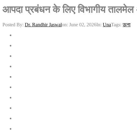
आपदा प्रबंधन के लिए विभागीय तालमेल
Posted By:
Dr. Randhir Jaswal
on:
June 02, 2026
In:
Una
Tags:
ऊना