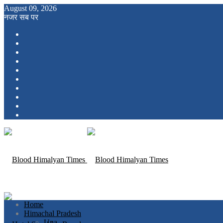
August 09, 2026
नजर सब पर
Home
Himachal Pradesh
Una