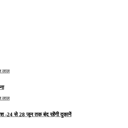
ना
श -24 से 28 जून तक बंद रहेंगी दुकानें