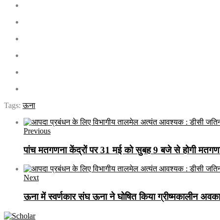
Tags:
ऊना
Previous
पांच मतगणना केंद्रों पर 31 मई को सुबह 9 बजे से होगी मतगण
Next
ऊना में स्वर्णकार संघ ऊना ने घोषित किया ग्रीष्मकालीन अवका