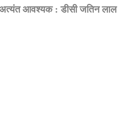
 अत्यंत आवश्यक : डीसी जतिन लाल