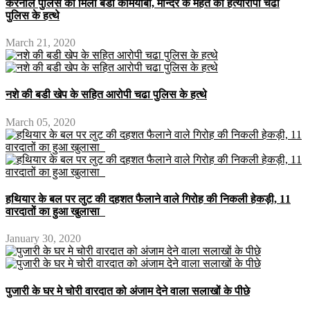
करनाल पुलिस को मिली बडी कामयाबी, मन्दिर के महंत का हत्यारोपी चढा
पुलिस के हत्थे
March 21, 2020
नशे की बडी खेप के सहित आरोपी चढा पुलिस के हत्थे
March 05, 2020
हथियार के बल पर लुट की दहशत फैलाने वाले गिरोह की निकली हेकड़ी, 11
वारदातों का हुआ खुलासा
January 30, 2020
पुजारी के घर मे चोरी वारदात को अंजाम देने वाला सलाखों के पीछे