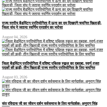
राज्य स्तरीय बैडमिंटन प्रतियोगिता में ऊना का दम दिखाएंगे चयनित खिलाड़ी,
जिला संघ ने जताया स्वर्णिम प्रदर्शन का भरोसा
August 04, 2026
जिला बैडमिंटन प्रतियोगिता में वशिष्ट पब्लिक स्कूल का दबदबा, स्वर्ण-रजत
पदकों की झड़ी; तीन खिलाड़ी राज्य स्तरीय प्रतियोगिता के लिए चयनित
August 03, 2026
संत रविदास जी का जीवन दर्शन सर्वसमाज के लिए मार्गदर्शक: अनुराग सिंह