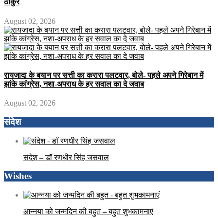
ठाकुर
August 02, 2026
रायजादा के बयान पर सत्ती का करारा पलटवार, बोले- पहले अपने गिरेबान में
झांके कांग्रेस, नशा-अपराध के हर सवाल का दे जवाब
August 02, 2026
संदेश
संदेश – डॉ रणधीर सिंह जसवाल
Wishes
आन्नया को जन्मदिन की बहुत – बहुत शुभकामनाएं