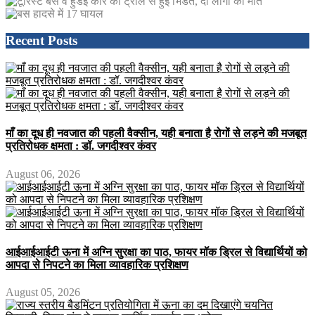
Recent Posts
माँ का दूध ही नवजात की पहली वैक्सीन, यही बनाता है रोगों से लड़ने की मजबूत
प्रतिरोधक क्षमता : डॉ. जगदीश्वर कंवर
August 06, 2026
आईआईआईटी ऊना में अग्नि सुरक्षा का पाठ, फायर मॉक ड्रिल से विद्यार्थियों को
आपदा से निपटने का मिला व्यावहारिक प्रशिक्षण
August 05, 2026