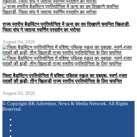
राज्य स्तरीय बैडमिंटन प्रतियोगिता में ऊना का दम दिखाएंगे चयनित खिलाड़ी,
जिला संघ ने जताया स्वर्णिम प्रदर्शन का भरोसा
August 04, 2026
जिला बैडमिंटन प्रतियोगिता में वशिष्ट पब्लिक स्कूल का दबदबा, स्वर्ण-रजत
पदकों की झड़ी; तीन खिलाड़ी राज्य स्तरीय प्रतियोगिता के लिए चयनित
August 03, 2026
© Copyright BR Advertiser, News & Media Network. All Rights
Reserved.