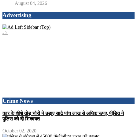
August 04, 2026
Advertising
Crime News
कार के शीशे तोड़ चोरों ने उड़ाए साढे पांच लाख से अधिक रूपए, पीडि़त ने
पुलिस को दी शिकायत
October 02, 2020