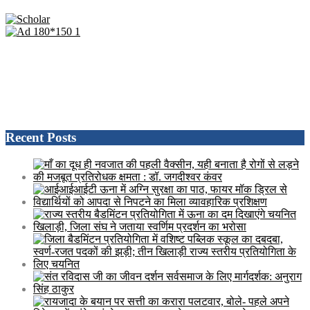
Recent Posts