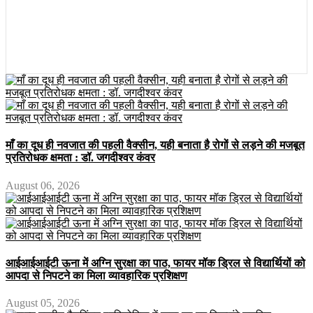
माँ का दूध ही नवजात की पहली वैक्सीन, यही बनाता है रोगों से लड़ने की मजबूत
प्रतिरोधक क्षमता : डॉ. जगदीश्वर कंवर
August 06, 2026
आईआईआईटी ऊना में अग्नि सुरक्षा का पाठ, फायर मॉक ड्रिल से विद्यार्थियों को
आपदा से निपटने का मिला व्यावहारिक प्रशिक्षण
August 05, 2026