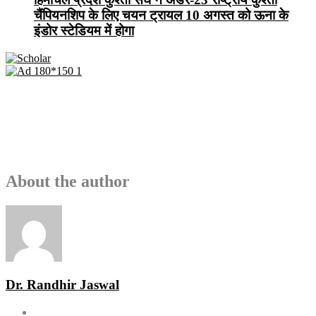
चैंपियनशिप के लिए चयन ट्रायल 10 अगस्त को ऊना के
इंडोर स्टेडियम में होगा
About the author
Dr. Randhir Jaswal