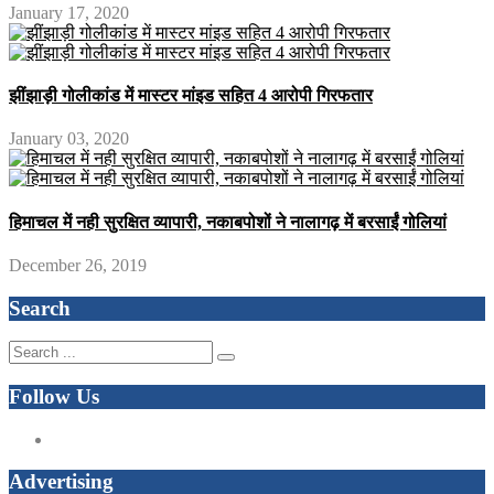
January 17, 2020
झींझाड़ी गोलीकांड में मास्टर मांइड सहित 4 आरोपी गिरफतार
January 03, 2020
हिमाचल में नही सुरक्षित व्यापारी, नकाबपोशों ने नालागढ़ में बरसाईं गोलियां
December 26, 2019
Search
Follow Us
Advertising