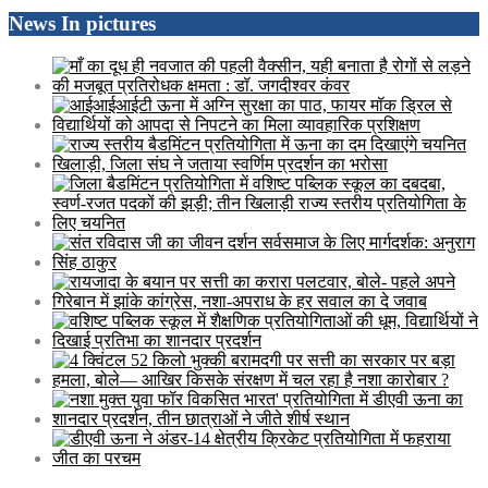
News In pictures