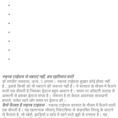
स्क्रब टाईफस से घबराएं नहीं, बस एहतियात बरतें
डॉ रणधीर जसवाल, ऊना, 5 अगस्त। स्क्रब टाईफस बुखार कोई हौव्वा नहीं
है…इससे किसी को भी घबराने की जरूरत नहीं है। ये बरसात के मौसम में फैलने
वाली एक बीमारी है जिसका ईलाज बहुत आसान है। समय पर डॉक्टरी सलाह से
आसानी से इसका ईलाज संभव है। जरूरत है तो केवल आवश्यक सावधानी
बरतने, सचेत रहने और समय पर ईलाज की।
कैसे फैलता है स्क्रब टाइफस
– स्क्रब टाईफस बरसात के मौसम में फैलने वाली
एक बीमारी है। यह खतरनाक जीवाणु रिकेटशिया से संक्रमित पिस्सू के काटने
से फैलता है, जो खेतों, झाड़ियों व घास में रहने वाले चूहों से पनपता है। यह