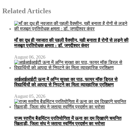
Related Articles
माँ का दूध ही नवजात की पहली वैक्सीन, यही बनाता है रोगों से लड़ने की
मजबूत प्रतिरोधक क्षमता : डॉ. जगदीश्वर कंवर
August 06, 2026
आईआईआईटी ऊना में अग्नि सुरक्षा का पाठ, फायर मॉक ड्रिल से
विद्यार्थियों को आपदा से निपटने का मिला व्यावहारिक प्रशिक्षण
August 05, 2026
राज्य स्तरीय बैडमिंटन प्रतियोगिता में ऊना का दम दिखाएंगे चयनित
खिलाड़ी, जिला संघ ने जताया स्वर्णिम प्रदर्शन का भरोसा