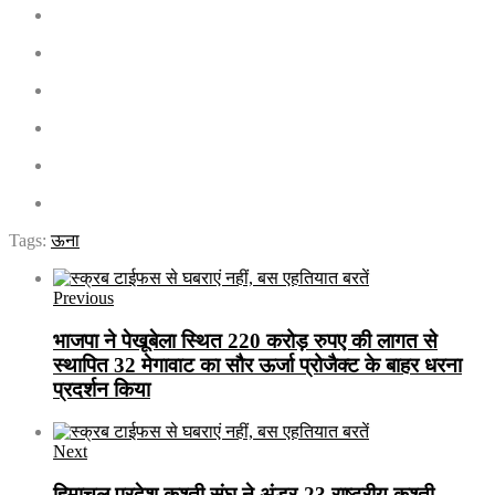
Tags:
ऊना
Previous
भाजपा ने पेखूबेला स्थित 220 करोड़ रुपए की लागत से
स्थापित 32 मेगावाट का सौर ऊर्जा प्रोजैक्ट के बाहर धरना
प्रदर्शन किया
Next
हिमाचल प्रदेश कुश्ती संघ ने अंडर-23 राष्ट्रीय कुश्ती