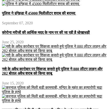
पुलिस ने डंगेहड़ा में 45000 मिलीलीटर शराब की बरामद
September 07, 2020
कोरोना मरीजों की आर्थिक मदद के नाम पर की जा रही है धोखाधड़ी
June 25, 2020
नशे के अवैध कारोबार पर शिंकजा कसते हुये पुलिस ने 880 लीटर लाहन और
282 बोतल अवैध शराब को किया काबू
June 15, 2020