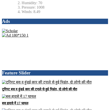
Humidity:
70
Pressure:
1008
Winds:
8.49
Ads
Feature Slider
टूरिस्ट बस व हुंडई कार की ट्राले से हुई भिडंत, दो लोगो की मौत
बस हादसे में 17 घायल