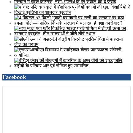
Facebook