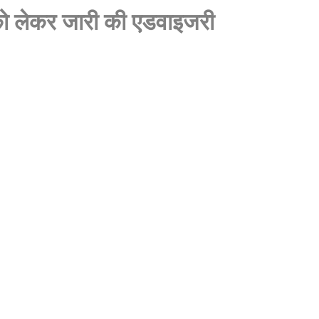
 को लेकर जारी की एडवाइजरी