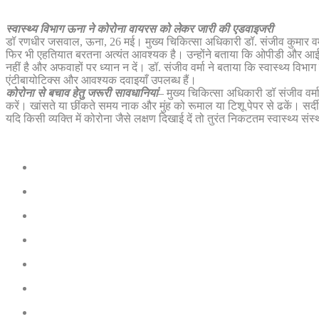
स्वास्थ्य विभाग ऊना ने कोरोना वायरस को लेकर जारी की एडवाइजरी
डॉ रणधीर जसवाल, ऊना, 26 मई। मुख्य चिकित्सा अधिकारी डॉ. संजीव कुमार वर्मा 
फिर भी एहतियात बरतना अत्यंत आवश्यक है। उन्होंने बताया कि ओपीडी और आईपीडी
नहीं है और अफवाहों पर ध्यान न दें। डॉ. संजीव वर्मा ने बताया कि स्वास्थ्य विभाग
एंटीबायोटिक्स और आवश्यक दवाइयाँ उपलब्ध हैं।
कोरोना से बचाव हेतु जरूरी सावधानियां
– मुख्य चिकित्सा अधिकारी डॉ संजीव वर
करें। खांसते या छींकते समय नाक और मुंह को रूमाल या टिशू पेपर से ढकें। सर्दी, ज
यदि किसी व्यक्ति में कोरोना जैसे लक्षण दिखाई दें तो तुरंत निकटतम स्वास्थ्य सं