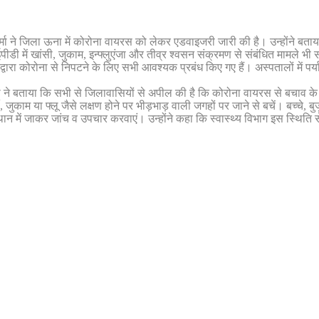
ने जिला ऊना में कोरोना वायरस को लेकर एडवाइजरी जारी की है। उन्होंने बताया क
 में खांसी, जुकाम, इन्फ्लुएंजा और तीव्र श्वसन संक्रमण से संबंधित मामले भी 
 द्वारा कोरोना से निपटने के लिए सभी आवश्यक प्रबंध किए गए हैं। अस्पतालों में पर्य
्मा ने बताया कि सभी से जिलावासियों से अपील की है कि कोरोना वायरस से बचाव 
ुकाम या फ्लू जैसे लक्षण होने पर भीड़भाड़ वाली जगहों पर जाने से बचें। बच्चे, बुजुर
स्थान में जाकर जांच व उपचार करवाएं। उन्होंने कहा कि स्वास्थ्य विभाग इस स्थिति 