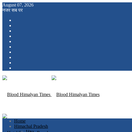
August 07, 2026
नजर सब पर
Home
Himachal Pradesh
Una