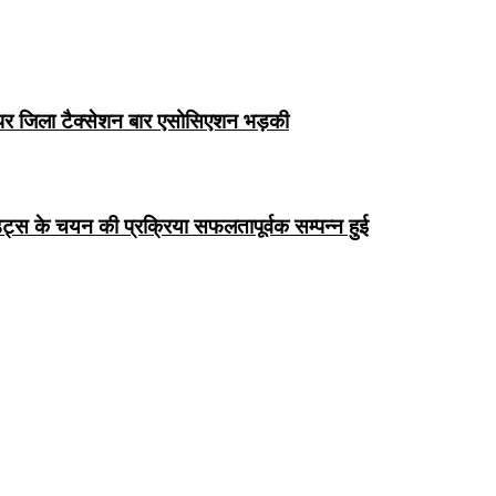
 पर जिला टैक्सेशन बार एसोसिएशन भड़की
्स के चयन की प्रक्रिया सफलतापूर्वक सम्पन्न हुई