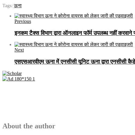
Tags:
ऊना
Previous
इनकम टैक्स विभाग द्वारा ऑनलाइन फॉर्म उपलब्ध नहीं करवाने
Next
एसएसआरवीएम ऊना में एनसीसी यूनिट ऊना द्वारा एनसीसी कैडेट
About the author