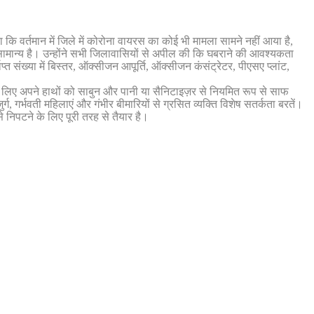
ि वर्तमान में जिले में कोरोना वायरस का कोई भी मामला सामने नहीं आया है,
सामान्य है। उन्होंने सभी जिलावासियों से अपील की कि घबराने की आवश्यकता
ाप्त संख्या में बिस्तर, ऑक्सीजन आपूर्ति, ऑक्सीजन कंसंट्रेटर, पीएसए प्लांट,
के लिए अपने हाथों को साबुन और पानी या सैनिटाइज़र से नियमित रूप से साफ
्ग, गर्भवती महिलाएं और गंभीर बीमारियों से ग्रसित व्यक्ति विशेष सतर्कता बरतें।
से निपटने के लिए पूरी तरह से तैयार है।