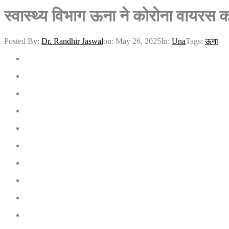
स्वास्थ्य विभाग ऊना ने कोरोना वायरस
Posted By:
Dr. Randhir Jaswal
on:
May 26, 2025
In:
Una
Tags:
ऊना