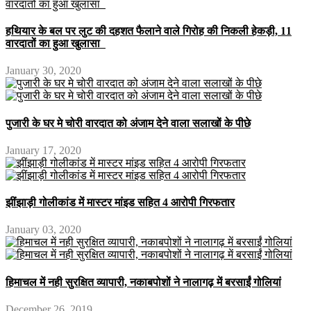
हथियार के बल पर लुट की दहशत फैलाने वाले गिरोह की निकली हेकड़ी, 11
वारदातों का हुआ खुलासा
January 30, 2020
पुजारी के घर मे चोरी वारदात को अंजाम देने वाला सलाखों के पीछे
January 17, 2020
झींझाड़ी गोलीकांड में मास्टर मांइड सहित 4 आरोपी गिरफतार
January 03, 2020
हिमाचल में नही सुरक्षित व्यापारी, नकाबपोशों ने नालागढ़ में बरसाईं गोलियां
December 26, 2019