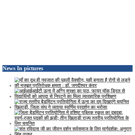
News In pictures