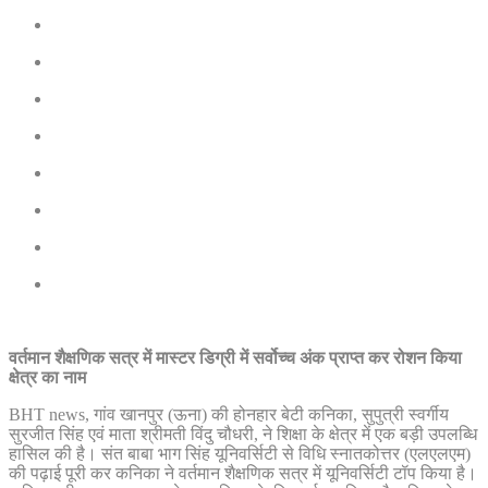
वर्तमान शैक्षणिक सत्र में मास्टर डिग्री में सर्वोच्च अंक प्राप्त कर रोशन किया
क्षेत्र का नाम
BHT news, गांव खानपुर (ऊना) की होनहार बेटी कनिका, सुपुत्री स्वर्गीय
सुरजीत सिंह एवं माता श्रीमती विंदु चौधरी, ने शिक्षा के क्षेत्र में एक बड़ी उपलब्धि
हासिल की है। संत बाबा भाग सिंह यूनिवर्सिटी से विधि स्नातकोत्तर (एलएलएम)
की पढ़ाई पूरी कर कनिका ने वर्तमान शैक्षणिक सत्र में यूनिवर्सिटी टॉप किया है।