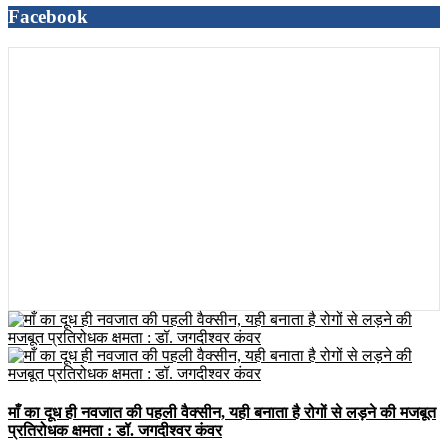
Facebook
माँ का दूध ही नवजात की पहली वैक्सीन, यही बनाता है रोगों से लड़ने की मजबूत
प्रतिरोधक क्षमता : डॉ. जगदीश्वर कंवर