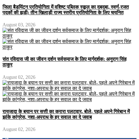
जिला बैडमिंटन प्रतियोगिता में वशिष्ट पब्लिक स्कूल का दबदबा, स्वर्ण-रजत
पदकों की झड़ी; तीन खिलाड़ी राज्य स्तरीय प्रतियोगिता के लिए चयनित
August 03, 2026
संत रविदास जी का जीवन दर्शन सर्वसमाज के लिए मार्गदर्शक: अनुराग सिंह
ठाकुर
August 02, 2026
रायजादा के बयान पर सत्ती का करारा पलटवार, बोले- पहले अपने गिरेबान में
झांके कांग्रेस, नशा-अपराध के हर सवाल का दे जवाब
August 02, 2026