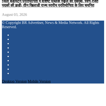
जिला बैडमिंटन प्रतियोगिता में वशिष्ट पब्लिक स्कूल का दबदबा, स्वर्ण-रजत
पदकों की झड़ी; तीन खिलाड़ी राज्य स्तरीय प्रतियोगिता के लिए चयनित
August 03, 2026
© Copyright BR Advertiser, News & Media Network. All Rights
Reserved.
Desktop Version
Mobile Version