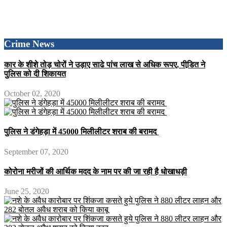
Crime News
कार के शीशे तोड़ चोरों ने उड़ाए साढे पांच लाख से अधिक रूपए, पीडि़त ने
पुलिस को दी शिकायत
October 02, 2020
पुलिस ने डंगेहड़ा में 45000 मिलीलीटर शराब की बरामद
September 07, 2020
कोरोना मरीजों की आर्थिक मदद के नाम पर की जा रही है धोखाधड़ी
June 25, 2020