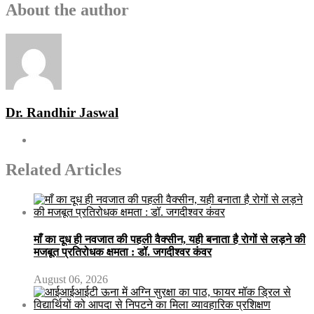
About the author
Dr. Randhir Jaswal
Related Articles
माँ का दूध ही नवजात की पहली वैक्सीन, यही बनाता है रोगों से लड़ने की
मजबूत प्रतिरोधक क्षमता : डॉ. जगदीश्वर कंवर
August 06, 2026