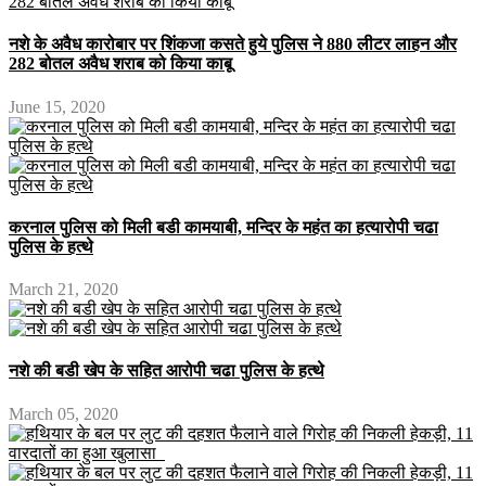
नशे के अवैध कारोबार पर शिंकजा कसते हुये पुलिस ने 880 लीटर लाहन और
282 बोतल अवैध शराब को किया काबू
June 15, 2020
करनाल पुलिस को मिली बडी कामयाबी, मन्दिर के महंत का हत्यारोपी चढा
पुलिस के हत्थे
March 21, 2020
नशे की बडी खेप के सहित आरोपी चढा पुलिस के हत्थे
March 05, 2020