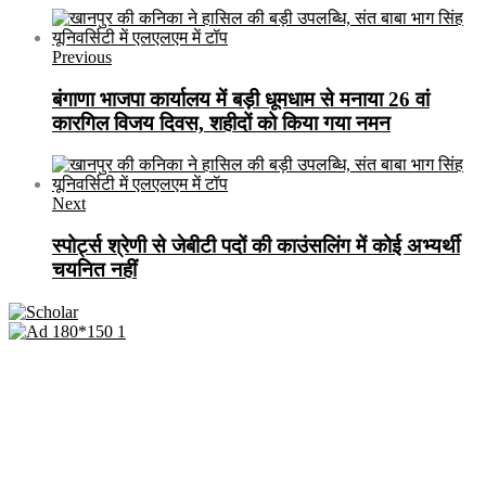
Previous
बंगाणा भाजपा कार्यालय में बड़ी धूमधाम से मनाया 26 वां
कारगिल विजय दिवस, शहीदों को किया गया नमन
Next
स्पोर्ट्स श्रेणी से जेबीटी पदों की काउंसलिंग में कोई अभ्यर्थी
चयनित नहीं