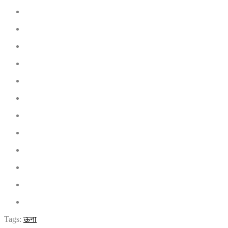
Tags:
ऊना