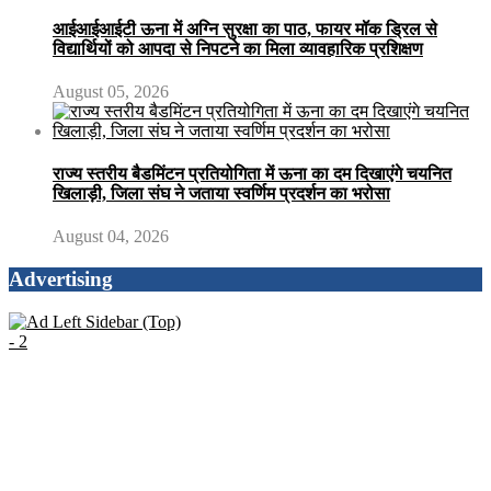
आईआईआईटी ऊना में अग्नि सुरक्षा का पाठ, फायर मॉक ड्रिल से
विद्यार्थियों को आपदा से निपटने का मिला व्यावहारिक प्रशिक्षण
August 05, 2026
राज्य स्तरीय बैडमिंटन प्रतियोगिता में ऊना का दम दिखाएंगे चयनित
खिलाड़ी, जिला संघ ने जताया स्वर्णिम प्रदर्शन का भरोसा
August 04, 2026
Advertising