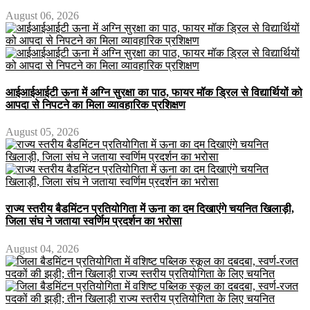
August 06, 2026
आईआईआईटी ऊना में अग्नि सुरक्षा का पाठ, फायर मॉक ड्रिल से विद्यार्थियों को
आपदा से निपटने का मिला व्यावहारिक प्रशिक्षण
August 05, 2026
राज्य स्तरीय बैडमिंटन प्रतियोगिता में ऊना का दम दिखाएंगे चयनित खिलाड़ी,
जिला संघ ने जताया स्वर्णिम प्रदर्शन का भरोसा
August 04, 2026