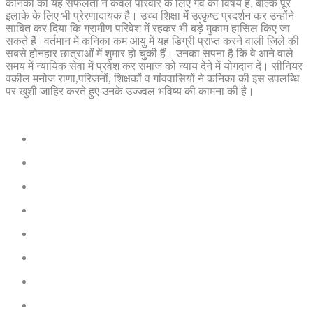
कनिका की यह सफलता न केवल परिवार के लिए गर्व का विषय है, बल्कि पूरे
इलाके के लिए भी प्रेरणादायक है। उच्च शिक्षा में उत्कृष्ट प्रदर्शन कर उन्होंने
साबित कर दिया कि ग्रामीण परिवेश में रहकर भी बड़े मुकाम हासिल किए जा
सकते हैं।वर्तमान में कनिका कम आयु में यह डिग्री प्राप्त करने वाली जिले की
सबसे होनहार छात्राओं में शुमार हो चुकी हैं। उनका सपना है कि वे आने वाले
समय में न्यायिक सेवा में प्रवेश कर समाज को न्याय देने में योगदान दें। सीनियर
वकील मनोज राणा,परिजनों, शिक्षकों व गांववासियों ने कनिका की इस उपलब्धि
पर खुशी जाहिर करते हुए उनके उज्ज्वल भविष्य की कामना की है।