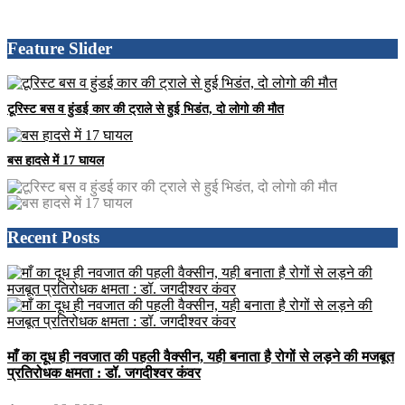
Feature Slider
टूरिस्ट बस व हुंडई कार की ट्राले से हुई भिडंत, दो लोगो की मौत
बस हादसे में 17 घायल
Recent Posts
माँ का दूध ही नवजात की पहली वैक्सीन, यही बनाता है रोगों से लड़ने की मजबूत
प्रतिरोधक क्षमता : डॉ. जगदीश्वर कंवर