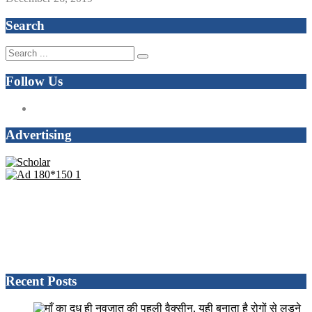
Search
Follow Us
Advertising
Recent Posts