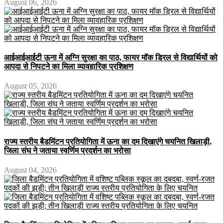
August 06, 2026
आईआईआईटी ऊना में अग्नि सुरक्षा का पाठ, फायर मॉक ड्रिल से विद्यार्थियों को
आपदा से निपटने का मिला व्यावहारिक प्रशिक्षण
August 05, 2026
राज्य स्तरीय बैडमिंटन प्रतियोगिता में ऊना का दम दिखाएंगे चयनित खिलाड़ी,
जिला संघ ने जताया स्वर्णिम प्रदर्शन का भरोसा
August 04, 2026