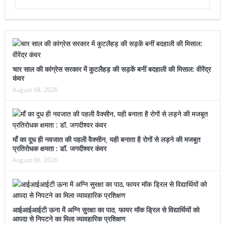
चार साल की कांग्रेस सरकार में कुटलैहड़ की सड़कें बनीं बदहाली की मिसाल: वीरेंद्र
कंवर
August 08, 2026
माँ का दूध ही नवजात की पहली वैक्सीन, यही बनाता है रोगों से लड़ने की मजबूत
प्रतिरोधक क्षमता : डॉ. जगदीश्वर कंवर
August 06, 2026
आईआईआईटी ऊना में अग्नि सुरक्षा का पाठ, फायर मॉक ड्रिल से विद्यार्थियों को
आपदा से निपटने का मिला व्यावहारिक प्रशिक्षण