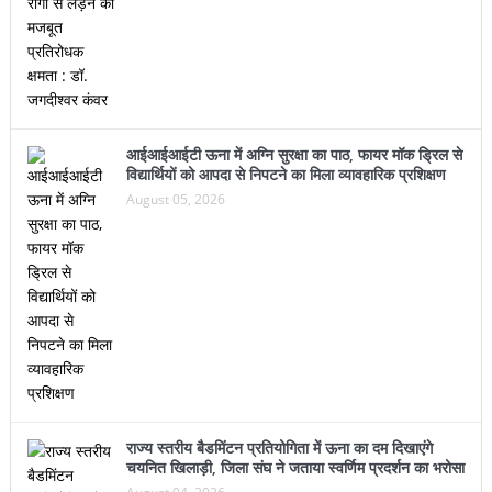
आईआईआईटी ऊना में अग्नि सुरक्षा का पाठ, फायर मॉक ड्रिल से
विद्यार्थियों को आपदा से निपटने का मिला व्यावहारिक प्रशिक्षण
August 05, 2026
राज्य स्तरीय बैडमिंटन प्रतियोगिता में ऊना का दम दिखाएंगे
चयनित खिलाड़ी, जिला संघ ने जताया स्वर्णिम प्रदर्शन का भरोसा