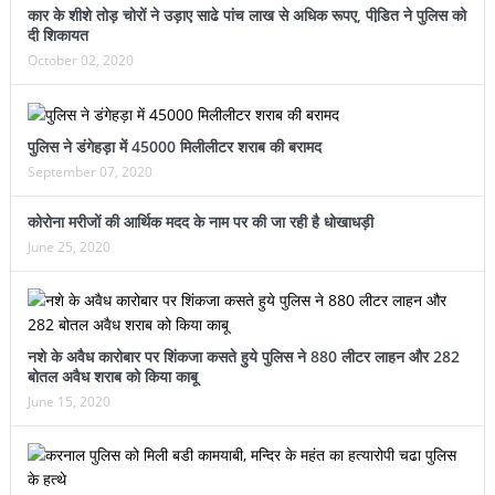
कार के शीशे तोड़ चोरों ने उड़ाए साढे पांच लाख से अधिक रूपए, पीडि़त ने पुलिस को
दी शिकायत
October 02, 2020
पुलिस ने डंगेहड़ा में 45000 मिलीलीटर शराब की बरामद
September 07, 2020
कोरोना मरीजों की आर्थिक मदद के नाम पर की जा रही है धोखाधड़ी
June 25, 2020
नशे के अवैध कारोबार पर शिंकजा कसते हुये पुलिस ने 880 लीटर लाहन और 282
बोतल अवैध शराब को किया काबू
June 15, 2020