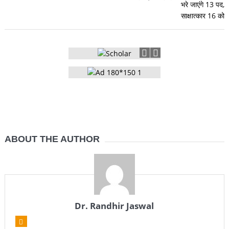
ABOUT THE AUTHOR
Dr. Randhir Jaswal