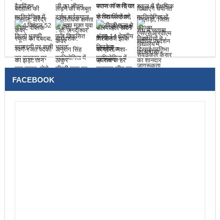
FACEBOOK