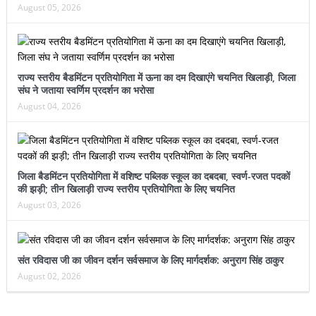
August 05, 2026
राज्य स्तरीय बैडमिंटन प्रतियोगिता में ऊना का दम दिखाएंगे चयनित खिलाड़ी, जिला
संघ ने जताया स्वर्णिम प्रदर्शन का भरोसा
August 04, 2026
जिला बैडमिंटन प्रतियोगिता में वशिष्ट पब्लिक स्कूल का दबदबा, स्वर्ण-रजत पदकों
की झड़ी; तीन खिलाड़ी राज्य स्तरीय प्रतियोगिता के लिए चयनित
August 03, 2026
संत रविदास जी का जीवन दर्शन सर्वसमाज के लिए मार्गदर्शक: अनुराग सिंह ठाकुर
August 02, 2026