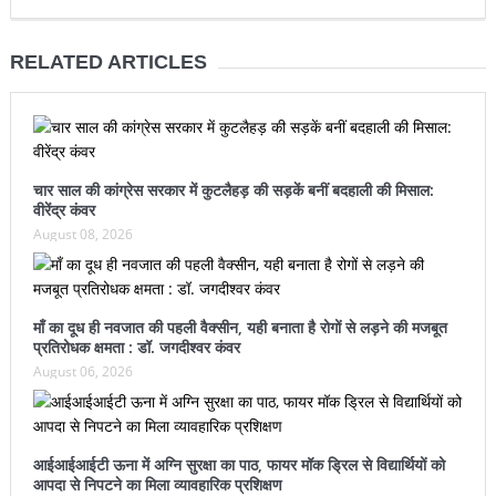
RELATED ARTICLES
चार साल की कांग्रेस सरकार में कुटलैहड़ की सड़कें बनीं बदहाली की मिसाल:
वीरेंद्र कंवर
August 08, 2026
माँ का दूध ही नवजात की पहली वैक्सीन, यही बनाता है रोगों से लड़ने की मजबूत
प्रतिरोधक क्षमता : डॉ. जगदीश्वर कंवर
August 06, 2026
आईआईआईटी ऊना में अग्नि सुरक्षा का पाठ, फायर मॉक ड्रिल से विद्यार्थियों को
आपदा से निपटने का मिला व्यावहारिक प्रशिक्षण