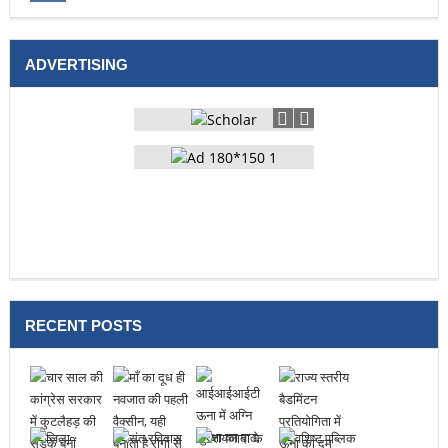
ADVERTISING
RECENT POSTS