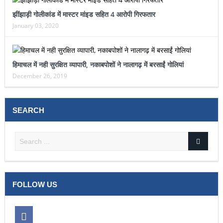
झींझाड़ी गोलीकांड में मास्टर मांइड सहित 4 आरोपी गिरफतार
January 03, 2020
हिमाचल में नही सुरक्षित व्यापारी, नकाबपोशों ने नालागढ़ में बरसाईं गोलियां
December 26, 2019
SEARCH
FOLLOW US