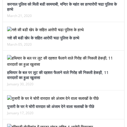
करनाल पुलिस को मिली बडी कामयाबी, मन्दिर के महंत का हत्यारोपी चढा पुलिस के
हत्थे
March 21, 2020
नशे की बडी खेप के सहित आरोपी चढा पुलिस के हत्थे
March 05, 2020
हथियार के बल पर लुट की दहशत फैलाने वाले गिरोह की निकली हेकड़ी, 11
वारदातों का हुआ खुलासा
January 30, 2020
पुजारी के घर मे चोरी वारदात को अंजाम देने वाला सलाखों के पीछे
January 17, 2020