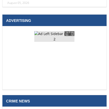
August 05, 2026
ADVERTISING
CRIME NEWS