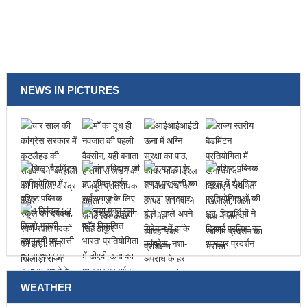
NEWS IN PICTURES
WEATHER