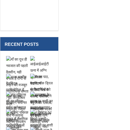
RECENT POSTS