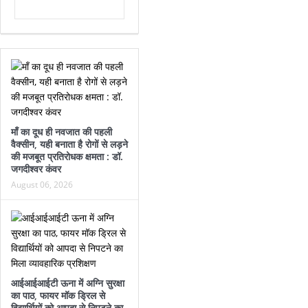
माँ का दूध ही नवजात की पहली
वैक्सीन, यही बनाता है रोगों से लड़ने
की मजबूत प्रतिरोधक क्षमता : डॉ.
जगदीश्वर कंवर
August 06, 2026
आईआईआईटी ऊना में अग्नि सुरक्षा
का पाठ, फायर मॉक ड्रिल से
विद्यार्थियों को आपदा से निपटने का