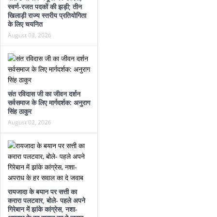
स्वर्ण-रजत पदकों की झड़ी; तीन
खिलाड़ी राज्य स्तरीय प्रतियोगिता
के लिए चयनित
August 03, 2026
संत रविदास जी का जीवन दर्शन
सर्वसमाज के लिए मार्गदर्शक: अनुराग
सिंह ठाकुर
August 02, 2026
रायजादा के बयान पर सत्ती का
करारा पलटवार, बोले- पहले अपने
गिरेबान में झांके कांग्रेस, नशा-