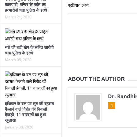
कामयाबी, मन्दिर के महंत का
हत्यारोपी चढा पुलिस के हत्थे
March 21, 2020
नशे की बडी खेप के सहित आरोपी
चढा पुलिस के हत्थे
March 05, 2020
ABOUT THE AUTHOR
Dr. Randhir
हथियार के बल पर लुट की दहशत
फैलाने वाले गिरोह की निकली
हेकड़ी, 11 वारदातों का हुआ
खुलासा
January 30, 2020