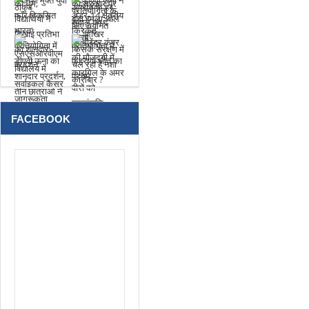
FACEBOOK