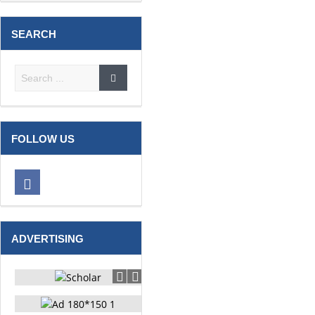
SEARCH
FOLLOW US
ADVERTISING