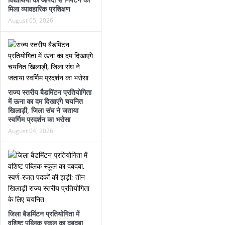
मिला व्यावहारिक प्रशिक्षण
August 05, 2026
राज्य स्तरीय बैडमिंटन प्रतियोगिता
में ऊना का दम दिखाएंगे चयनित
खिलाड़ी, जिला संघ ने जताया
स्वर्णिम प्रदर्शन का भरोसा
August 04, 2026
जिला बैडमिंटन प्रतियोगिता में
वशिष्ट पब्लिक स्कूल का दबदबा,