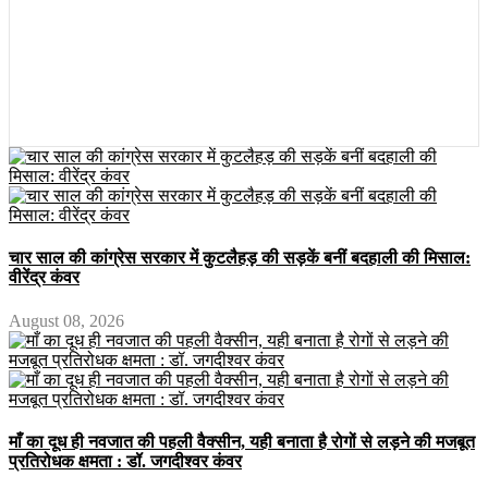
चार साल की कांग्रेस सरकार में कुटलैहड़ की सड़कें बनीं बदहाली की मिसाल:
वीरेंद्र कंवर
August 08, 2026
माँ का दूध ही नवजात की पहली वैक्सीन, यही बनाता है रोगों से लड़ने की मजबूत
प्रतिरोधक क्षमता : डॉ. जगदीश्वर कंवर