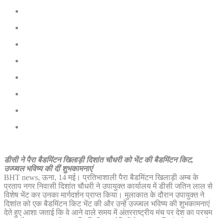
डीसी ने पैरा बैडमिंटन खिलाड़ी दिशांत चौधरी को भेंट की बैडमिंटन किट,
उज्ज्वल भविष्य की दीं शुभकामनाएं
BHT news, ऊना, 14 मई। प्रतिभाशाली पैरा बैडमिंटन खिलाड़ी अम्ब के
प्रताप नगर निवासी दिशांत चौधरी ने उपायुक्त कार्यालय में डीसी जतिन लाल से
विशेष भेंट कर उनका मार्गदर्शन प्राप्त किया। मुलाकात के दौरान उपायुक्त ने
दिशांत को एक बैडमिंटन किट भेंट की और उन्हें उज्ज्वल भविष्य की शुभकामनाएं
देते हुए आशा जताई कि वे आने वाले समय में अंतरराष्ट्रीय मंच पर देश का परचम