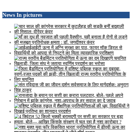
News In pictures