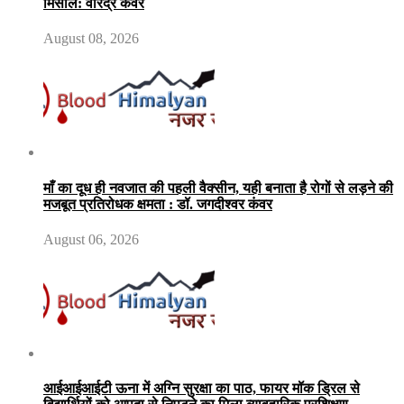
मिसाल: वीरेंद्र कंवर
August 08, 2026
माँ का दूध ही नवजात की पहली वैक्सीन, यही बनाता है रोगों से लड़ने की
मजबूत प्रतिरोधक क्षमता : डॉ. जगदीश्वर कंवर
August 06, 2026
आईआईआईटी ऊना में अग्नि सुरक्षा का पाठ, फायर मॉक ड्रिल से