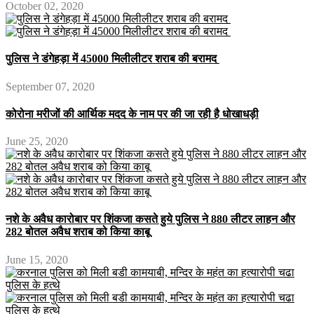
October 02, 2020
पुलिस ने डंगेहड़ा में 45000 मिलीलीटर शराब की बरामद
September 07, 2020
कोरोना मरीजों की आर्थिक मदद के नाम पर की जा रही है धोखाधड़ी
June 25, 2020
नशे के अवैध कारोबार पर शिंकजा कसते हुये पुलिस ने 880 लीटर लाहन और
282 बोतल अवैध शराब को किया काबू
June 15, 2020