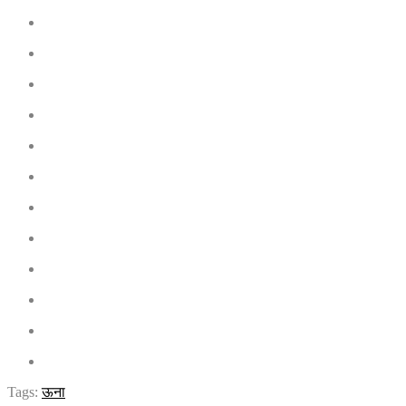
Tags:
ऊना