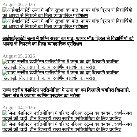
August 06, 2026
आईआईआईटी ऊना में अग्नि सुरक्षा का पाठ, फायर मॉक ड्रिल से विद्यार्थियों को
आपदा से निपटने का मिला व्यावहारिक प्रशिक्षण
August 05, 2026
राज्य स्तरीय बैडमिंटन प्रतियोगिता में ऊना का दम दिखाएंगे चयनित खिलाड़ी,
जिला संघ ने जताया स्वर्णिम प्रदर्शन का भरोसा
August 04, 2026