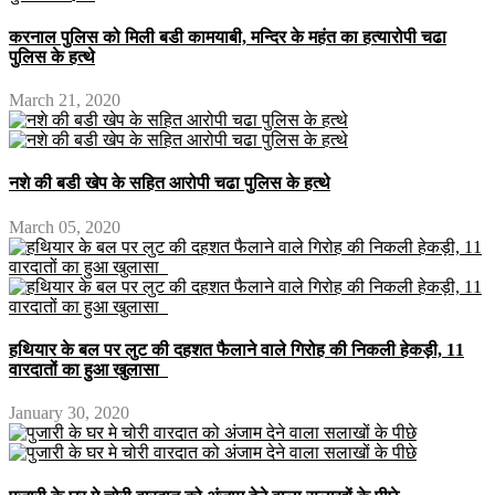
करनाल पुलिस को मिली बडी कामयाबी, मन्दिर के महंत का हत्यारोपी चढा
पुलिस के हत्थे
March 21, 2020
नशे की बडी खेप के सहित आरोपी चढा पुलिस के हत्थे
March 05, 2020
हथियार के बल पर लुट की दहशत फैलाने वाले गिरोह की निकली हेकड़ी, 11
वारदातों का हुआ खुलासा
January 30, 2020