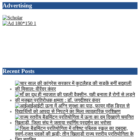
Advertising
Recent Posts