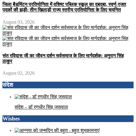
जिला बैडमिंटन प्रतियोगिता में वशिष्ट पब्लिक स्कूल का दबदबा, स्वर्ण-रजत
पदकों की झड़ी; तीन खिलाड़ी राज्य स्तरीय प्रतियोगिता के लिए चयनित
August 03, 2026
संत रविदास जी का जीवन दर्शन सर्वसमाज के लिए मार्गदर्शक: अनुराग सिंह
ठाकुर
August 02, 2026
संदेश
संदेश – डॉ रणधीर सिंह जसवाल
Wishes