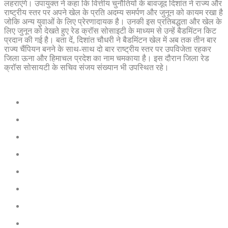
लहराएंगे। उपायुक्त ने कहा कि वित्तीय चुनौतियों के बावजूद दिशांत ने राज्य और
राष्ट्रीय स्तर पर अपने खेल के प्रति अदम्य समर्पण और जुनून को कायम रखा है
जोकि अन्य युवाओं के लिए प्रेरणादायक है। उनकी इस प्रतिबद्धता और खेल के
लिए जुनून को देखते हुए रेड क्रॉस सोसाइटी के माध्यम से उन्हें बैडमिंटन किट
प्रदान की गई है। बता दें, दिशांत चौधरी ने बैडमिंटन खेल में अब तक तीन बार
राज्य चैंपियन बनने के साथ-साथ दो बार राष्ट्रीय स्तर पर उपविजेता रहकर
जिला ऊना और हिमाचल प्रदेश का नाम चमकाया है। इस दौरान जिला रेड
क्रॉस सोसायटी के सचिव संजय संख्यान भी उपस्थित रहे।