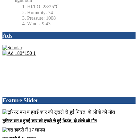
light rain
HI/LO:
28/25℃
Humidity:
74
Pressure:
1008
Winds:
9.43
Ads
Feature Slider
टूरिस्ट बस व हुंडई कार की ट्राले से हुई भिडंत, दो लोगो की मौत