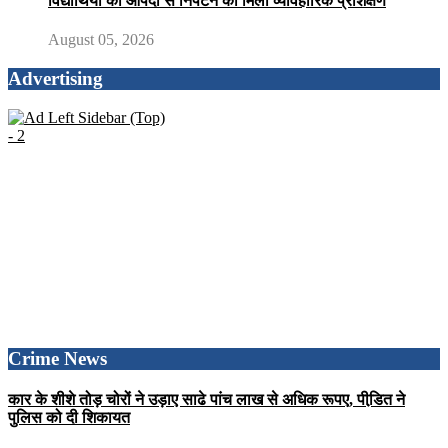
विद्यार्थियों को आपदा से निपटने का मिला व्यावहारिक प्रशिक्षण
August 05, 2026
Advertising
Crime News
कार के शीशे तोड़ चोरों ने उड़ाए साढे पांच लाख से अधिक रूपए, पीडि़त ने
पुलिस को दी शिकायत