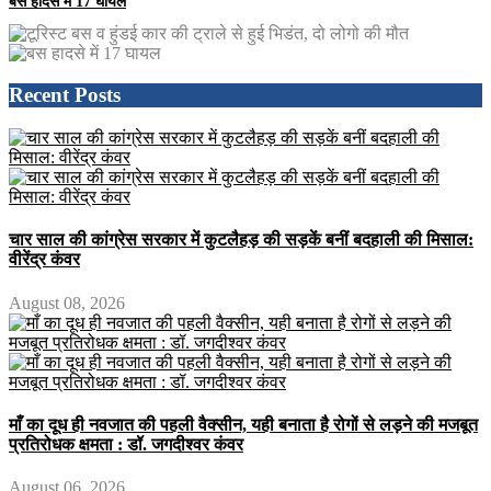
बस हादसे में 17 घायल
Recent Posts
चार साल की कांग्रेस सरकार में कुटलैहड़ की सड़कें बनीं बदहाली की मिसाल:
वीरेंद्र कंवर
August 08, 2026
माँ का दूध ही नवजात की पहली वैक्सीन, यही बनाता है रोगों से लड़ने की मजबूत
प्रतिरोधक क्षमता : डॉ. जगदीश्वर कंवर
August 06, 2026