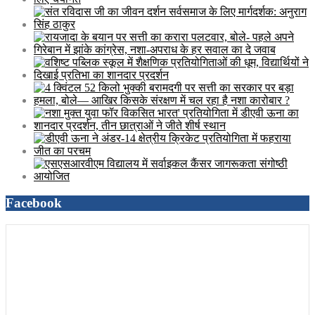
Facebook