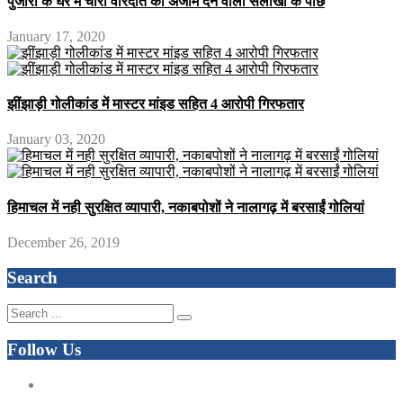
पुजारी के घर मे चोरी वारदात को अंजाम देने वाला सलाखों के पीछे
January 17, 2020
झींझाड़ी गोलीकांड में मास्टर मांइड सहित 4 आरोपी गिरफतार
January 03, 2020
हिमाचल में नही सुरक्षित व्यापारी, नकाबपोशों ने नालागढ़ में बरसाईं गोलियां
December 26, 2019
Search
Follow Us