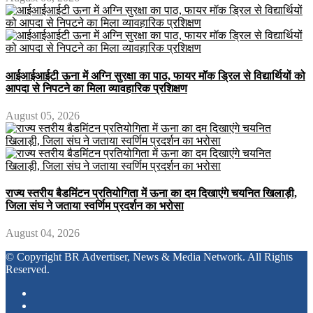
आईआईआईटी ऊना में अग्नि सुरक्षा का पाठ, फायर मॉक ड्रिल से विद्यार्थियों को
आपदा से निपटने का मिला व्यावहारिक प्रशिक्षण
August 05, 2026
राज्य स्तरीय बैडमिंटन प्रतियोगिता में ऊना का दम दिखाएंगे चयनित खिलाड़ी,
जिला संघ ने जताया स्वर्णिम प्रदर्शन का भरोसा
August 04, 2026
© Copyright BR Advertiser, News & Media Network. All Rights
Reserved.