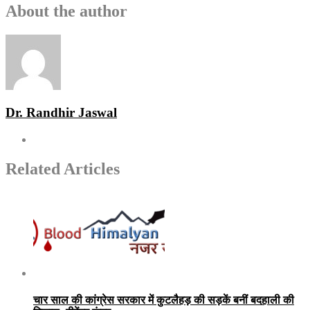
About the author
Dr. Randhir Jaswal
Related Articles
चार साल की कांग्रेस सरकार में कुटलैहड़ की सड़कें बनीं बदहाली की