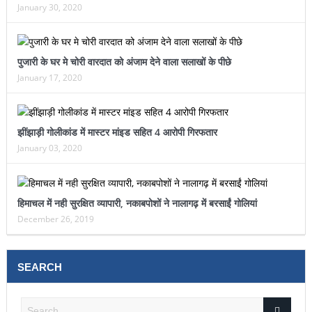
January 30, 2020
पुजारी के घर मे चोरी वारदात को अंजाम देने वाला सलाखों के पीछे
January 17, 2020
झींझाड़ी गोलीकांड में मास्टर मांइड सहित 4 आरोपी गिरफतार
January 03, 2020
हिमाचल में नही सुरक्षित व्यापारी, नकाबपोशों ने नालागढ़ में बरसाईं गोलियां
December 26, 2019
SEARCH