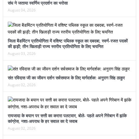
संघ ने जताया स्वर्णिम प्रदर्शन का भरोसा
August 04, 2026
जिला बैडमिंटन प्रतियोगिता में वशिष्ट पब्लिक स्कूल का दबदबा, स्वर्ण-रजत पदकों
की झड़ी; तीन खिलाड़ी राज्य स्तरीय प्रतियोगिता के लिए चयनित
August 03, 2026
संत रविदास जी का जीवन दर्शन सर्वसमाज के लिए मार्गदर्शक: अनुराग सिंह ठाकुर
August 02, 2026
रायजादा के बयान पर सत्ती का करारा पलटवार, बोले- पहले अपने गिरेबान में झांके
कांग्रेस, नशा-अपराध के हर सवाल का दे जवाब
August 02, 2026