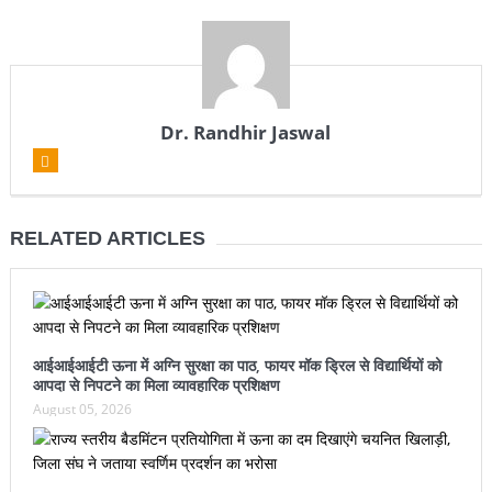
Dr. Randhir Jaswal
RELATED ARTICLES
आईआईआईटी ऊना में अग्नि सुरक्षा का पाठ, फायर मॉक ड्रिल से विद्यार्थियों को
आपदा से निपटने का मिला व्यावहारिक प्रशिक्षण
August 05, 2026