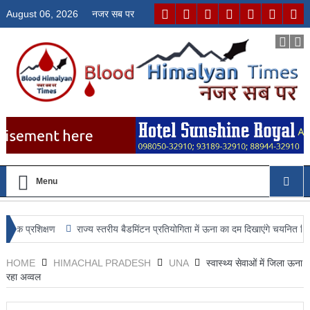
August 06, 2026
नजर सब पर
Menu
िक्षण
राज्य स्तरीय बैडमिंटन प्रतियोगिता में ऊना का दम दिखाएंगे चयनित खिलाड़ी, जिला 
HOME
HIMACHAL PRADESH
UNA
स्वास्थ्य सेवाओं में जिला ऊना
रहा अव्वल