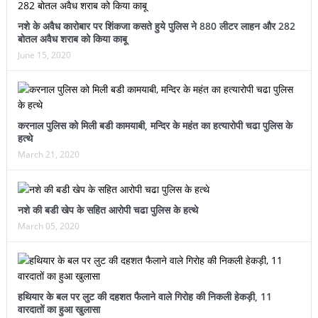
नशे के अवैध कारोबार पर शिंकजा कसते हुये पुलिस ने 880 लीटर लाहन और 282
बोतल अवैध शराब को किया काबू
June 15, 2020
करनाल पुलिस को मिली बडी कामयाबी, मन्दिर के महंत का हत्यारोपी चढा पुलिस के
हत्थे
March 21, 2020
नशे की बडी खेप के सहित आरोपी चढा पुलिस के हत्थे
March 05, 2020
हथियार के बल पर लुट की दहशत फैलाने वाले गिरोह की निकली हेकड़ी, 11
वारदातों का हुआ खुलासा