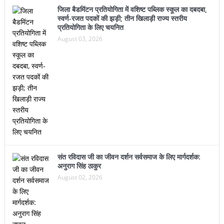
संत रविदास जी का जीवन दर्शन सर्वसमाज के लिए मार्गदर्शक:
अनुराग सिंह ठाकुर
August 02, 2026
© Copyright BR Advertiser, News & Media Network. All Rights