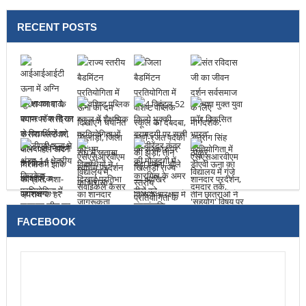
RECENT POSTS
FACEBOOK