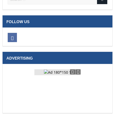
FOLLOW US
ADVERTISING