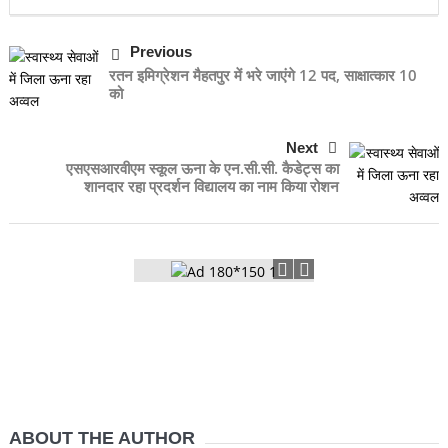
Previous
रतन इमिग्रेशन मैहतपुर में भरे जाएंगे 12 पद, साक्षात्कार 10
को
Next
एसएसआरवीएम स्कूल ऊना के एन.सी.सी. कैडेट्स का
शानदार रहा प्रदर्शन विद्यालय का नाम किया रोशन
ABOUT THE AUTHOR