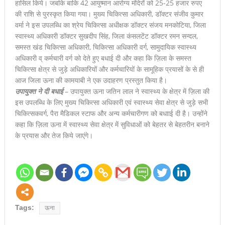
हासिल किये। जबकि बाकि 42 आयुष्मान आरोग्य मंदिरों को 25-25 हजार रुपए
की राशि से पुरस्कृत किया गया। मुख्य चिकित्सा अधिकारी, डॉक्टर संजीव कुमार
वर्मा ने इस उपलब्धि का श्रेय चिकित्सा अधीक्षक डॉक्टर संजय मनकोटिया, जिला
स्वास्थ्य अधिकारी डॉक्टर सुखदीप सिंह, जिला कंसलटेंट डॉक्टर रमन सन्दल,
समस्त खंड चिकित्सा अधिकारी, चिकित्सा अधिकारी वर्ग, सामुदायिक स्वास्थ्य
अधिकारी व् कर्मचारी वर्ग को देते हुए बधाई दी और कहा कि ज़िला के समस्त
चिकित्सा क्षेत्र से जुड़े अधिकारियों और कर्मचारियों के सामूहिक प्रयासों के से ही
आज जिला ऊना की कामयाबी ने एक उदाहरण प्रस्तुत किया है।
उपायुक्त ने दी बधाई
– उपायुक्त ऊना जतिन लाल ने स्वास्थ्य के क्षेत्र में ज़िला की
इस उपलब्धि के लिए मुख्य चिकित्सा अधिकारी एवं स्वास्थ्य सेवा क्षेत्र से जुड़े सभी
चिकित्सकवर्ग, पैरा मैडिकल स्टाफ और अन्य कर्मचारीगण को बधााई दी है। उन्होंने
कहा कि ज़िला ऊना में स्वास्थ्य सेवा क्षेत्र में सुविधाओं को बेहतर से बेहतरीन बनाने
के प्रयास और तेज किये जाएंगे।
Tags:
ऊना