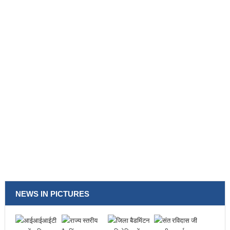
NEWS IN PICTURES