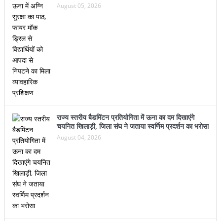
राज्य स्तरीय बैडमिंटन प्रतियोगिता में ऊना का दम दिखाएंगे
चयनित खिलाड़ी, जिला संघ ने जताया स्वर्णिम प्रदर्शन का भरोसा
August 04, 2026
जिला बैडमिंटन प्रतियोगिता में वशिष्ट पब्लिक स्कूल का दबदबा,
स्वर्ण-रजत पदकों की झड़ी; तीन खिलाड़ी राज्य स्तरीय
प्रतियोगिता के लिए चयनित
August 03, 2026