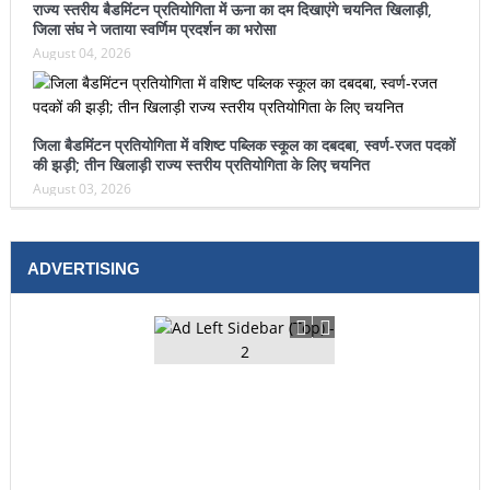
राज्य स्तरीय बैडमिंटन प्रतियोगिता में ऊना का दम दिखाएंगे चयनित खिलाड़ी,
जिला संघ ने जताया स्वर्णिम प्रदर्शन का भरोसा
August 04, 2026
जिला बैडमिंटन प्रतियोगिता में वशिष्ट पब्लिक स्कूल का दबदबा, स्वर्ण-रजत पदकों
की झड़ी; तीन खिलाड़ी राज्य स्तरीय प्रतियोगिता के लिए चयनित
August 03, 2026
ADVERTISING