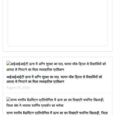
आईआईआईटी ऊना में अग्नि सुरक्षा का पाठ, फायर मॉक ड्रिल से विद्यार्थियों को
आपदा से निपटने का मिला व्यावहारिक प्रशिक्षण
August 05, 2026
राज्य स्तरीय बैडमिंटन प्रतियोगिता में ऊना का दम दिखाएंगे चयनित खिलाड़ी, जिला