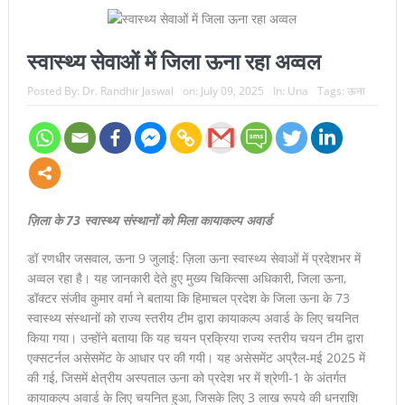
स्वास्थ्य सेवाओं में जिला ऊना रहा अव्वल
Posted By:
Dr. Randhir Jaswal
on:
July 09, 2025
In:
Una
Tags:
ऊना
ज़िला के 73 स्वास्थ्य संस्थानों को मिला कायाकल्प अवार्ड
डॉ रणधीर जसवाल, ऊना 9 जुलाई: ज़िला ऊना स्वास्थ्य सेवाओं में प्रदेशभर में
अव्वल रहा है। यह जानकारी देते हुए मुख्य चिकित्सा अधिकारी, जिला ऊना,
डॉक्टर संजीव कुमार वर्मा ने बताया कि हिमाचल प्रदेश के जिला ऊना के 73
स्वास्थ्य संस्थानों को राज्य स्तरीय टीम द्वारा कायाकल्प अवार्ड के लिए चयनित
किया गया। उन्होंने बताया कि यह चयन प्रक्रिया राज्य स्तरीय चयन टीम द्वारा
एक्सटर्नल असेसमेंट के आधार पर की गयी। यह असेसमेंट अप्रैल-मई 2025 में
की गई, जिसमें क्षेत्रीय अस्पताल ऊना को प्रदेश भर में श्रेणी-1 के अंतर्गत
कायाकल्प अवार्ड के लिए चयनित हुआ, जिसके लिए 3 लाख रूपये की धनराशि