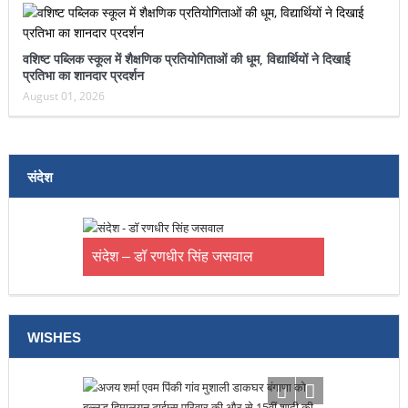
वशिष्ट पब्लिक स्कूल में शैक्षणिक प्रतियोगिताओं की धूम, विद्यार्थियों ने दिखाई
प्रतिभा का शानदार प्रदर्शन
August 01, 2026
संदेश
संदेश – डॉ रणधीर सिंह जसवाल
WISHES