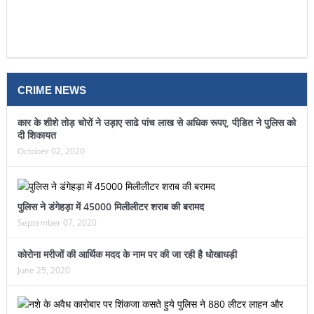
CRIME NEWS
कार के शीशे तोड़ चोरों ने उड़ाए साढे पांच लाख से अधिक रूपए, पीडि़त ने पुलिस को
दी शिकायत
October 02, 2020
पुलिस ने डंगेहड़ा में 45000 मिलीलीटर शराब की बरामद
September 07, 2020
कोरोना मरीजों की आर्थिक मदद के नाम पर की जा रही है धोखाधड़ी
June 25, 2020