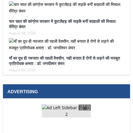
चार साल की कांग्रेस सरकार में कुटलैहड़ की सड़कें बनीं बदहाली की मिसाल:
वीरेंद्र कंवर
August 08, 2026
माँ का दूध ही नवजात की पहली वैक्सीन, यही बनाता है रोगों से लड़ने की मजबूत
प्रतिरोधक क्षमता : डॉ. जगदीश्वर कंवर
August 06, 2026
ADVERTISING