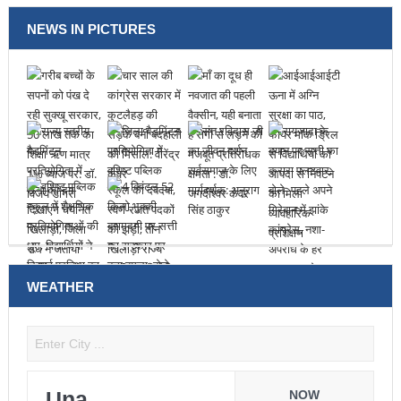
NEWS IN PICTURES
WEATHER
Una
NOW