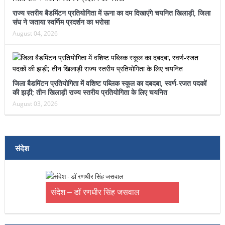
राज्य स्तरीय बैडमिंटन प्रतियोगिता में ऊना का दम दिखाएंगे चयनित खिलाड़ी, जिला
संघ ने जताया स्वर्णिम प्रदर्शन का भरोसा
August 04, 2026
जिला बैडमिंटन प्रतियोगिता में वशिष्ट पब्लिक स्कूल का दबदबा, स्वर्ण-रजत पदकों
की झड़ी; तीन खिलाड़ी राज्य स्तरीय प्रतियोगिता के लिए चयनित
August 03, 2026
संदेश
संदेश – डॉ रणधीर सिंह जसवाल