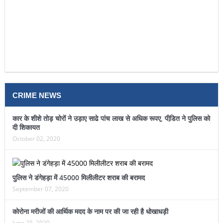
CRIME NEWS
कार के शीशे तोड़ चोरों ने उड़ाए साढे पांच लाख से अधिक रूपए, पीडि़त ने पुलिस को
दी शिकायत
October 02, 2020
पुलिस ने डंगेहड़ा में 45000 मिलीलीटर शराब की बरामद
September 07, 2020
कोरोना मरीजों की आर्थिक मदद के नाम पर की जा रही है धोखाधड़ी
June 25, 2020