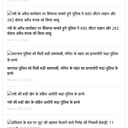
नशे के अवैध कारोबार पर शिंकजा कसते हुये पुलिस ने 880 लीटर लाहन और 282
बोतल अवैध शराब को किया काबू
June 15, 2020
करनाल पुलिस को मिली बडी कामयाबी, मन्दिर के महंत का हत्यारोपी चढा पुलिस के
हत्थे
March 21, 2020
नशे की बडी खेप के सहित आरोपी चढा पुलिस के हत्थे
March 05, 2020