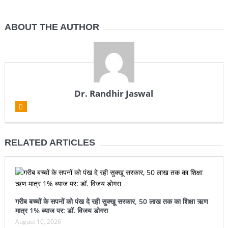
ABOUT THE AUTHOR
Dr. Randhir Jaswal
RELATED ARTICLES
गरीब बच्चों के सपनों को पंख दे रही सुक्खू सरकार, 50 लाख तक का शिक्षा ऋण
मात्र 1% ब्याज पर: डॉ. विजय डोगरा
August 10, 2026