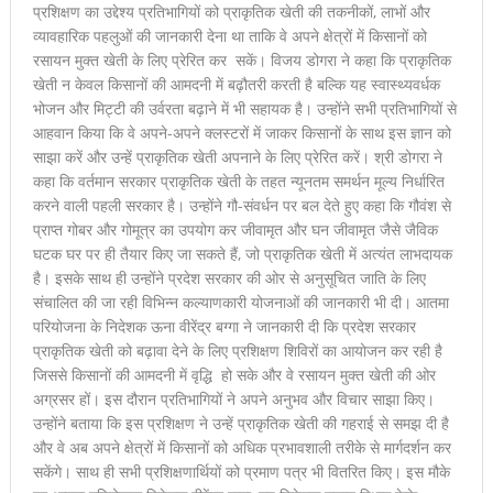
प्रशिक्षण का उद्देश्य प्रतिभागियों को प्राकृतिक खेती की तकनीकों, लाभों और
व्यावहारिक पहलुओं की जानकारी देना था ताकि वे अपने क्षेत्रों में किसानों को
रसायन मुक्त खेती के लिए प्रेरित कर सकें। विजय डोगरा ने कहा कि प्राकृतिक
खेती न केवल किसानों की आमदनी में बढ़ौतरी करती है बल्कि यह स्वास्थ्यवर्धक
भोजन और मिट्टी की उर्वरता बढ़ाने में भी सहायक है। उन्होंने सभी प्रतिभागियों से
आहवान किया कि वे अपने-अपने क्लस्टरों में जाकर किसानों के साथ इस ज्ञान को
साझा करें और उन्हें प्राकृतिक खेती अपनाने के लिए प्रेरित करें। श्री डोगरा ने
कहा कि वर्तमान सरकार प्राकृतिक खेती के तहत न्यूनतम समर्थन मूल्य निर्धारित
करने वाली पहली सरकार है। उन्होंने गौ-संवर्धन पर बल देते हुए कहा कि गौवंश से
प्राप्त गोबर और गोमूत्र का उपयोग कर जीवामृत और घन जीवामृत जैसे जैविक
घटक घर पर ही तैयार किए जा सकते हैं, जो प्राकृतिक खेती में अत्यंत लाभदायक
है। इसके साथ ही उन्होंने प्रदेश सरकार की ओर से अनुसूचित जाति के लिए
संचालित की जा रही विभिन्न कल्याणकारी योजनाओं की जानकारी भी दी। आतमा
परियोजना के निदेशक ऊना वीरेंद्र बग्गा ने जानकारी दी कि प्रदेश सरकार
प्राकृतिक खेती को बढ़ावा देने के लिए प्रशिक्षण शिविरों का आयोजन कर रही है
जिससे किसानों की आमदनी में वृद्धि हो सके और वे रसायन मुक्त खेती की ओर
अग्रसर हों। इस दौरान प्रतिभागियों ने अपने अनुभव और विचार साझा किए।
उन्होंने बताया कि इस प्रशिक्षण ने उन्हें प्राकृतिक खेती की गहराई से समझ दी है
और वे अब अपने क्षेत्रों में किसानों को अधिक प्रभावशाली तरीके से मार्गदर्शन कर
सकेंगे। साथ ही सभी प्रशिक्षणार्थियों को प्रमाण पत्र भी वितरित किए। इस मौके