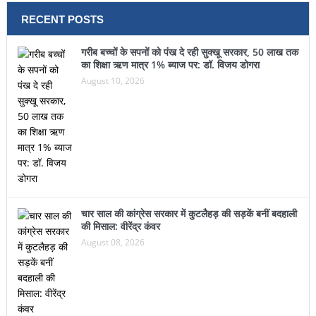
RECENT POSTS
गरीब बच्चों के सपनों को पंख दे रही सुक्खू सरकार, 50 लाख तक
का शिक्षा ऋण मात्र 1% ब्याज पर: डॉ. विजय डोगरा
August 10, 2026
चार साल की कांग्रेस सरकार में कुटलैहड़ की सड़कें बनीं बदहाली
की मिसाल: वीरेंद्र कंवर
August 08, 2026