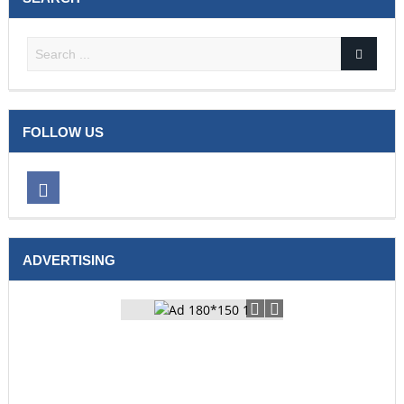
FOLLOW US
ADVERTISING