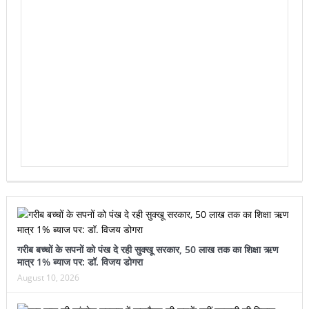
गरीब बच्चों के सपनों को पंख दे रही सुक्खू सरकार, 50 लाख तक का शिक्षा ऋण
मात्र 1% ब्याज पर: डॉ. विजय डोगरा
August 10, 2026