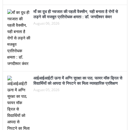
माँ का दूध ही नवजात की पहली वैक्सीन, यही बनाता है रोगों से
लड़ने की मजबूत प्रतिरोधक क्षमता : डॉ. जगदीश्वर कंवर
August 06, 2026
आईआईआईटी ऊना में अग्नि सुरक्षा का पाठ, फायर मॉक ड्रिल से
विद्यार्थियों को आपदा से निपटने का मिला व्यावहारिक प्रशिक्षण
August 05, 2026