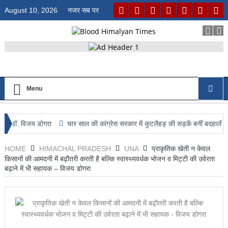
August 10, 2026
नजर सब पर
Menu
विजय डोगरा
चार साल की कांग्रेस सरकार में कुटलैहड़ की सड़कें बनीं बदहाली की मिसाल: वी
ल रहा है नशा कारोबार ?
HOME
HIMACHAL PRADESH
UNA
प्राकृतिक खेती न केवल
किसानों की आमदनी में बढ़ौतरी करती है बल्कि स्वास्थ्यवर्धक भोजन व मिट्टी की उर्वरता
बढ़ाने में भी सहायक – विजय डोगरा