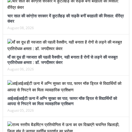
चार साल की कांग्रेस सरकार में कुटलैहड़ की सड़कें बनीं बदहाली की मिसाल: वीरेंद्र
कंवर
August 08, 2026
माँ का दूध ही नवजात की पहली वैक्सीन, यही बनाता है रोगों से लड़ने की मजबूत
प्रतिरोधक क्षमता : डॉ. जगदीश्वर कंवर
August 06, 2026
आईआईआईटी ऊना में अग्नि सुरक्षा का पाठ, फायर मॉक ड्रिल से विद्यार्थियों को
आपदा से निपटने का मिला व्यावहारिक प्रशिक्षण
August 05, 2026