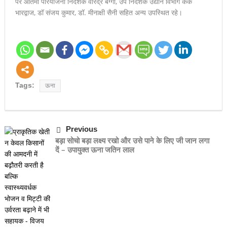
पर आतमा परियोजना निदेशक वीरेंद्र बग्गा, उप निदेशक उद्यान विभाग केके
भारद्वाज, डॉ संजय कुमार, डॉ. मीनाक्षी सैनी सहित अन्य उपस्थित रहे।
Tags:
ऊना
Previous
बड़ा सोचो बड़ा लक्ष्य रखो और उसे पाने के लिए जी जान लगा
दें – उपायुक्त ऊना जतिन लाल