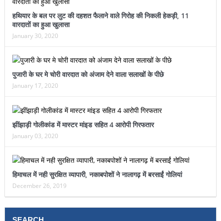
हथियार के बल पर लुट की दहशत फैलाने वाले गिरोह की निकली हेकड़ी, 11
वारदातों का हुआ खुलासा
January 30, 2020
पुजारी के घर मे चोरी वारदात को अंजाम देने वाला सलाखों के पीछे
January 17, 2020
झींझाड़ी गोलीकांड में मास्टर मांइड सहित 4 आरोपी गिरफतार
January 03, 2020
हिमाचल में नही सुरक्षित व्यापारी, नकाबपोशों ने नालागढ़ में बरसाईं गोलियां
December 26, 2019
SEARCH