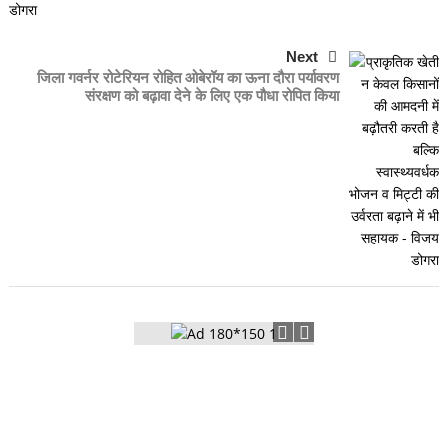
Next
जिला गवर्नर रोटेरियन रोहित ओबेरॉय का ऊना दौरा पर्यावरण
संरक्षण को बढ़ावा देने के लिए एक पौधा रोपित किया