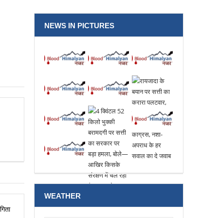
NEWS IN PICTURES
WEATHER