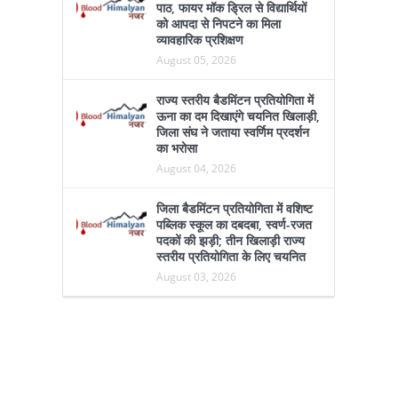
आईआईआईटी ऊना में अग्नि सुरक्षा का
पाठ, फायर मॉक ड्रिल से विद्यार्थियों
को आपदा से निपटने का मिला
व्यावहारिक प्रशिक्षण
August 05, 2026
राज्य स्तरीय बैडमिंटन प्रतियोगिता में
ऊना का दम दिखाएंगे चयनित खिलाड़ी,
जिला संघ ने जताया स्वर्णिम प्रदर्शन
का भरोसा
August 04, 2026
जिला बैडमिंटन प्रतियोगिता में वशिष्ट
पब्लिक स्कूल का दबदबा, स्वर्ण-रजत
पदकों की झड़ी; तीन खिलाड़ी राज्य
स्तरीय प्रतियोगिता के लिए चयनित
August 03, 2026