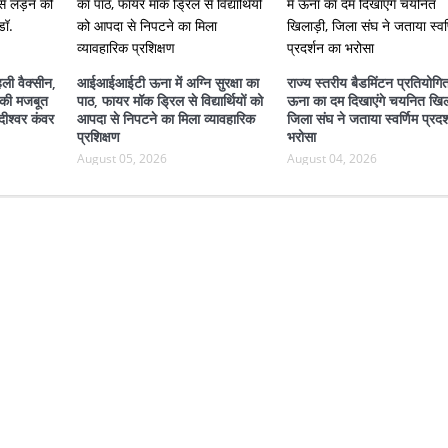
ली वैक्सीन,
आईआईआईटी ऊना में अग्नि सुरक्षा का
राज्य स्तरीय बैडमिंटन प्रतियोगिता
े की मजबूत
पाठ, फायर मॉक ड्रिल से विद्यार्थियों को
ऊना का दम दिखाएंगे चयनित खिल
दीश्वर कंवर
आपदा से निपटने का मिला व्यावहारिक
जिला संघ ने जताया स्वर्णिम प्रदर
प्रशिक्षण
भरोसा
August 05, 2026
August 04, 2026