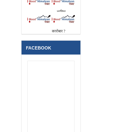
FACEBOOK