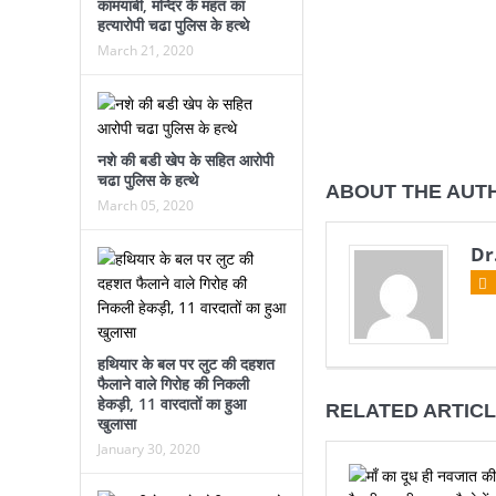
कामयाबी, मन्दिर के महंत का
हत्यारोपी चढा पुलिस के हत्थे
March 21, 2020
नशे की बडी खेप के सहित आरोपी
चढा पुलिस के हत्थे
ABOUT THE AUT
March 05, 2020
Dr
हथियार के बल पर लुट की दहशत
फैलाने वाले गिरोह की निकली
हेकड़ी, 11 वारदातों का हुआ
RELATED ARTIC
खुलासा
January 30, 2020