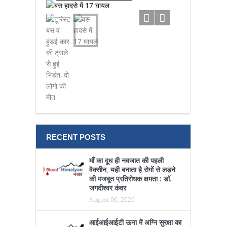
हुई भिडंत,
RECENT POSTS
माँ का दूध ही नवजात की पहली
वैक्सीन, यही बनाता है रोगों से लड़ने
की मजबूत प्रतिरोधक क्षमता : डॉ.
जगदीश्वर कंवर
August 06, 2026