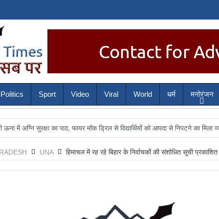
Politics
Sport
Video
Viral
World
धर्म
मनोरंजन
ुरक्षा का पाठ, फायर मॉक ड्रिल से विद्यार्थियों को आपदा से निपटने का मिला व्यावहारिक प्रश
PRADESH
UNA
हिमाचल में रह रहे बिहार के निर्वाचकों की संशोधित सूची प्रकाशित