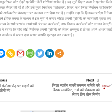
अनुपस्थित और दोहरी प्रविष्टि जैसी श्रेणियां शामिल हैं। यह सूची बिहार राज्य के प्रत्येक जिल
रवार तैयार की गई है और इसे मुख्य निर्वाचन पदाधिकारी, बिहार, सभी जिला निर्वाचन पदाधिकारिय
य की आधिकारिक वेबसाइट पर उपलब्ध करा दिया गया है। उन्होंने कहा कि हिमाचल प्रदेश में नि
अपने ईपिक संख्या के माध्यम से इस सूची में कारण सहित अपनी प्रविष्टि की जानकारी प्राप्त कर
ाज्य के सभी प्रखंड कार्यालयों, पंचायत कार्यालयों, नगर निकाय कार्यालयों और मतदान केन्द्रों मे
्त ने बताया कि यदि कोई निर्वाचक अपनी प्रविष्टि को लेकर असंतुष्ट है तो वह अपने आधार कार्
त कार्यालय में अपना दावा अथवा आपत्ति प्रस्तुत कर सकता है।
ious
Next
जिला स्तरीय नार्को समन्वय समिति की
 पंजोआ रोड़ पर वाहनों की
बैठक आयोजित, नशे की रोकथाम को
हेगी बंद
लेकर लिए ठोस निर्णय