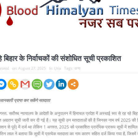
हे बिहार के निर्वाचकों की संशोधित सूची प्रकाशित
Jaswal
on:
August 27, 2025
In:
Una
Tags:
ऊना
ानकारी प्राप्त कर सकेंगे मतदाता
सर्वोच्च न्यायालय के आदेशों के अनुपालन में हिमाचल प्रदेश में अस्थाई रूप से रह रहे बिह
बंधित अद्यतन सूची जारी कर दी गई है। यह सूची उन मतदाताओं की है जिनका नाम वर्ष 2025 की 
ाशन से पूर्व) में दर्ज था लेकिन 1 अगस्त, 2025 को प्रकाशित प्रारंभिक प्रारूप सूची में शामिल 
न लाल ने बताया कि सूची में प्रत्येक मतदाता का नाम कारण सहित दर्ज किया गया है, जिसमें म