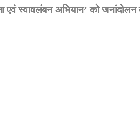
क्षा एवं स्वावलंबन अभियान’ को जनांदोलन