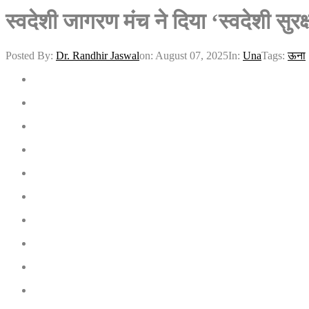
स्वदेशी जागरण मंच ने दिया ‘स्वदेशी सुर
Posted By:
Dr. Randhir Jaswal
on:
August 07, 2025
In:
Una
Tags:
ऊना