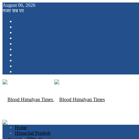
August 06, 2026
नजर सब पर
Home
Himachal Pradesh
Una