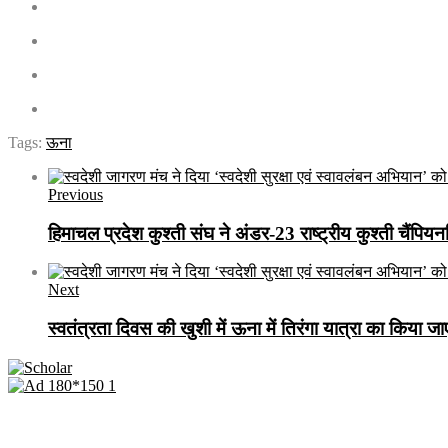
Tags:
ऊना
Previous
हिमाचल प्रदेश कुश्ती संघ ने अंडर-23 राष्ट्रीय कुश्ती चैंप
Next
स्वतंत्रता दिवस की खुशी में ऊना में तिरंगा यात्रा का किया