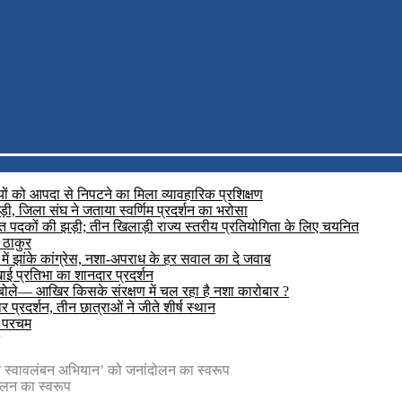
यों को आपदा से निपटने का मिला व्यावहारिक प्रशिक्षण
़ी, जिला संघ ने जताया स्वर्णिम प्रदर्शन का भरोसा
रजत पदकों की झड़ी; तीन खिलाड़ी राज्य स्तरीय प्रतियोगिता के लिए चयनित
 ठाकुर
में झांके कांग्रेस, नशा-अपराध के हर सवाल का दे जवाब
दिखाई प्रतिभा का शानदार प्रदर्शन
 बोले— आखिर किसके संरक्षण में चल रहा है नशा कारोबार ?
प्रदर्शन, तीन छात्राओं ने जीते शीर्ष स्थान
ा परचम
 एवं स्वावलंबन अभियान’ को जनांदोलन का स्वरूप