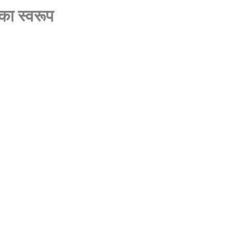
 का स्वरूप