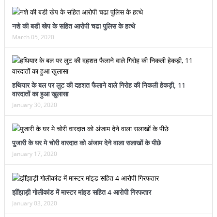
नशे की बडी खेप के सहित आरोपी चढा पुलिस के हत्थे
March 05, 2020
हथियार के बल पर लुट की दहशत फैलाने वाले गिरोह की निकली हेकड़ी, 11
वारदातों का हुआ खुलासा
January 30, 2020
पुजारी के घर मे चोरी वारदात को अंजाम देने वाला सलाखों के पीछे
January 17, 2020
झींझाड़ी गोलीकांड में मास्टर मांइड सहित 4 आरोपी गिरफतार
January 03, 2020