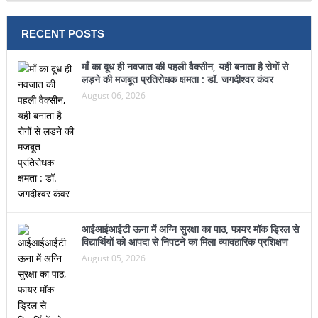
RECENT POSTS
माँ का दूध ही नवजात की पहली वैक्सीन, यही बनाता है रोगों से
लड़ने की मजबूत प्रतिरोधक क्षमता : डॉ. जगदीश्वर कंवर
August 06, 2026
आईआईआईटी ऊना में अग्नि सुरक्षा का पाठ, फायर मॉक ड्रिल से
विद्यार्थियों को आपदा से निपटने का मिला व्यावहारिक प्रशिक्षण
August 05, 2026