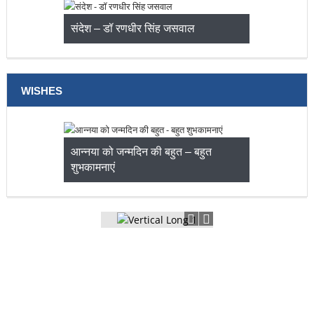
संदेश – डॉ रणधीर सिंह जसवाल
WISHES
आन्नया को जन्मदिन की बहुत – बहुत
शुभकामनाएं