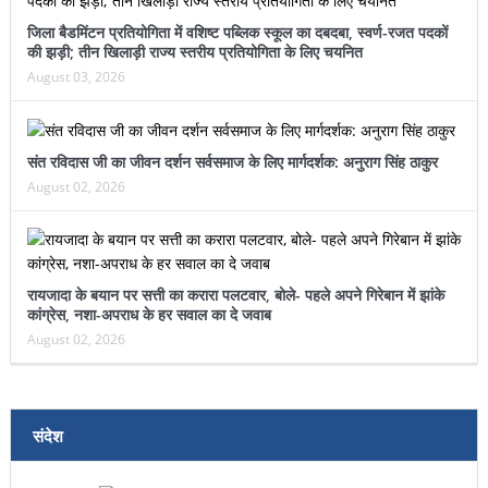
जिला बैडमिंटन प्रतियोगिता में वशिष्ट पब्लिक स्कूल का दबदबा, स्वर्ण-रजत पदकों
की झड़ी; तीन खिलाड़ी राज्य स्तरीय प्रतियोगिता के लिए चयनित
August 03, 2026
संत रविदास जी का जीवन दर्शन सर्वसमाज के लिए मार्गदर्शक: अनुराग सिंह ठाकुर
August 02, 2026
रायजादा के बयान पर सत्ती का करारा पलटवार, बोले- पहले अपने गिरेबान में झांके
कांग्रेस, नशा-अपराध के हर सवाल का दे जवाब
August 02, 2026
संदेश