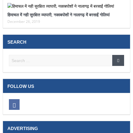
हिमाचल में नही सुरक्षित व्यापारी, नकाबपोशों ने नालागढ़ में बरसाईं गोलियां
December 26, 2019
SEARCH
FOLLOW US
ADVERTISING