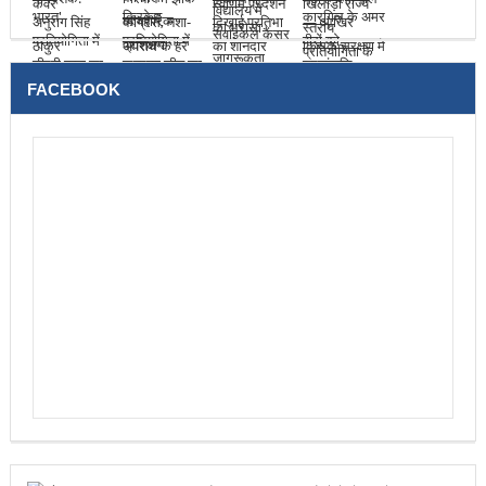
FACEBOOK