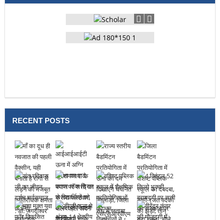
RECENT POSTS