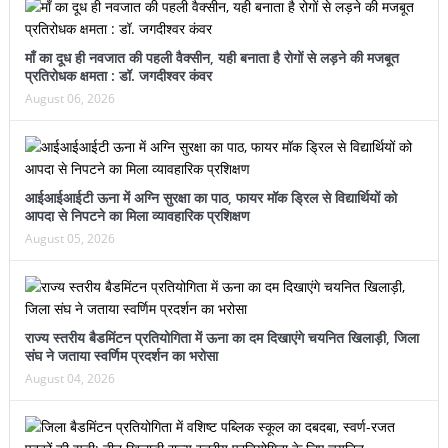
माँ का दूध ही नवजात की पहली वैक्सीन, यही बनाता है रोगों से लड़ने की मजबूत
प्रतिरोधक क्षमता : डॉ. जगदीश्वर कंवर
August 06, 2026
आईआईआईटी ऊना में अग्नि सुरक्षा का पाठ, फायर मॉक ड्रिल से विद्यार्थियों को
आपदा से निपटने का मिला व्यावहारिक प्रशिक्षण
August 05, 2026
राज्य स्तरीय बैडमिंटन प्रतियोगिता में ऊना का दम दिखाएंगे चयनित खिलाड़ी, जिला
संघ ने जताया स्वर्णिम प्रदर्शन का भरोसा
August 04, 2026