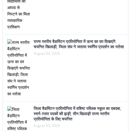
राज्य स्तरीय बैडमिंटन प्रतियोगिता में ऊना का दम दिखाएंगे
चयनित खिलाड़ी, जिला संघ ने जताया स्वर्णिम प्रदर्शन का भरोसा
August 04, 2026
जिला बैडमिंटन प्रतियोगिता में वशिष्ट पब्लिक स्कूल का दबदबा,
स्वर्ण-रजत पदकों की झड़ी; तीन खिलाड़ी राज्य स्तरीय
प्रतियोगिता के लिए चयनित
August 03, 2026