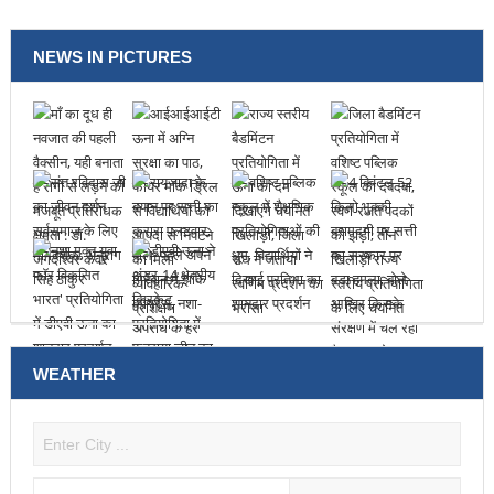
NEWS IN PICTURES
WEATHER