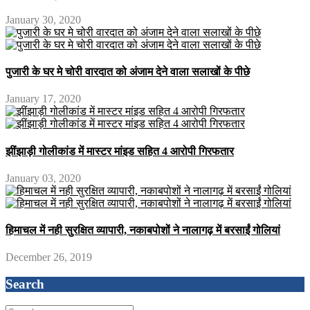
January 30, 2020
पुजारी के घर मे चोरी वारदात को अंजाम देने वाला सलाखों के पीछे
January 17, 2020
झींझाड़ी गोलीकांड में मास्टर मांइड सहित 4 आरोपी गिरफतार
January 03, 2020
हिमाचल में नही सुरक्षित व्यापारी, नकाबपोशों ने नालागढ़ में बरसाईं गोलियां
December 26, 2019
Search