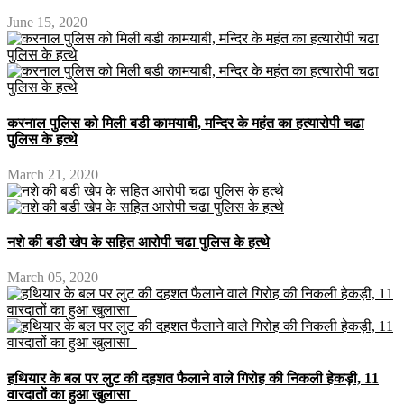
June 15, 2020
करनाल पुलिस को मिली बडी कामयाबी, मन्दिर के महंत का हत्यारोपी चढा
पुलिस के हत्थे
March 21, 2020
नशे की बडी खेप के सहित आरोपी चढा पुलिस के हत्थे
March 05, 2020
हथियार के बल पर लुट की दहशत फैलाने वाले गिरोह की निकली हेकड़ी, 11
वारदातों का हुआ खुलासा