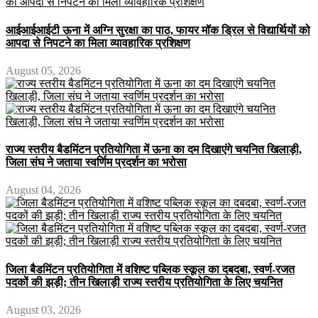
आईआईआईटी ऊना में अग्नि सुरक्षा का पाठ, फायर मॉक ड्रिल से विद्यार्थियों को
आपदा से निपटने का मिला व्यावहारिक प्रशिक्षण
August 05, 2026
राज्य स्तरीय बैडमिंटन प्रतियोगिता में ऊना का दम दिखाएंगे चयनित खिलाड़ी,
जिला संघ ने जताया स्वर्णिम प्रदर्शन का भरोसा
August 04, 2026
जिला बैडमिंटन प्रतियोगिता में वशिष्ट पब्लिक स्कूल का दबदबा, स्वर्ण-रजत
पदकों की झड़ी; तीन खिलाड़ी राज्य स्तरीय प्रतियोगिता के लिए चयनित
August 03, 2026