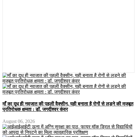
माँ का दूध ही नवजात की पहली वैक्सीन, यही बनाता है रोगों से लड़ने की मजबूत
प्रतिरोधक क्षमता : डॉ. जगदीश्वर कंवर
August 06, 2026