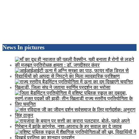
News In pictures