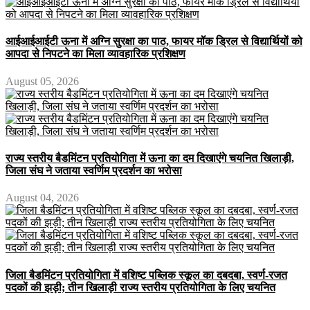
आईआईआईटी ऊना में अग्नि सुरक्षा का पाठ, फायर मॉक ड्रिल से विद्यार्थियों को
आपदा से निपटने का मिला व्यावहारिक प्रशिक्षण
August 05, 2026
राज्य स्तरीय बैडमिंटन प्रतियोगिता में ऊना का दम दिखाएंगे चयनित खिलाड़ी,
जिला संघ ने जताया स्वर्णिम प्रदर्शन का भरोसा
August 04, 2026
जिला बैडमिंटन प्रतियोगिता में वशिष्ट पब्लिक स्कूल का दबदबा, स्वर्ण-रजत
पदकों की झड़ी; तीन खिलाड़ी राज्य स्तरीय प्रतियोगिता के लिए चयनित