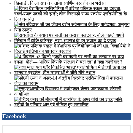
Facebook