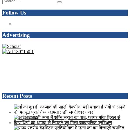
Follow Us
Advertising
Recent Posts