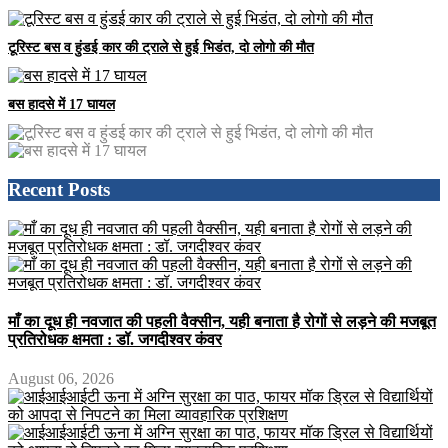
टूरिस्ट बस व हुंडई कार की ट्राले से हुई भिडंत, दो लोगो की मौत
बस हादसे में 17 घायल
Recent Posts
माँ का दूध ही नवजात की पहली वैक्सीन, यही बनाता है रोगों से लड़ने की मजबूत
प्रतिरोधक क्षमता : डॉ. जगदीश्वर कंवर
August 06, 2026