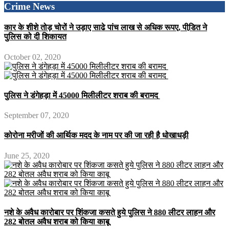
Crime News
कार के शीशे तोड़ चोरों ने उड़ाए साढे पांच लाख से अधिक रूपए, पीडि़त ने
पुलिस को दी शिकायत
October 02, 2020
पुलिस ने डंगेहड़ा में 45000 मिलीलीटर शराब की बरामद
September 07, 2020
कोरोना मरीजों की आर्थिक मदद के नाम पर की जा रही है धोखाधड़ी
June 25, 2020
नशे के अवैध कारोबार पर शिंकजा कसते हुये पुलिस ने 880 लीटर लाहन और
282 बोतल अवैध शराब को किया काबू