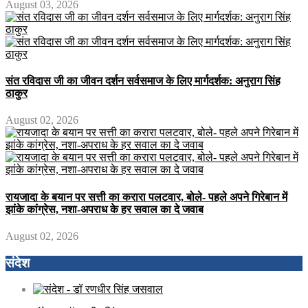
August 03, 2026
संत रविदास जी का जीवन दर्शन सर्वसमाज के लिए मार्गदर्शक: अनुराग सिंह
ठाकुर
August 02, 2026
रायजादा के बयान पर सत्ती का करारा पलटवार, बोले- पहले अपने गिरेबान में
झांके कांग्रेस, नशा-अपराध के हर सवाल का दे जवाब
August 02, 2026
संदेश