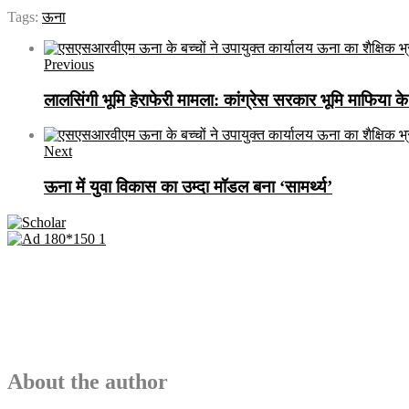
Tags:
ऊना
Previous
लालसिंगी भूमि हेराफेरी मामला: कांग्रेस सरकार भूमि माफिया क
Next
ऊना में युवा विकास का उम्दा मॉडल बना ‘सामर्थ्य’
About the author