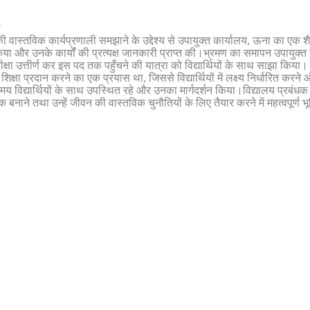
ा
ास्तविक कार्यप्रणाली समझाने के उद्देश्य से उपायुक्त कार्यालय, ऊना का एक शै
िया और उनके कार्यों की प्रत्यक्ष जानकारी प्राप्त की।भ्रमण का समापन उपाय
क्षा उत्तीर्ण कर इस पद तक पहुँचने की यात्रा को विद्यार्थियों के साथ साझा किया। 
ा प्रदान करने का एक प्रयास था, जिससे विद्यार्थियों में लक्ष्य निर्धारित करने और उ
विद्यार्थियों के साथ उपस्थित रहे और उनका मार्गदर्शन किया।विद्यालय प्रबंधक सुम
बनाने तथा उन्हें जीवन की वास्तविक चुनौतियों के लिए तैयार करने में महत्वपूर्ण भूमिक