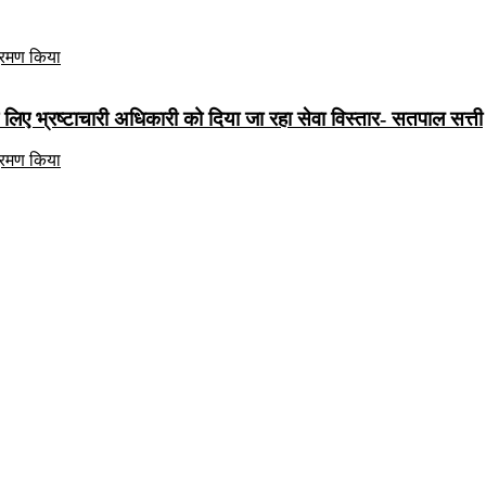
े लिए भ्रष्टाचारी अधिकारी को दिया जा रहा सेवा विस्तार- सतपाल सत्ती