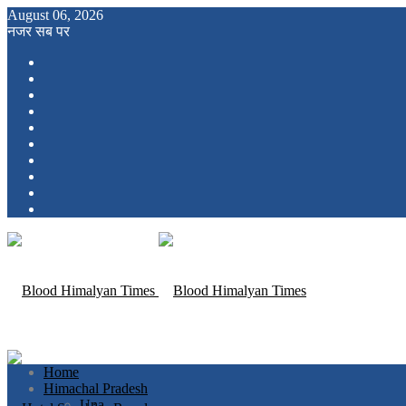
August 06, 2026
नजर सब पर
Home
Himachal Pradesh
Una