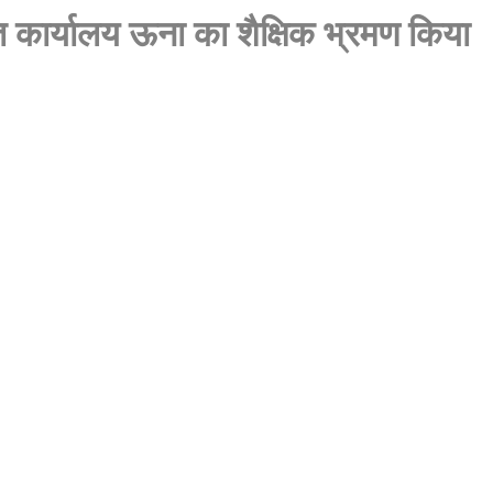
 कार्यालय ऊना का शैक्षिक भ्रमण किया