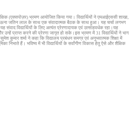
क्षिक (एक्सपोज़र) भ्रमण आयोजित किया गया। विद्यार्थियों ने एमआईएससी शाखा,
ुक्त ऊना जतिन लाल के साथ एक संवादात्मक बैठक के साथ हुआ। यह चर्चा लगभग
यह संवाद विद्यार्थियों के लिए अत्यंत प्रेरणादायक एवं उत्साहवर्धक रहा।यह
न्हें प्राप्त करने की प्रेरणा जागृत हो सके।इस भ्रमण में 31 विद्यार्थियों ने भाग
ेश कुमार शर्मा ने कहा कि विद्यालय प्रबंधन समग्र एवं अनुभवात्मक शिक्षा में
ा निभाते हैं। भविष्य में भी विद्यार्थियों के सर्वांगीण विकास हेतु ऐसे और शैक्षिक