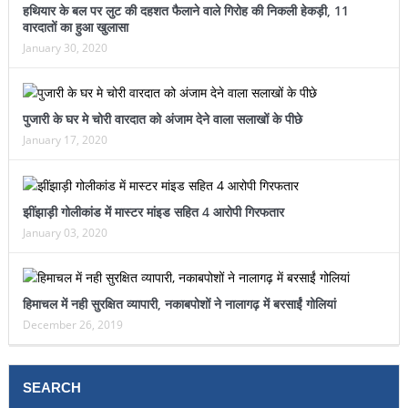
हथियार के बल पर लुट की दहशत फैलाने वाले गिरोह की निकली हेकड़ी, 11
वारदातों का हुआ खुलासा
January 30, 2020
पुजारी के घर मे चोरी वारदात को अंजाम देने वाला सलाखों के पीछे
January 17, 2020
झींझाड़ी गोलीकांड में मास्टर मांइड सहित 4 आरोपी गिरफतार
January 03, 2020
हिमाचल में नही सुरक्षित व्यापारी, नकाबपोशों ने नालागढ़ में बरसाईं गोलियां
December 26, 2019
SEARCH