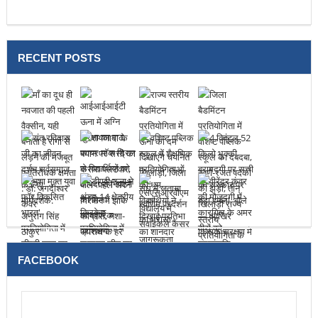
RECENT POSTS
FACEBOOK