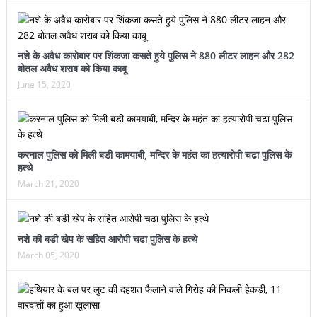
नशे के अवैध कारोबार पर शिंकजा कसते हुये पुलिस ने 880 लीटर लाहन और 282
बोतल अवैध शराब को किया काबू
June 15, 2020
करनाल पुलिस को मिली बडी कामयाबी, मन्दिर के महंत का हत्यारोपी चढा पुलिस के
हत्थे
March 21, 2020
नशे की बडी खेप के सहित आरोपी चढा पुलिस के हत्थे
March 05, 2020