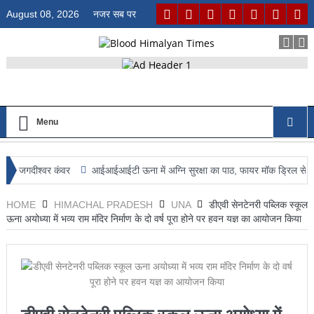
August 08, 2026
नजर सब पर
Menu
दीश्वर कंवर
आईआईआईटी ऊना में अग्नि सुरक्षा का पाठ, फायर मॉक ड्रिल से विद्यार्थियों
HOME
HIMACHAL PRADESH
UNA
डीएवी सेनटेनरी पब्लिक स्कूल
ऊना अयोध्या में भव्य राम मंदिर निर्माण के दो वर्ष पूरा होने पर हवन यज्ञ का आयोजन किया