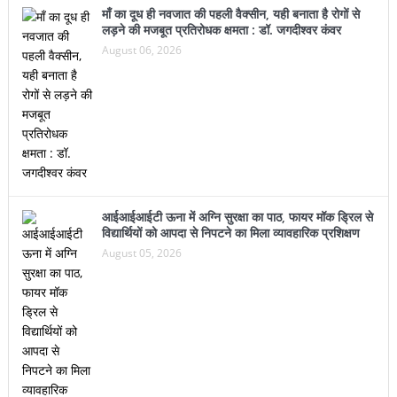
माँ का दूध ही नवजात की पहली वैक्सीन, यही बनाता है रोगों से
लड़ने की मजबूत प्रतिरोधक क्षमता : डॉ. जगदीश्वर कंवर
August 06, 2026
आईआईआईटी ऊना में अग्नि सुरक्षा का पाठ, फायर मॉक ड्रिल से
विद्यार्थियों को आपदा से निपटने का मिला व्यावहारिक प्रशिक्षण
August 05, 2026