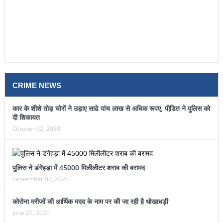
CRIME NEWS
कार के शीशे तोड़ चोरों ने उड़ाए साढे पांच लाख से अधिक रूपए, पीडि़त ने पुलिस को
दी शिकायत
October 02, 2020
पुलिस ने डंगेहड़ा में 45000 मिलीलीटर शराब की बरामद
September 07, 2020
कोरोना मरीजों की आर्थिक मदद के नाम पर की जा रही है धोखाधड़ी
June 25, 2020