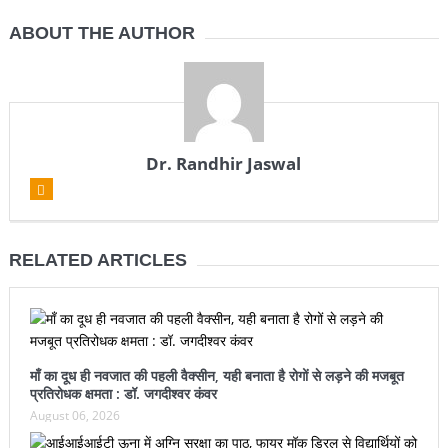
ABOUT THE AUTHOR
Dr. Randhir Jaswal
RELATED ARTICLES
माँ का दूध ही नवजात की पहली वैक्सीन, यही बनाता है रोगों से लड़ने की मजबूत
प्रतिरोधक क्षमता : डॉ. जगदीश्वर कंवर
August 06, 2026