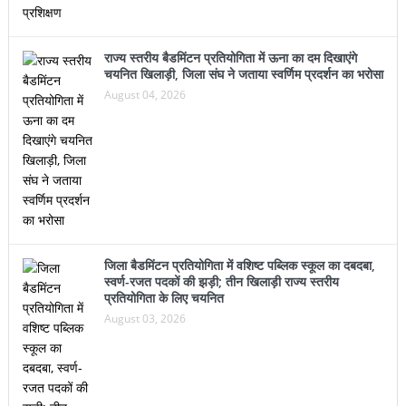
राज्य स्तरीय बैडमिंटन प्रतियोगिता में ऊना का दम दिखाएंगे
चयनित खिलाड़ी, जिला संघ ने जताया स्वर्णिम प्रदर्शन का भरोसा
August 04, 2026
जिला बैडमिंटन प्रतियोगिता में वशिष्ट पब्लिक स्कूल का दबदबा,
स्वर्ण-रजत पदकों की झड़ी; तीन खिलाड़ी राज्य स्तरीय
प्रतियोगिता के लिए चयनित
August 03, 2026