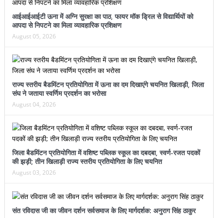
आईआईआईटी ऊना में अग्नि सुरक्षा का पाठ, फायर मॉक ड्रिल से विद्यार्थियों को
आपदा से निपटने का मिला व्यावहारिक प्रशिक्षण
August 05, 2026
राज्य स्तरीय बैडमिंटन प्रतियोगिता में ऊना का दम दिखाएंगे चयनित खिलाड़ी, जिला
संघ ने जताया स्वर्णिम प्रदर्शन का भरोसा
August 04, 2026
जिला बैडमिंटन प्रतियोगिता में वशिष्ट पब्लिक स्कूल का दबदबा, स्वर्ण-रजत पदकों
की झड़ी; तीन खिलाड़ी राज्य स्तरीय प्रतियोगिता के लिए चयनित
August 03, 2026
संत रविदास जी का जीवन दर्शन सर्वसमाज के लिए मार्गदर्शक: अनुराग सिंह ठाकुर