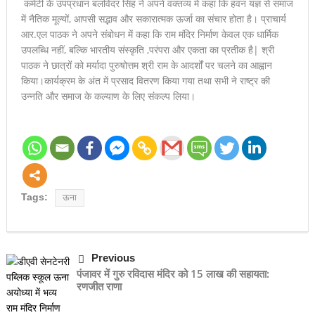
कमेटी के उपप्रधान बलविंदर सिंह ने अपने वक्तव्य में कहा कि हवन यज्ञ से समाज
में नैतिक मूल्यों, आपसी सद्भाव और सकारात्मक ऊर्जा का संचार होता है। प्राचार्य
आर.एल पाठक ने अपने संबोधन में कहा कि राम मंदिर निर्माण केवल एक धार्मिक
उपलब्धि नहीं, बल्कि भारतीय संस्कृति ,परंपरा और एकता का प्रतीक है| श्री
पाठक ने छात्रों को मर्यादा पुरुषोत्तम श्री राम के आदर्शों पर चलने का आह्वान
किया।कार्यक्रम के अंत में प्रसाद वितरण किया गया तथा सभी ने राष्ट्र की
उन्नति और समाज के कल्याण के लिए संकल्प लिया।
Tags:
ऊना
Previous
पंजावर में गुरु रविदास मंदिर को 15 लाख की सहायता:
रणजीत राणा