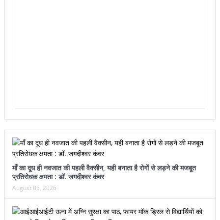
माँ का दूध ही नवजात की पहली वैक्सीन, यही बनाता है रोगों से लड़ने की मजबूत
प्रतिरोधक क्षमता : डॉ. जगदीश्वर कंवर
August 06, 2026