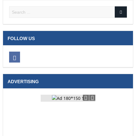
FOLLOW US
ADVERTISING