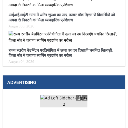
आईआईआईटी ऊना में अग्नि सुरक्षा का पाठ, फायर मॉक ड्रिल से विद्यार्थियों को
आपदा से निपटने का मिला व्यावहारिक प्रशिक्षण
August 05, 2026
राज्य स्तरीय बैडमिंटन प्रतियोगिता में ऊना का दम दिखाएंगे चयनित खिलाड़ी,
जिला संघ ने जताया स्वर्णिम प्रदर्शन का भरोसा
August 04, 2026
ADVERTISING