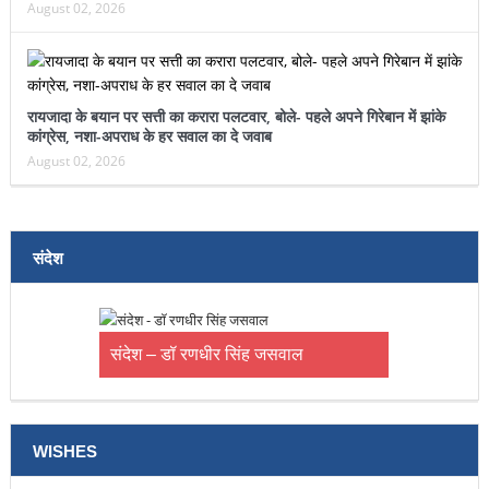
August 02, 2026
रायजादा के बयान पर सत्ती का करारा पलटवार, बोले- पहले अपने गिरेबान में झांके
कांग्रेस, नशा-अपराध के हर सवाल का दे जवाब
August 02, 2026
संदेश
संदेश – डॉ रणधीर सिंह जसवाल
WISHES