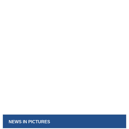
NEWS IN PICTURES