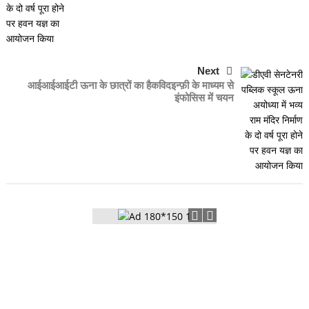
Next
आईआईआईटी ऊना के छात्रों का हैकविदइन्फ़ी के माध्यम से
इंफोसिस में चयन