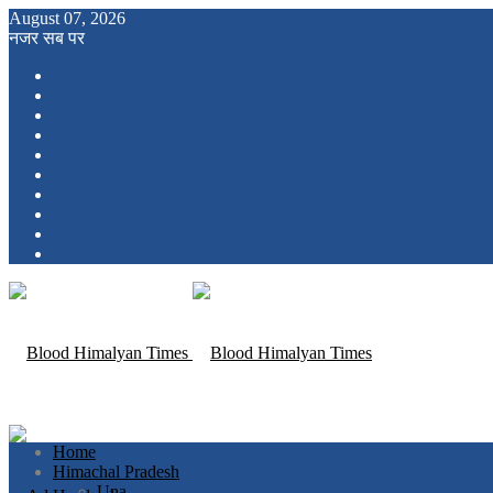
August 07, 2026
नजर सब पर
Home
Himachal Pradesh
Una