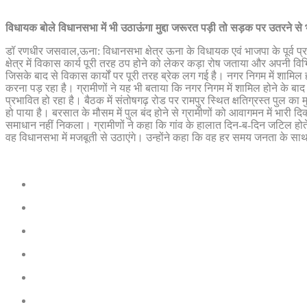
विधायक बोले विधानसभा में भी उठाऊंगा मुद्दा जरूरत पड़ी तो सड़क पर उतरने से भ
डॉ रणधीर जसवाल,ऊना: विधानसभा क्षेत्र ऊना के विधायक एवं भाजपा के पूर्व प्रदे
क्षेत्र में विकास कार्य पूरी तरह ठप होने को लेकर कड़ा रोष जताया और अपनी व
जिसके बाद से विकास कार्यों पर पूरी तरह ब्रेक लग गई है। नगर निगम में शामिल ह
करना पड़ रहा है। ग्रामीणों ने यह भी बताया कि नगर निगम में शामिल होने के बाद
प्रभावित हो रहा है। बैठक में संतोषगढ़ रोड पर रामपुर स्थित क्षतिग्रस्त पुल का 
हो पाया है। बरसात के मौसम में पुल बंद होने से ग्रामीणों को आवागमन में भा
समाधान नहीं निकला। ग्रामीणों ने कहा कि गांव के हालात दिन-ब-दिन जटिल होत
वह विधानसभा में मजबूती से उठाएंगे। उन्होंने कहा कि वह हर समय जनता के साथ 