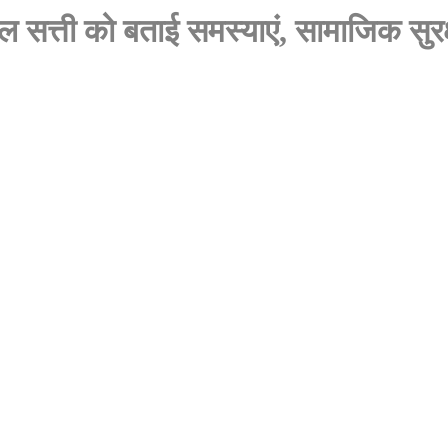
ल सत्ती को बताई समस्याएं, सामाजिक सुरक्ष