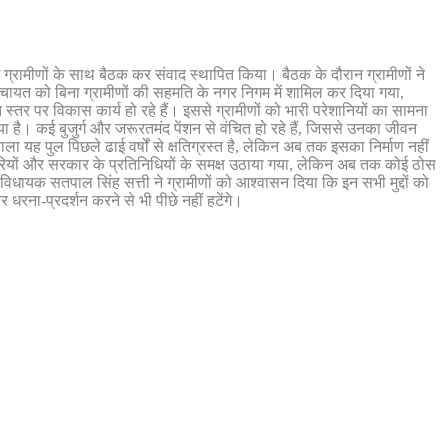
ें ग्रामीणों के साथ बैठक कर संवाद स्थापित किया। बैठक के दौरान ग्रामीणों ने
पंचायत को बिना ग्रामीणों की सहमति के नगर निगम में शामिल कर दिया गया,
स्तर पर विकास कार्य हो रहे हैं। इससे ग्रामीणों को भारी परेशानियों का सामना
या है। कई बुजुर्ग और जरूरतमंद पेंशन से वंचित हो रहे हैं, जिससे उनका जीवन
ाला यह पुल पिछले ढाई वर्षों से क्षतिग्रस्त है, लेकिन अब तक इसका निर्माण नहीं
िकारियों और सरकार के प्रतिनिधियों के समक्ष उठाया गया, लेकिन अब तक कोई ठोस
ायक सतपाल सिंह सत्ती ने ग्रामीणों को आश्वासन दिया कि इन सभी मुद्दों को
रना-प्रदर्शन करने से भी पीछे नहीं हटेंगे।