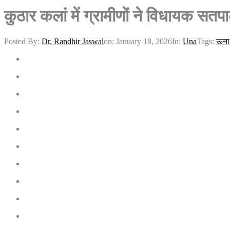
कुठार कलां में ग्रामीणों ने विधायक सतपा
Posted By:
Dr. Randhir Jaswal
on:
January 18, 2026
In:
Una
Tags:
ऊना