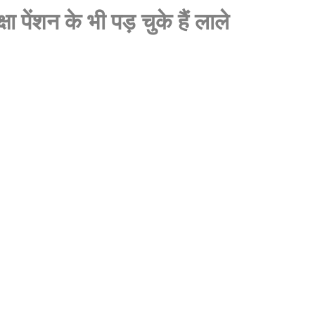
ा पेंशन के भी पड़ चुके हैं लाले