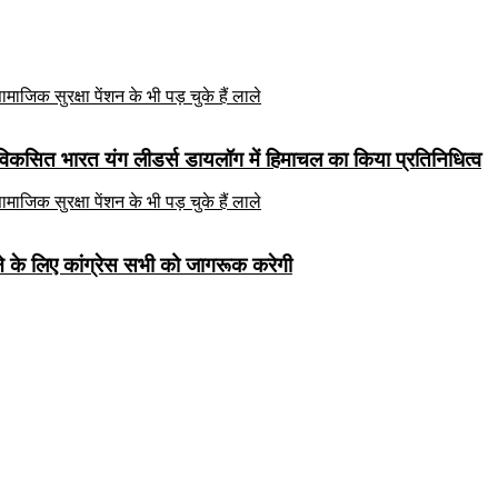
 विकसित भारत यंग लीडर्स डायलॉग में हिमाचल का किया प्रतिनिधित्व
े के लिए कांग्रेस सभी को जागरूक करेगी