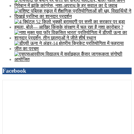
Facebook