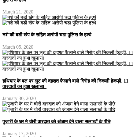
March 21, 2020
नशे की बडी खेप के सहित आरोपी चढा पुलिस के हत्थे
March 05, 2020
हथियार के बल पर लुट की दहशत फैलाने वाले गिरोह की निकली हेकड़ी, 11
वारदातों का हुआ खुलासा
January 30, 2020
पुजारी के घर मे चोरी वारदात को अंजाम देने वाला सलाखों के पीछे
January 17, 2020