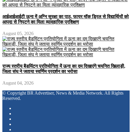
आईआईआईटी ऊना में अग्नि सुरक्षा का पाठ, फायर मॉक ड्रिल से विद्यार्थियों को
आपदा से निपटने का मिला व्यावहारिक प्रशिक्षण
August 05, 2026
राज्य स्तरीय बैडमिंटन प्रतियोगिता में ऊना का दम दिखाएंगे चयनित खिलाड़ी,
जिला संघ ने जताया स्वर्णिम प्रदर्शन का भरोसा
August 04, 2026
© Copyright BR Advertiser, News & Media Network. All Rights
Reserved.