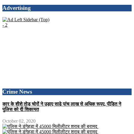
Advertising
Crime News
कार के शीशे तोड़ चोरों ने उड़ाए साढे पांच लाख से अधिक रूपए, पीडि़त ने
पुलिस को दी शिकायत
October 02, 2020