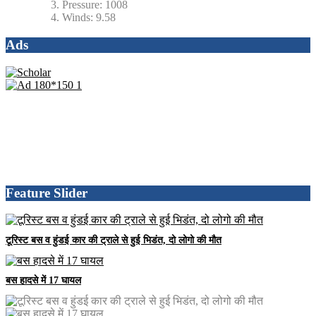
Pressure:
1008
Winds:
9.58
Ads
Feature Slider
टूरिस्ट बस व हुंडई कार की ट्राले से हुई भिडंत, दो लोगो की मौत
बस हादसे में 17 घायल