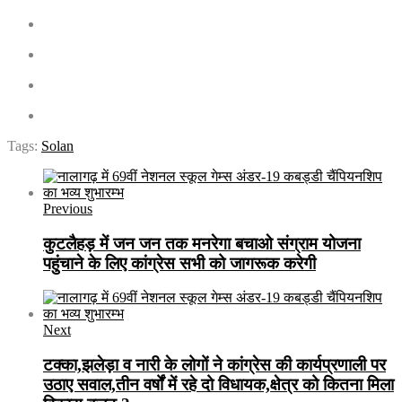
Tags:
Solan
Previous
कुटलैहड़ में जन जन तक मनरेगा बचाओ संग्राम योजना
पहुंचाने के लिए कांग्रेस सभी को जागरूक करेगी
Next
टक्का,झलेड़ा व नारी के लोगों ने कांग्रेस की कार्यप्रणाली पर
उठाए सवाल,तीन वर्षों में रहे दो विधायक,क्षेत्र को कितना मिला