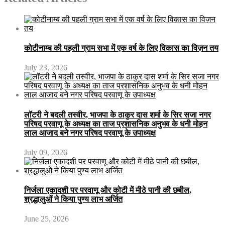
कोटीनाम्ब की पहली ग्राम सभा में एक वर्ष के लिए विकास का विज़न तय
July 23, 2026
लॉटरी ने बदली तस्वीर, भाजपा के ठाकुर दास शर्मा के सिर सजा नगर
परिषद परवाणू के अध्यक्ष का ताज प्रशासनिक अनुभव के धनी मोहन
लाल आजाद बने नगर परिषद परवाणू के उपाध्यक्ष
July 09, 2026
निर्जला एकादशी पर परवाणू और कोटी में मीठे पानी की छबील,
श्रद्धालुओं ने किया पुण्य लाभ अर्जित
June 25, 2026