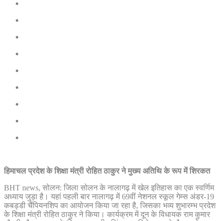
हिमाचल प्रदेश के शिक्षा मंत्री रोहित ठाकुर ने मुख्य अतिथि के रूप में शिरकत
BHT news, सोलन: जिला सोलन के नालागढ़ में खेल इतिहास का एक स्वर्णिम
अध्याय जुड़ा है। यहां पहली बार नालागढ़ में 69वीं नेशनल स्कूल गेम्स अंडर-19
कबड्डी चैंपियनशिप का आयोजन किया जा रहा है, जिसका भव्य शुभारम्भ प्रदेश
के शिक्षा मंत्री रोहित ठाकुर ने किया। कार्यक्रम में दून के विधायक राम कुमार