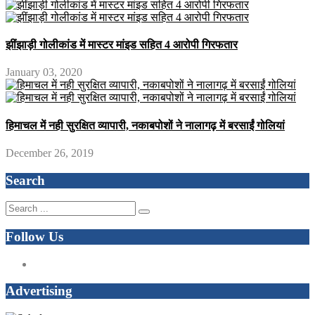
झींझाड़ी गोलीकांड में मास्टर मांइड सहित 4 आरोपी गिरफतार
January 03, 2020
हिमाचल में नही सुरक्षित व्यापारी, नकाबपोशों ने नालागढ़ में बरसाईं गोलियां
December 26, 2019
Search
Follow Us
Advertising