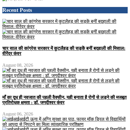
Recent Posts
चार साल की कांग्रेस सरकार में कुटलैहड़ की सड़कें बनीं बदहाली की मिसाल:
वीरेंद्र कंवर
August 08, 2026
माँ का दूध ही नवजात की पहली वैक्सीन, यही बनाता है रोगों से लड़ने की मजबूत
प्रतिरोधक क्षमता : डॉ. जगदीश्वर कंवर
August 06, 2026