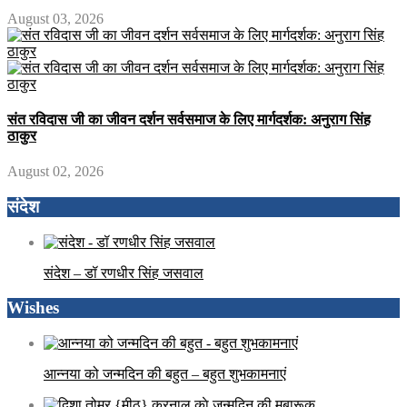
August 03, 2026
संत रविदास जी का जीवन दर्शन सर्वसमाज के लिए मार्गदर्शक: अनुराग सिंह
ठाकुर
August 02, 2026
संदेश
संदेश – डॉ रणधीर सिंह जसवाल
Wishes
आन्नया को जन्मदिन की बहुत – बहुत शुभकामनाएं