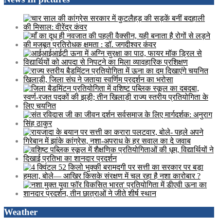
Weather