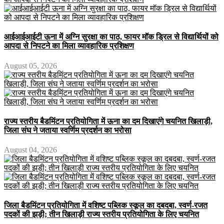
आईआईआईटी ऊना में अग्नि सुरक्षा का पाठ, फायर मॉक ड्रिल से विद्यार्थियों को
आपदा से निपटने का मिला व्यावहारिक प्रशिक्षण
August 05, 2026
राज्य स्तरीय बैडमिंटन प्रतियोगिता में ऊना का दम दिखाएंगे चयनित खिलाड़ी,
जिला संघ ने जताया स्वर्णिम प्रदर्शन का भरोसा
August 04, 2026
जिला बैडमिंटन प्रतियोगिता में वशिष्ट पब्लिक स्कूल का दबदबा, स्वर्ण-रजत
पदकों की झड़ी; तीन खिलाड़ी राज्य स्तरीय प्रतियोगिता के लिए चयनित