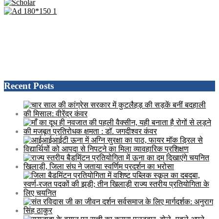
Recent Posts