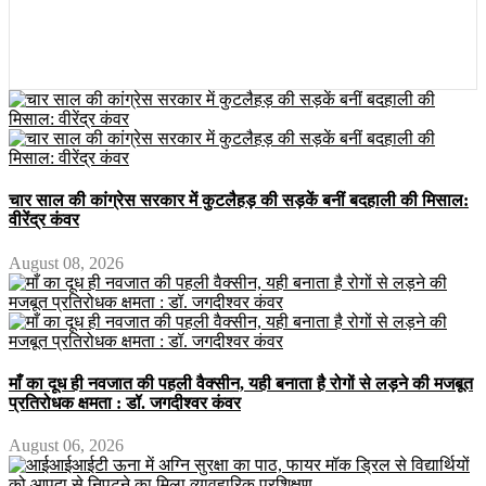
चार साल की कांग्रेस सरकार में कुटलैहड़ की सड़कें बनीं बदहाली की मिसाल:
वीरेंद्र कंवर
August 08, 2026
माँ का दूध ही नवजात की पहली वैक्सीन, यही बनाता है रोगों से लड़ने की मजबूत
प्रतिरोधक क्षमता : डॉ. जगदीश्वर कंवर
August 06, 2026