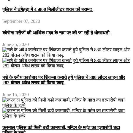
पुलिस ने डंगेहड़ा में 45000 मिलीलीटर शराब की बरामद
September 07, 2020
कोरोना मरीजों की आर्थिक मदद के नाम पर की जा रही है धोखाधड़ी
June 25, 2020
नशे के अवैध कारोबार पर शिंकजा कसते हुये पुलिस ने 880 लीटर लाहन और
282 बोतल अवैध शराब को किया काबू
June 15, 2020
करनाल पुलिस को मिली बडी कामयाबी, मन्दिर के महंत का हत्यारोपी चढा
पुलिस के हत्थे