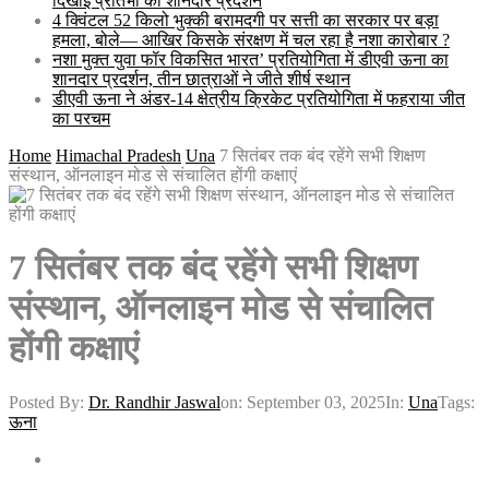
दिखाई प्रतिभा का शानदार प्रदर्शन
4 क्विंटल 52 किलो भुक्की बरामदगी पर सत्ती का सरकार पर बड़ा
हमला, बोले— आखिर किसके संरक्षण में चल रहा है नशा कारोबार ?
नशा मुक्त युवा फॉर विकसित भारत’ प्रतियोगिता में डीएवी ऊना का
शानदार प्रदर्शन, तीन छात्राओं ने जीते शीर्ष स्थान
डीएवी ऊना ने अंडर-14 क्षेत्रीय क्रिकेट प्रतियोगिता में फहराया जीत
का परचम
Home
Himachal Pradesh
Una
7 सितंबर तक बंद रहेंगे सभी शिक्षण
संस्थान, ऑनलाइन मोड से संचालित होंगी कक्षाएं
7 सितंबर तक बंद रहेंगे सभी शिक्षण
संस्थान, ऑनलाइन मोड से संचालित
होंगी कक्षाएं
Posted By:
Dr. Randhir Jaswal
on:
September 03, 2025
In:
Una
Tags:
ऊना