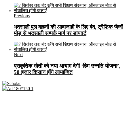
Previous
भदसाली पुल वाहनों की आवाजाही के लिए बंद, ट्रैफिक जैजों
मोड़ से भदसाली सम्पर्क मार्ग पर डायवर्ट
Next
प्राकृतिक खेती को नया आयाम देगी ‘हिम उन्नति योजना’,
50 हज़ार किसान होंगे लाभान्वित