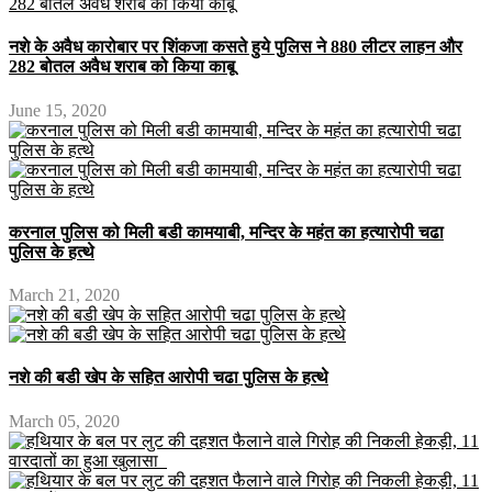
नशे के अवैध कारोबार पर शिंकजा कसते हुये पुलिस ने 880 लीटर लाहन और
282 बोतल अवैध शराब को किया काबू
June 15, 2020
करनाल पुलिस को मिली बडी कामयाबी, मन्दिर के महंत का हत्यारोपी चढा
पुलिस के हत्थे
March 21, 2020
नशे की बडी खेप के सहित आरोपी चढा पुलिस के हत्थे
March 05, 2020