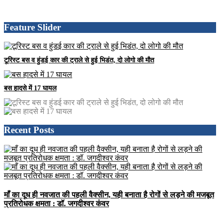
Feature Slider
टूरिस्ट बस व हुंडई कार की ट्राले से हुई भिडंत, दो लोगो की मौत
बस हादसे में 17 घायल
Recent Posts
माँ का दूध ही नवजात की पहली वैक्सीन, यही बनाता है रोगों से लड़ने की मजबूत
प्रतिरोधक क्षमता : डॉ. जगदीश्वर कंवर