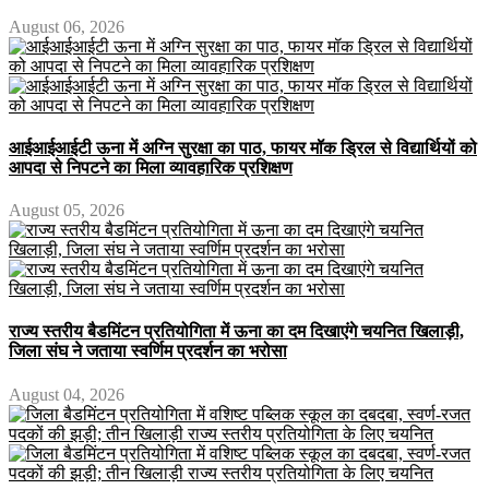
August 06, 2026
आईआईआईटी ऊना में अग्नि सुरक्षा का पाठ, फायर मॉक ड्रिल से विद्यार्थियों को
आपदा से निपटने का मिला व्यावहारिक प्रशिक्षण
August 05, 2026
राज्य स्तरीय बैडमिंटन प्रतियोगिता में ऊना का दम दिखाएंगे चयनित खिलाड़ी,
जिला संघ ने जताया स्वर्णिम प्रदर्शन का भरोसा
August 04, 2026