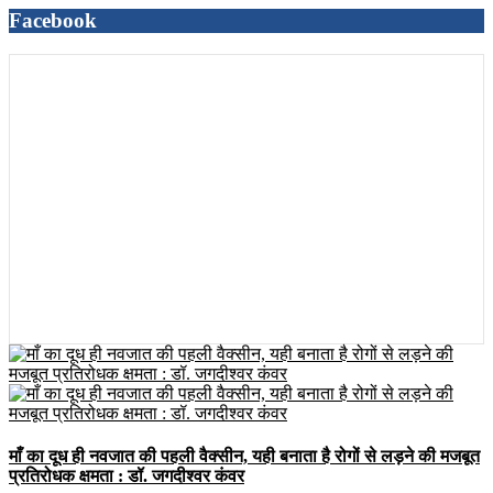
Facebook
माँ का दूध ही नवजात की पहली वैक्सीन, यही बनाता है रोगों से लड़ने की मजबूत
प्रतिरोधक क्षमता : डॉ. जगदीश्वर कंवर