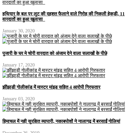
हथियार के बल पर लुट की दहशत फैलाने वाले गिरोह की निकली हेकड़ी, 11
वारदातों का हुआ खुलासा
January 30, 2020
पुजारी के घर मे चोरी वारदात को अंजाम देने वाला सलाखों के पीछे
January 17, 2020
झींझाड़ी गोलीकांड में मास्टर मांइड सहित 4 आरोपी गिरफतार
January 03, 2020
हिमाचल में नही सुरक्षित व्यापारी, नकाबपोशों ने नालागढ़ में बरसाईं गोलियां
December 26, 2019