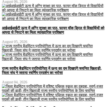
August 06, 2026
आईआईआईटी ऊना में अग्नि सुरक्षा का पाठ, फायर मॉक ड्रिल से विद्यार्थियों को
आपदा से निपटने का मिला व्यावहारिक प्रशिक्षण
August 05, 2026
राज्य स्तरीय बैडमिंटन प्रतियोगिता में ऊना का दम दिखाएंगे चयनित खिलाड़ी,
जिला संघ ने जताया स्वर्णिम प्रदर्शन का भरोसा
August 04, 2026