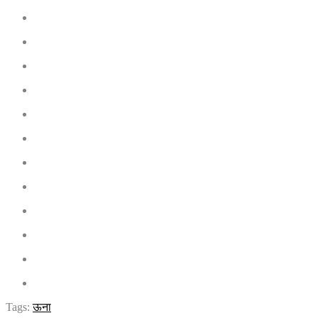
Tags:
ऊना