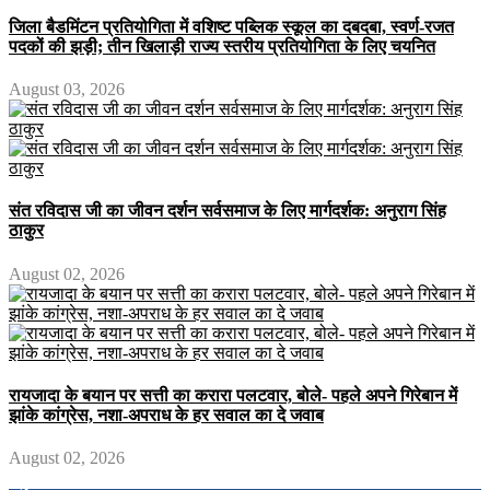
जिला बैडमिंटन प्रतियोगिता में वशिष्ट पब्लिक स्कूल का दबदबा, स्वर्ण-रजत
पदकों की झड़ी; तीन खिलाड़ी राज्य स्तरीय प्रतियोगिता के लिए चयनित
August 03, 2026
संत रविदास जी का जीवन दर्शन सर्वसमाज के लिए मार्गदर्शक: अनुराग सिंह
ठाकुर
August 02, 2026
रायजादा के बयान पर सत्ती का करारा पलटवार, बोले- पहले अपने गिरेबान में
झांके कांग्रेस, नशा-अपराध के हर सवाल का दे जवाब
August 02, 2026