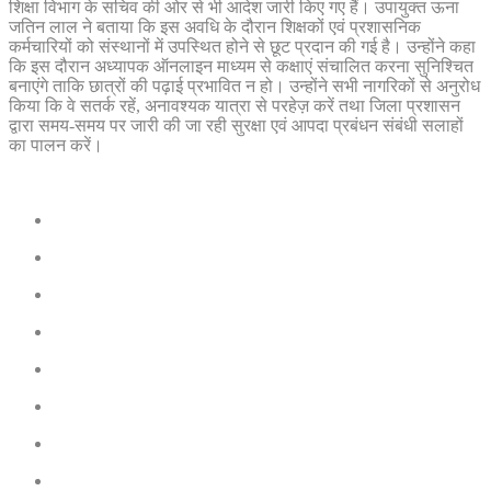
शिक्षा विभाग के सचिव की ओर से भी आदेश जारी किए गए हैं। उपायुक्त ऊना
जतिन लाल ने बताया कि इस अवधि के दौरान शिक्षकों एवं प्रशासनिक
कर्मचारियों को संस्थानों में उपस्थित होने से छूट प्रदान की गई है। उन्होंने कहा
कि इस दौरान अध्यापक ऑनलाइन माध्यम से कक्षाएं संचालित करना सुनिश्चित
बनाएंगे ताकि छात्रों की पढ़ाई प्रभावित न हो। उन्होंने सभी नागरिकों से अनुरोध
किया कि वे सतर्क रहें, अनावश्यक यात्रा से परहेज़ करें तथा जिला प्रशासन
द्वारा समय-समय पर जारी की जा रही सुरक्षा एवं आपदा प्रबंधन संबंधी सलाहों
का पालन करें।