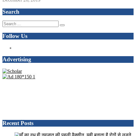
Search
Follow Us
Advertising
Recent Posts