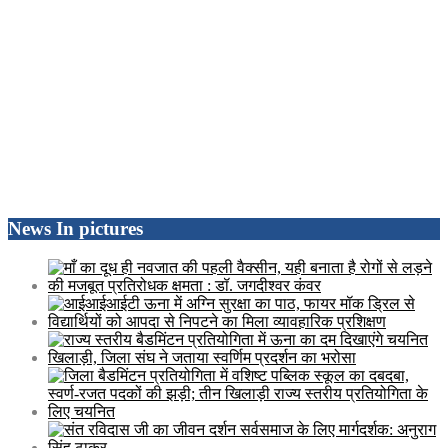
News In pictures