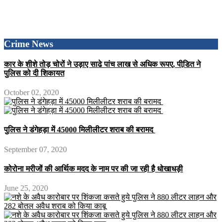
Crime News
कार के शीशे तोड़ चोरों ने उड़ाए साढे पांच लाख से अधिक रूपए, पीडि़त ने
पुलिस को दी शिकायत
October 02, 2020
पुलिस ने डंगेहड़ा में 45000 मिलीलीटर शराब की बरामद
September 07, 2020
कोरोना मरीजों की आर्थिक मदद के नाम पर की जा रही है धोखाधड़ी
June 25, 2020