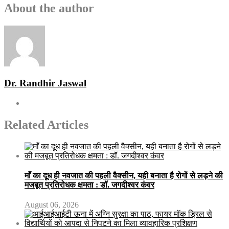
About the author
Dr. Randhir Jaswal
Related Articles
माँ का दूध ही नवजात की पहली वैक्सीन, यही बनाता है रोगों से लड़ने की
मजबूत प्रतिरोधक क्षमता : डॉ. जगदीश्वर कंवर
August 06, 2026