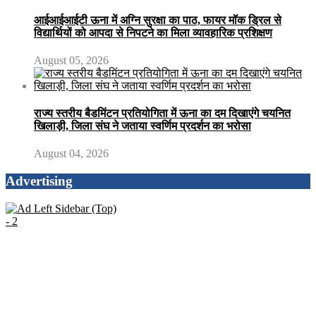
आईआईआईटी ऊना में अग्नि सुरक्षा का पाठ, फायर मॉक ड्रिल से
विद्यार्थियों को आपदा से निपटने का मिला व्यावहारिक प्रशिक्षण
August 05, 2026
राज्य स्तरीय बैडमिंटन प्रतियोगिता में ऊना का दम दिखाएंगे चयनित
खिलाड़ी, जिला संघ ने जताया स्वर्णिम प्रदर्शन का भरोसा
August 04, 2026
Advertising