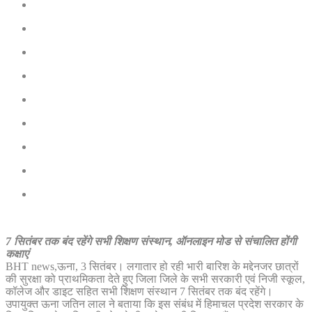
7 सितंबर तक बंद रहेंगे सभी शिक्षण संस्थान, ऑनलाइन मोड से संचालित होंगी
कक्षाएं
BHT news,ऊना, 3 सितंबर। लगातार हो रही भारी बारिश के मद्देनजर छात्रों
की सुरक्षा को प्राथमिकता देते हुए जिला जिले के सभी सरकारी एवं निजी स्कूल,
कॉलेज और डाइट सहित सभी शिक्षण संस्थान 7 सितंबर तक बंद रहेंगे।
उपायुक्त ऊना जतिन लाल ने बताया कि इस संबंध में हिमाचल प्रदेश सरकार के