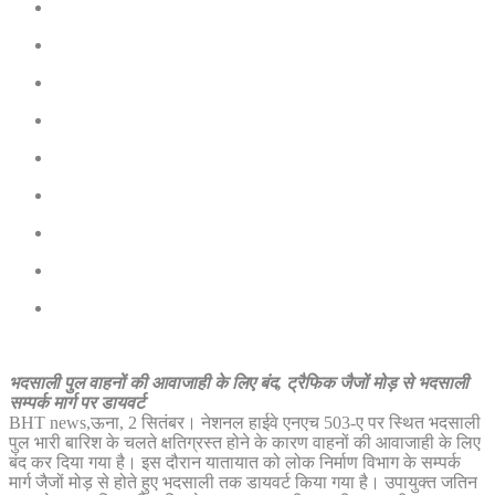
भदसाली पुल वाहनों की आवाजाही के लिए बंद, ट्रैफिक जैजों मोड़ से भदसाली
सम्पर्क मार्ग पर डायवर्ट
BHT news,ऊना, 2 सितंबर। नेशनल हाईवे एनएच 503-ए पर स्थित भदसाली
पुल भारी बारिश के चलते क्षतिग्रस्त होने के कारण वाहनों की आवाजाही के लिए
बंद कर दिया गया है। इस दौरान यातायात को लोक निर्माण विभाग के सम्पर्क
मार्ग जैजों मोड़ से होते हुए भदसाली तक डायवर्ट किया गया है। उपायुक्त जतिन