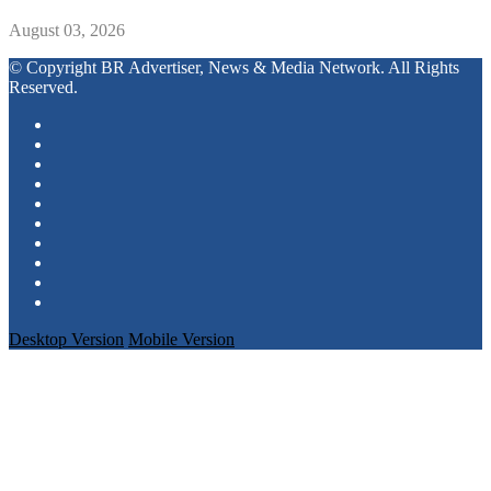
August 03, 2026
© Copyright BR Advertiser, News & Media Network. All Rights
Reserved.
Desktop Version
Mobile Version