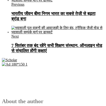
Previous
भारतीय जीवन बीमा निगम भारत का सबसे तेज़ी से बढ़ता
ब्रांड बना
Next
7 सितंबर तक बंद रहेंगे सभी शिक्षण संस्थान, ऑनलाइन मोड
से संचालित होंगी कक्षाएं
About the author