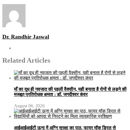
Dr. Randhir Jaswal
Related Articles
माँ का दूध ही नवजात की पहली वैक्सीन, यही बनाता है रोगों से लड़ने की
मजबूत प्रतिरोधक क्षमता : डॉ. जगदीश्वर कंवर
August 06, 2026
आईआईआईटी ऊना में अग्नि सुरक्षा का पाठ, फायर मॉक ड्रिल से