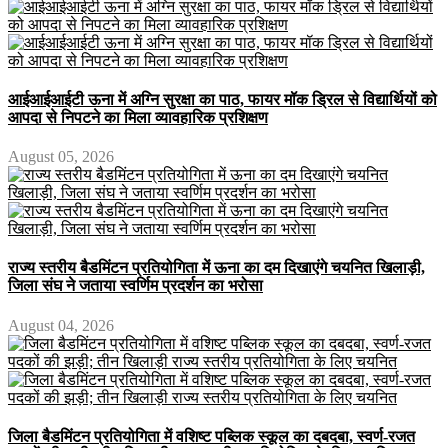
आईआईआईटी ऊना में अग्नि सुरक्षा का पाठ, फायर मॉक ड्रिल से विद्यार्थियों को
आपदा से निपटने का मिला व्यावहारिक प्रशिक्षण
August 05, 2026
राज्य स्तरीय बैडमिंटन प्रतियोगिता में ऊना का दम दिखाएंगे चयनित खिलाड़ी,
जिला संघ ने जताया स्वर्णिम प्रदर्शन का भरोसा
August 04, 2026
जिला बैडमिंटन प्रतियोगिता में वशिष्ट पब्लिक स्कूल का दबदबा, स्वर्ण-रजत