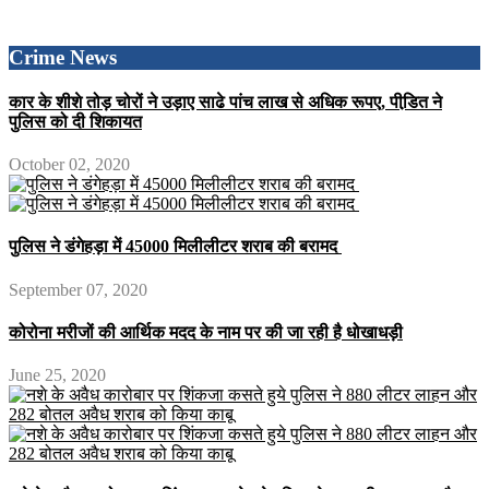
Crime News
कार के शीशे तोड़ चोरों ने उड़ाए साढे पांच लाख से अधिक रूपए, पीडि़त ने
पुलिस को दी शिकायत
October 02, 2020
पुलिस ने डंगेहड़ा में 45000 मिलीलीटर शराब की बरामद
September 07, 2020
कोरोना मरीजों की आर्थिक मदद के नाम पर की जा रही है धोखाधड़ी
June 25, 2020