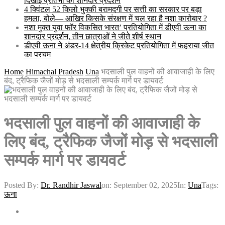
दिखाई प्रतिभा का शानदार प्रदर्शन
4 क्विंटल 52 किलो भुक्की बरामदगी पर सत्ती का सरकार पर बड़ा
हमला, बोले— आखिर किसके संरक्षण में चल रहा है नशा कारोबार ?
नशा मुक्त युवा फॉर विकसित भारत’ प्रतियोगिता में डीएवी ऊना का
शानदार प्रदर्शन, तीन छात्राओं ने जीते शीर्ष स्थान
डीएवी ऊना ने अंडर-14 क्षेत्रीय क्रिकेट प्रतियोगिता में फहराया जीत
का परचम
Home
Himachal Pradesh
Una
भदसाली पुल वाहनों की आवाजाही के लिए
बंद, ट्रैफिक जैजों मोड़ से भदसाली सम्पर्क मार्ग पर डायवर्ट
भदसाली पुल वाहनों की आवाजाही के
लिए बंद, ट्रैफिक जैजों मोड़ से भदसाली
सम्पर्क मार्ग पर डायवर्ट
Posted By:
Dr. Randhir Jaswal
on:
September 02, 2025
In:
Una
Tags:
ऊना