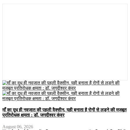
माँ का दूध ही नवजात की पहली वैक्सीन, यही बनाता है रोगों से लड़ने की मजबूत
प्रतिरोधक क्षमता : डॉ. जगदीश्वर कंवर
August 06, 2026