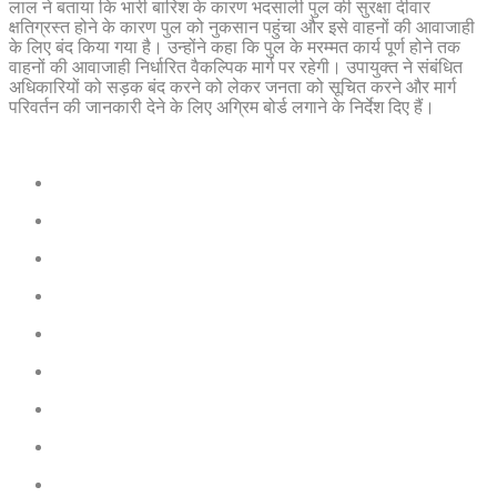
लाल ने बताया कि भारी बारिश के कारण भदसाली पुल की सुरक्षा दीवार
क्षतिग्रस्त होने के कारण पुल को नुकसान पहुंचा और इसे वाहनों की आवाजाही
के लिए बंद किया गया है। उन्होंने कहा कि पुल के मरम्मत कार्य पूर्ण होने तक
वाहनों की आवाजाही निर्धारित वैकल्पिक मार्ग पर रहेगी। उपायुक्त ने संबंधित
अधिकारियों को सड़क बंद करने को लेकर जनता को सूचित करने और मार्ग
परिवर्तन की जानकारी देने के लिए अग्रिम बोर्ड लगाने के निर्देश दिए हैं।