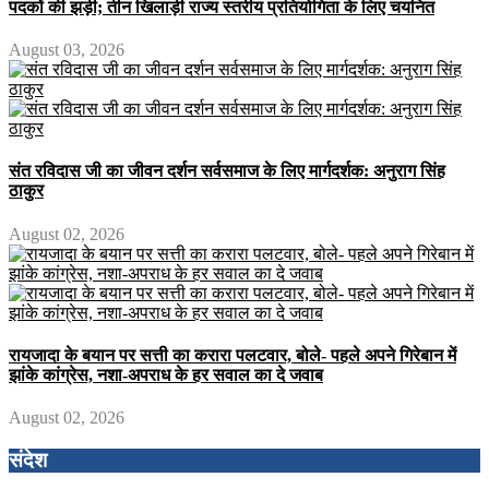
पदकों की झड़ी; तीन खिलाड़ी राज्य स्तरीय प्रतियोगिता के लिए चयनित
August 03, 2026
संत रविदास जी का जीवन दर्शन सर्वसमाज के लिए मार्गदर्शक: अनुराग सिंह
ठाकुर
August 02, 2026
रायजादा के बयान पर सत्ती का करारा पलटवार, बोले- पहले अपने गिरेबान में
झांके कांग्रेस, नशा-अपराध के हर सवाल का दे जवाब
August 02, 2026
संदेश