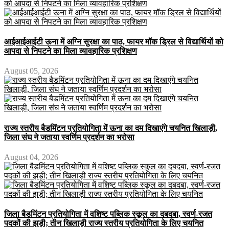
आईआईआईटी ऊना में अग्नि सुरक्षा का पाठ, फायर मॉक ड्रिल से विद्यार्थियों को
आपदा से निपटने का मिला व्यावहारिक प्रशिक्षण
August 05, 2026
राज्य स्तरीय बैडमिंटन प्रतियोगिता में ऊना का दम दिखाएंगे चयनित खिलाड़ी,
जिला संघ ने जताया स्वर्णिम प्रदर्शन का भरोसा
August 04, 2026
जिला बैडमिंटन प्रतियोगिता में वशिष्ट पब्लिक स्कूल का दबदबा, स्वर्ण-रजत
पदकों की झड़ी; तीन खिलाड़ी राज्य स्तरीय प्रतियोगिता के लिए चयनित