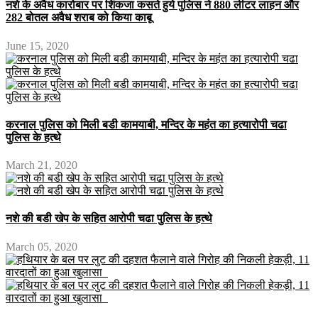
नशे के अवैध कारोबार पर शिंकजा कसते हुये पुलिस ने 880 लीटर लाहन और
282 बोतल अवैध शराब को किया काबू
June 15, 2020
करनाल पुलिस को मिली बडी कामयाबी, मन्दिर के महंत का हत्यारोपी चढा
पुलिस के हत्थे
March 21, 2020
नशे की बडी खेप के सहित आरोपी चढा पुलिस के हत्थे
March 05, 2020