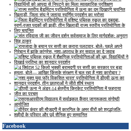
Facebook