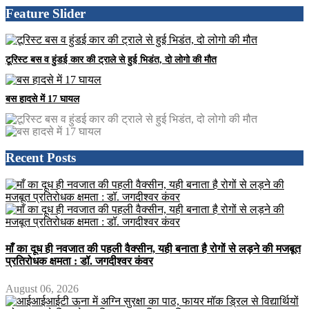
Feature Slider
टूरिस्ट बस व हुंडई कार की ट्राले से हुई भिडंत, दो लोगो की मौत
बस हादसे में 17 घायल
Recent Posts
माँ का दूध ही नवजात की पहली वैक्सीन, यही बनाता है रोगों से लड़ने की मजबूत
प्रतिरोधक क्षमता : डॉ. जगदीश्वर कंवर
August 06, 2026