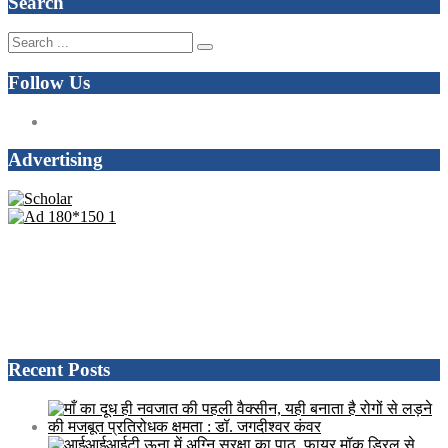
Search
Follow Us
Advertising
Recent Posts