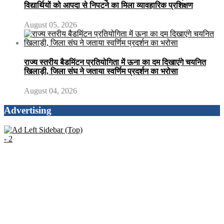
विद्यार्थियों को आपदा से निपटने का मिला व्यावहारिक प्रशिक्षण
August 05, 2026
राज्य स्तरीय बैडमिंटन प्रतियोगिता में ऊना का दम दिखाएंगे चयनित
खिलाड़ी, जिला संघ ने जताया स्वर्णिम प्रदर्शन का भरोसा
August 04, 2026
Advertising