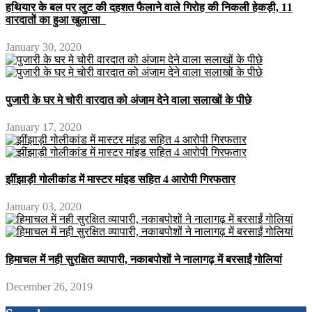
हथियार के बल पर लुट की दहशत फैलाने वाले गिरोह की निकली हेकड़ी, 11
वारदातों का हुआ खुलासा
January 30, 2020
पुजारी के घर मे चोरी वारदात को अंजाम देने वाला सलाखों के पीछे
January 17, 2020
झींझाड़ी गोलीकांड में मास्टर मांइड सहित 4 आरोपी गिरफतार
January 03, 2020
हिमाचल में नही सुरक्षित व्यापारी, नकाबपोशों ने नालागढ़ में बरसाईं गोलियां
December 26, 2019