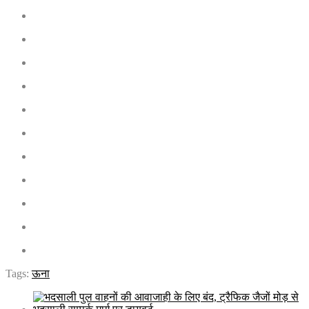
Tags:
ऊना