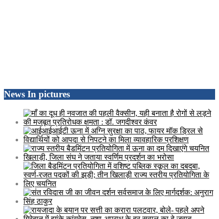
News In pictures