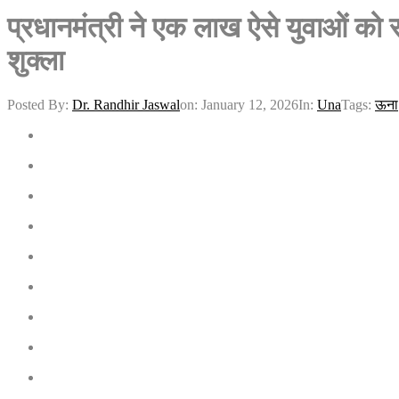
प्रधानमंत्री ने एक लाख ऐसे युवाओं को र
शुक्ला
Posted By:
Dr. Randhir Jaswal
on:
January 12, 2026
In:
Una
Tags:
ऊना