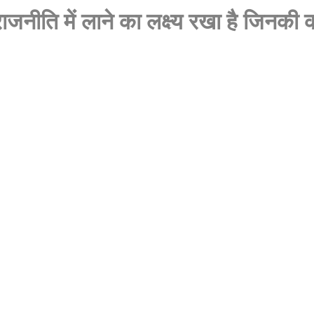
ाजनीति में लाने का लक्ष्य रखा है जिनकी क