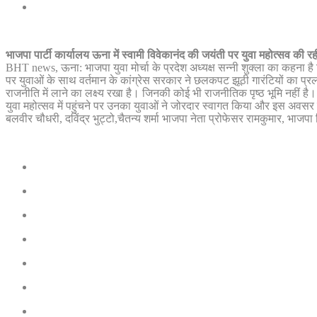
भाजपा पार्टी कार्यालय ऊना में स्वामी विवेकानंद की जयंती पर युवा महोत्सव
की रह
BHT news, ऊना: भाजपा युवा मोर्चा के प्रदेश अध्यक्ष सन्नी शुक्ला का कहना 
पर युवाओं के साथ वर्तमान के कांग्रेस सरकार ने छलकपट झूठी गारंटियों का प्र
राजनीति में लाने का लक्ष्य रखा है। जिनकी कोई भी राजनीतिक पृष्ठ भूमि नहीं है
युवा महोत्सव में पहुंचने पर उनका युवाओं ने जोरदार स्वागत किया और इस अवसर पर 
बलवीर चौधरी, दविंद्र भुट्टो,चैतन्य शर्मा भाजपा नेता प्रोफेसर रामकुमार, भाजपा