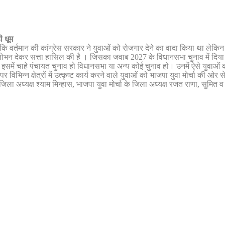
ी धूम
है कि वर्तमान की कांग्रेस सरकार ने युवाओं को रोजगार देने का वादा किया था ल
लोभन देकर सत्ता हासिल की है । जिसका जवाब 2027 के विधानसभा चुनाव में दिया ज
। इसमें चाहे पंचायत चुनाव हो विधानसभा या अन्य कोई चुनाव हो। उनमें ऐसे युवाओं 
विभिन्न क्षेत्रों में उत्कृष्ट कार्य करने वाले युवाओं को भाजपा युवा मोर्चा की
 जिला अध्यक्ष श्याम मिन्हास, भाजपा युवा मोर्चा के जिला अध्यक्ष रजत राणा, सुमित 