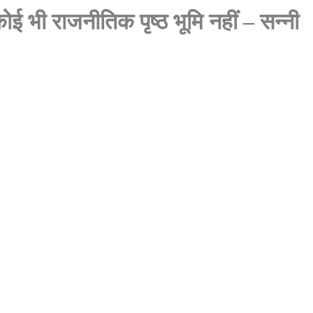
ोई भी राजनीतिक पृष्ठ भूमि नहीं – सन्नी