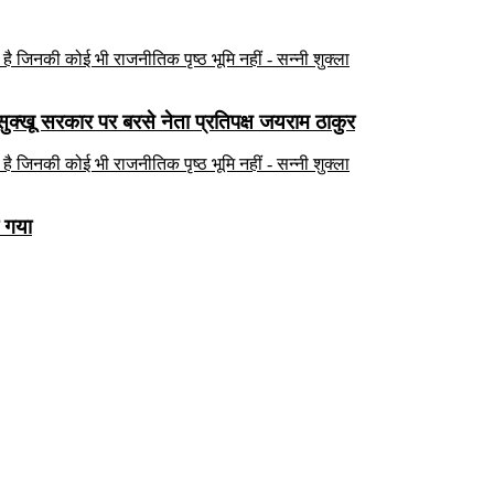
सुक्खू सरकार पर बरसे नेता प्रतिपक्ष जयराम ठाकुर
ा गया