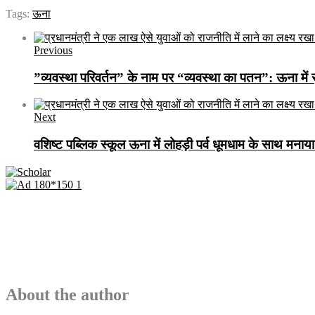
Tags:
ऊना
Previous
​”व्यवस्था परिवर्तन” के नाम पर “व्यवस्था का पतन”: ऊना में 
Next
वशिष्ट पब्लिक स्कूल ऊना में लोहड़ी पर्व धूमधाम के साथ मनाय
About the author