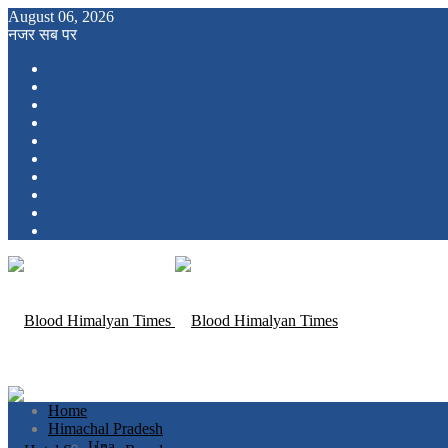
August 06, 2026
नजर सब पर
Home
Himachal Pradesh
Una